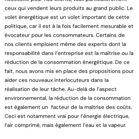
ceux qui vendent leurs produits au grand public. Le
volet énergétique est un volet important de cette
politique, car il est à la fois facilement mesurable et
évocateur pour les consommateurs. Certains de
nos clients emploient même des experts dont la
responsabilité dans l’entreprise est la maîtrise ou la
réduction de la consommation énergétique. De ce
fait, nous avons mis en place des propositions pour
aider ces nouveaux interlocuteurs dans la
réalisation de leur tâche. Au-delà de l’aspect
environnemental, la réduction de la consommation
est également un facteur de la maîtrise des coûts.
Ceci est notamment vrai pour l’énergie électrique,
l’air comprimé, mais également l’eau et la vapeur.