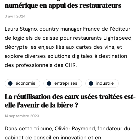
numérique en appui des restaurateurs
3 avril 2024
Laura Stagno, country manager France de l’éditeur
de logiciels de caisse pour restaurants Lightspeed,
décrypte les enjeux liés aux cartes des vins, et
explore diverses solutions digitales à destination
des professionnels des CHR.
économie
entreprises
industrie
La réutilisation des eaux usées traitées est-
elle l'avenir de la bière ?
14 septembre 2023
Dans cette tribune, Olivier Raymond, fondateur du
cabinet de conseil en innovation et en