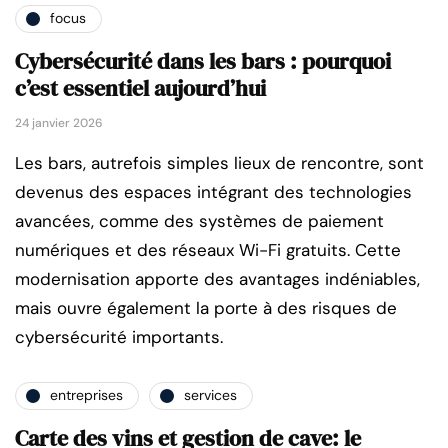
focus
Cybersécurité dans les bars : pourquoi
c’est essentiel aujourd’hui
24 janvier 2026
Les bars, autrefois simples lieux de rencontre, sont
devenus des espaces intégrant des technologies
avancées, comme des systèmes de paiement
numériques et des réseaux Wi-Fi gratuits. Cette
modernisation apporte des avantages indéniables,
mais ouvre également la porte à des risques de
cybersécurité importants.
entreprises
services
Carte des vins et gestion de cave: le