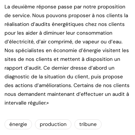
La deuxième réponse passe par notre proposition
de service. Nous pouvons proposer à nos clients la
réalisation d’audits énergétiques chez nos clients
pour les aider à diminuer leur consommation
d’électricité, d’air comprimé, de vapeur ou d’eau.
Nos spécialistes en économie d’énergie visitent les
sites de nos clients et mettent à disposition un
rapport d’audit. Ce dernier dresse d’abord un
diagnostic de la situation du client, puis propose
des actions d’améliorations. Certains de nos clients
nous demandent maintenant d’effectuer un audit à
intervalle régulier.»
énergie
production
tribune