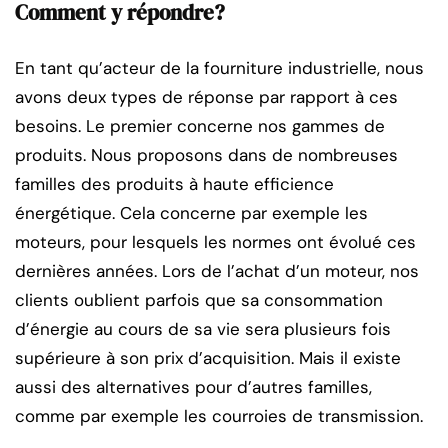
Comment y répondre?
En tant qu’acteur de la fourniture industrielle, nous
avons deux types de réponse par rapport à ces
besoins. Le premier concerne nos gammes de
produits. Nous proposons dans de nombreuses
familles des produits à haute efficience
énergétique. Cela concerne par exemple les
moteurs, pour lesquels les normes ont évolué ces
dernières années. Lors de l’achat d’un moteur, nos
clients oublient parfois que sa consommation
d’énergie au cours de sa vie sera plusieurs fois
supérieure à son prix d’acquisition. Mais il existe
aussi des alternatives pour d’autres familles,
comme par exemple les courroies de transmission.