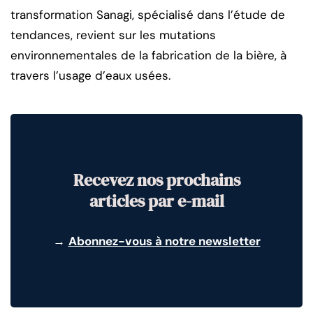
transformation Sanagi, spécialisé dans l’étude de
tendances, revient sur les mutations
environnementales de la fabrication de la bière, à
travers l’usage d’eaux usées.
Recevez nos prochains
articles par e-mail
→
Abonnez-vous à notre newsletter