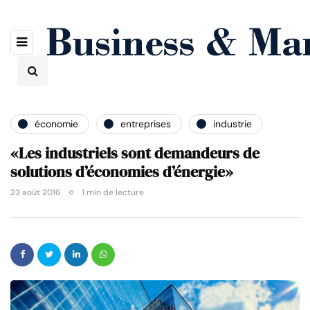
économie
entreprises
industrie
«Les industriels sont demandeurs de
solutions d’économies d’énergie»
23 août 2016
1 min de lecture