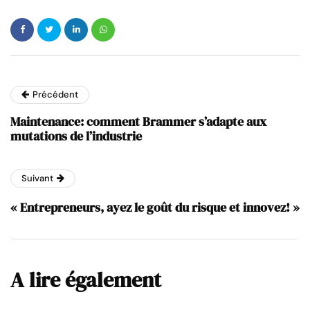
Précédent
Maintenance: comment Brammer s’adapte aux
mutations de l’industrie
Suivant
« Entrepreneurs, ayez le goût du risque et innovez! »
A lire également