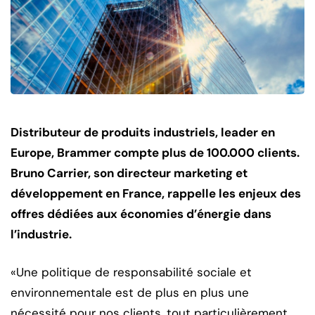
Distributeur de produits industriels, leader en
Europe, Brammer compte plus de 100.000 clients.
Bruno Carrier, son directeur marketing et
développement en France, rappelle les enjeux des
offres dédiées aux économies d’énergie dans
l’industrie.
«Une politique de responsabilité sociale et
environnementale est de plus en plus une
nécessité pour nos clients, tout particulièrement