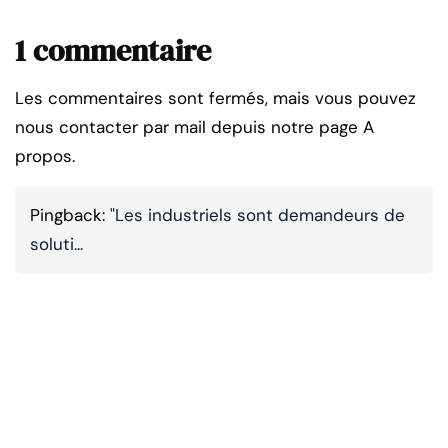
1 commentaire
Les commentaires sont fermés, mais vous pouvez
nous contacter par mail depuis notre page A
propos.
Pingback:
"Les industriels sont demandeurs de
soluti...