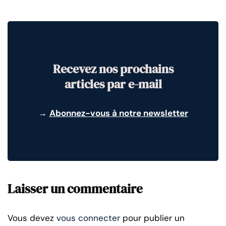
Recevez nos prochains
articles par e-mail
→
Abonnez-vous à notre newsletter
Laisser un commentaire
Vous devez
vous connecter
pour publier un