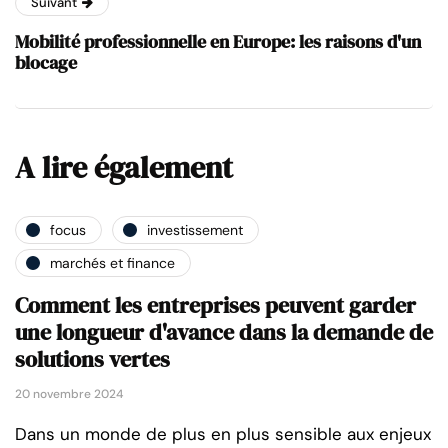
Suivant
Mobilité professionnelle en Europe: les raisons d'un
blocage
A lire également
focus
investissement
marchés et finance
Comment les entreprises peuvent garder
une longueur d'avance dans la demande de
solutions vertes
20 novembre 2024
Dans un monde de plus en plus sensible aux enjeux