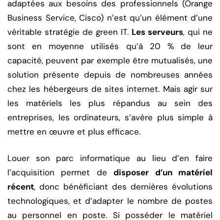
adaptées aux besoins des professionnels (Orange
Business Service, Cisco) n’est qu’un élément d’une
véritable stratégie de green IT.
Les serveurs
, qui ne
sont en moyenne utilisés qu’à 20 % de leur
capacité, peuvent par exemple être mutualisés, une
solution présente depuis de nombreuses années
chez les hébergeurs de sites internet. Mais agir sur
les matériels les plus répandus au sein des
entreprises, les ordinateurs, s’avère plus simple à
mettre en œuvre et plus efficace.
Louer son parc informatique au lieu d’en faire
l’acquisition permet de
disposer d’un matériel
récent
, donc bénéficiant des dernières évolutions
technologiques, et d’adapter le nombre de postes
au personnel en poste. Si posséder le matériel