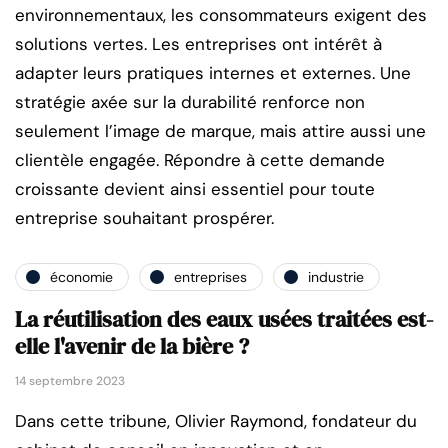
environnementaux, les consommateurs exigent des
solutions vertes. Les entreprises ont intérêt à
adapter leurs pratiques internes et externes. Une
stratégie axée sur la durabilité renforce non
seulement l’image de marque, mais attire aussi une
clientèle engagée. Répondre à cette demande
croissante devient ainsi essentiel pour toute
entreprise souhaitant prospérer.
économie
entreprises
industrie
La réutilisation des eaux usées traitées est-
elle l'avenir de la bière ?
14 septembre 2023
Dans cette tribune, Olivier Raymond, fondateur du