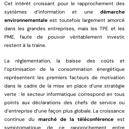
Cet intérêt croissant pour le rapprochement des
systèmes d’information et une
démarche
environnementale
est toutefois largement amorcé
dans les grandes entreprises, mais les TPE et les
PME, faute de pouvoir véritablement investir,
restent à la traine.
La réglementation, la baisse des coûts et
l’optimisation de la consommation énergétique
représentent les premiers facteurs de motivation
dans le cadre de la mise en place d’une stratégie
verte : le secteur informatique correspond en tous
points aux déclarations des chefs de service ou
d’entreprise d’une façon plus globale. La croissance
continue du
marché de la téléconférence
est
symptomatique de ce rapprochement entre