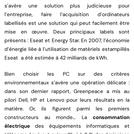
s’avère une solution plus judicieuse pour
l’entreprise, faire l’acquisition d’ordinateurs
labellisés est une solution qui peut facilement être
mise en œuvre. Deux principaux labels sont
présents : Eseat et Energy Star. En 2007, l’économie
d’énergie liée à l’utilisation de matériels estampillés
Eseat a été estimée à 42 milliards de kWh.
Bien choisir les PC sur des critères
environnementaux s’avère une opération délicate :
dans son dernier rapport, Greenpeace a mis au
pilori Dell, HP et Lenovo pour leurs résultats en la
matière. Or, ils figurent parmi les premiers
constructeurs au monde… La
consommation
électrique
des équipements informatiques et