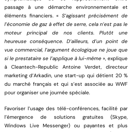
passage à une démarche environnementale et
éléments financiers. «
S’agissant précisément de
l’économie de gaz à effet de serre, cela n’est pas le
moteur principal de nos clients. Plutôt une
heureuse conséquence. D’ailleurs, d’un point de
vue commercial, l’argument écologique ne joue que
si le prestataire se l’applique à lui-même
», explique
à Cleantech-Republic Antoine Verdet, directeur
marketing d’Arkadin, une start-up qui détient 20 %
du marché français et qui s’est associée au WWF
pour organiser une journée spéciale.
Favoriser l’usage des télé-conférences, facilité par
l’émergence de solutions gratuites (Skype,
Windows Live Messenger) ou payantes et plus