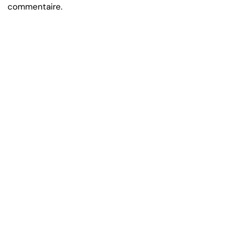
commentaire.