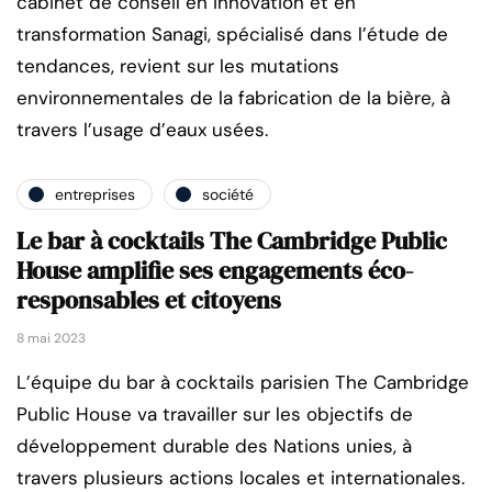
cabinet de conseil en innovation et en
transformation Sanagi, spécialisé dans l’étude de
tendances, revient sur les mutations
environnementales de la fabrication de la bière, à
travers l’usage d’eaux usées.
entreprises
société
Le bar à cocktails The Cambridge Public
House amplifie ses engagements éco-
responsables et citoyens
8 mai 2023
L’équipe du bar à cocktails parisien The Cambridge
Public House va travailler sur les objectifs de
développement durable des Nations unies, à
travers plusieurs actions locales et internationales.