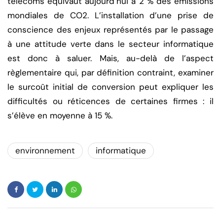
télécoms équivaut aujourd’hui à 2 % des émissions
mondiales de CO2. L’installation d’une prise de
conscience des enjeux représentés par le passage
à une attitude verte dans le secteur informatique
est donc à saluer. Mais, au-delà de l’aspect
règlementaire qui, par définition contraint, examiner
le surcoût initial de conversion peut expliquer les
difficultés ou réticences de certaines firmes : il
s’élève en moyenne à 15 %.
environnement
informatique