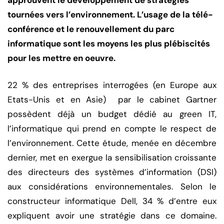
approuvent le développement de stratégies
tournées vers l’environnement. L’usage de la télé-
conférence et le renouvellement du parc
informatique sont les moyens les plus plébiscités
pour les mettre en oeuvre.
22 % des entreprises interrogées (en Europe aux
Etats-Unis et en Asie) par le cabinet Gartner
possèdent déjà un budget dédié au green IT,
l’informatique qui prend en compte le respect de
l’environnement. Cette étude, menée en décembre
dernier, met en exergue la sensibilisation croissante
des directeurs des systèmes d’information (DSI)
aux considérations environnementales. Selon le
constructeur informatique Dell, 34 % d’entre eux
expliquent avoir une stratégie dans ce domaine.