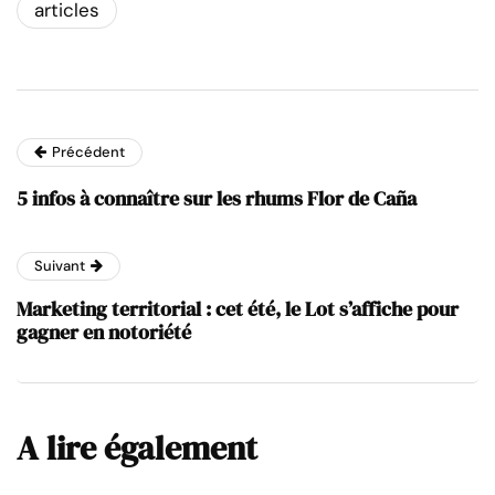
articles
Précédent
5 infos à connaître sur les rhums Flor de Caña
Suivant
Marketing territorial : cet été, le Lot s’affiche pour
gagner en notoriété
A lire également