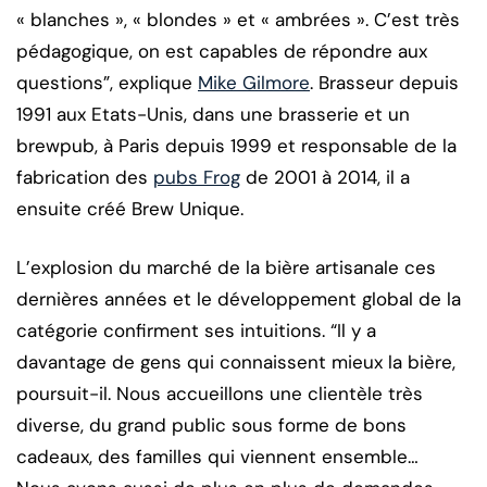
« blanches », « blondes » et « ambrées ». C’est très
pédagogique, on est capables de répondre aux
questions”, explique
Mike Gilmore
. Brasseur depuis
1991 aux Etats-Unis, dans une brasserie et un
brewpub, à Paris depuis 1999 et responsable de la
fabrication des
pubs Frog
de 2001 à 2014, il a
ensuite créé Brew Unique.
L’explosion du marché de la bière artisanale ces
dernières années et le développement global de la
catégorie confirment ses intuitions. “Il y a
davantage de gens qui connaissent mieux la bière,
poursuit-il. Nous accueillons une clientèle très
diverse, du grand public sous forme de bons
cadeaux, des familles qui viennent ensemble…