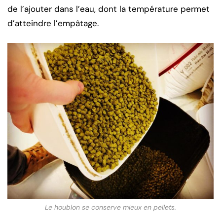
de l’ajouter dans l’eau, dont la température permet
d’atteindre l’empâtage.
Le houblon se conserve mieux en pellets.