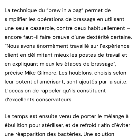
La technique du “brew in a bag” permet de
simplifier les opérations de brassage en utilisant
une seule casserole, contre deux habituellement –
encore faut-il faire preuve d’une dextérité certaine.
“Nous avons énormément travaillé sur l’expérience
client en délimitant mieux les postes de travail et
en expliquant mieux les étapes de brassage”,
précise Mike Gilmore. Les houblons, choisis selon
leur potentiel amérisant, sont ajoutés par la suite.
L’occasion de rappeler qu’ils constituent
d’excellents conservateurs.
Le temps est ensuite venu de porter le mélange à
ébullition pour stériliser, et de refroidir afin d’éviter
une réapparition des bactéries. Une solution