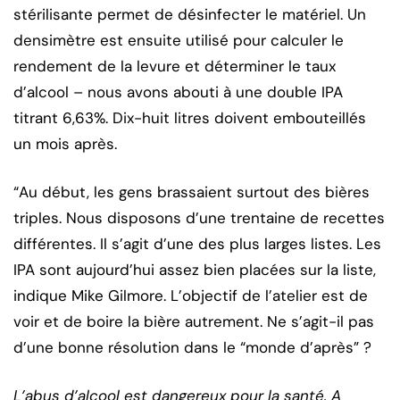
stérilisante permet de désinfecter le matériel. Un
densimètre est ensuite utilisé pour calculer le
rendement de la levure et déterminer le taux
d’alcool – nous avons abouti à une double IPA
titrant 6,63%. Dix-huit litres doivent embouteillés
un mois après.
“Au début, les gens brassaient surtout des bières
triples. Nous disposons d’une trentaine de recettes
différentes. Il s’agit d’une des plus larges listes. Les
IPA sont aujourd’hui assez bien placées sur la liste,
indique Mike Gilmore. L’objectif de l’atelier est de
voir et de boire la bière autrement. Ne s’agit-il pas
d’une bonne résolution dans le “monde d’après” ?
L’abus d’alcool est dangereux pour la santé. A