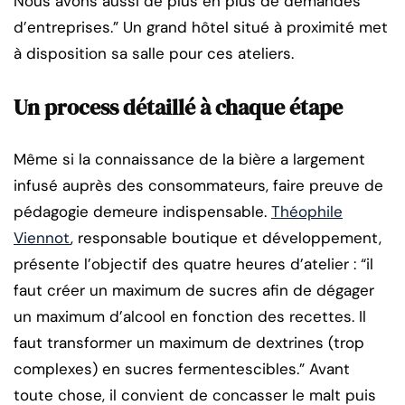
Nous avons aussi de plus en plus de demandes
d’entreprises.” Un grand hôtel situé à proximité met
à disposition sa salle pour ces ateliers.
Un process détaillé à chaque étape
Même si la connaissance de la bière a largement
infusé auprès des consommateurs, faire preuve de
pédagogie demeure indispensable.
Théophile
Viennot
, responsable boutique et développement,
présente l’objectif des quatre heures d’atelier : “il
faut créer un maximum de sucres afin de dégager
un maximum d’alcool en fonction des recettes. Il
faut transformer un maximum de dextrines (trop
complexes) en sucres fermentescibles.” Avant
toute chose, il convient de concasser le malt puis