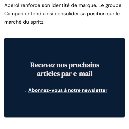
Aperol renforce son identité de marque. Le groupe
Campari entend ainsi consolider sa position sur le
marché du spritz.
Recevez nos prochains
articles par e-mail
→
Abonnez-vous à notre newsletter