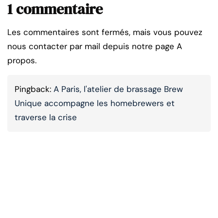
1 commentaire
Les commentaires sont fermés, mais vous pouvez
nous contacter par mail depuis notre page A
propos.
Pingback:
A Paris, l'atelier de brassage Brew
Unique accompagne les homebrewers et
traverse la crise