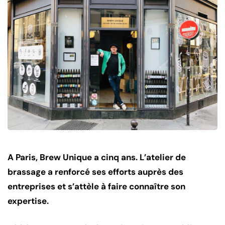
A Paris, Brew Unique a cinq ans. L’atelier de
brassage a renforcé ses efforts auprès des
entreprises et s’attèle à faire connaître son
expertise.