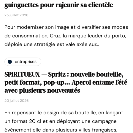
guinguettes pour rajeunir sa clientèle
25 juillet 2026
Pour moderniser son image et diversifier ses modes
de consommation, Cruz, la marque leader du porto,
déploie une stratégie estivale axée sur…
entreprises
SPIRITUEUX — Spritz : nouvelle bouteille,
petit format, pop-up… Aperol entame l’été
avec plusieurs nouveautés
20 juillet 2026
En repensant le design de sa bouteille, en lançant
un format 20 cl et en déployant une campagne
événementielle dans plusieurs villes françaises,