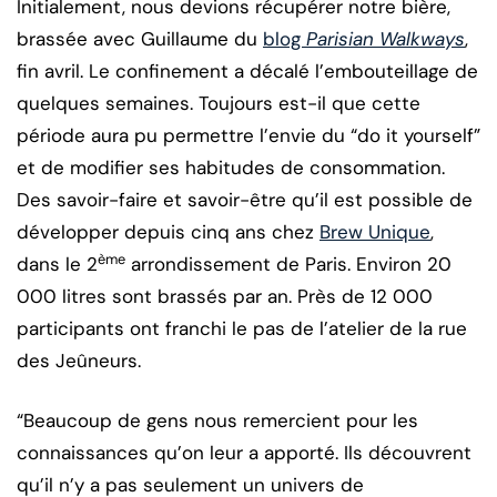
Initialement, nous devions récupérer notre bière,
brassée avec Guillaume du
blog
Parisian Walkways
,
fin avril. Le confinement a décalé l’embouteillage de
quelques semaines. Toujours est-il que cette
période aura pu permettre l’envie du “do it yourself”
et de modifier ses habitudes de consommation.
Des savoir-faire et savoir-être qu’il est possible de
développer depuis cinq ans chez
Brew Unique
,
ème
dans le 2
arrondissement de Paris. Environ 20
000 litres sont brassés par an. Près de 12 000
participants ont franchi le pas de l’atelier de la rue
des Jeûneurs.
“Beaucoup de gens nous remercient pour les
connaissances qu’on leur a apporté. Ils découvrent
qu’il n’y a pas seulement un univers de