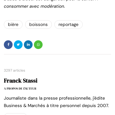
consommer avec modération.
bière
boissons
reportage
3297 articles
Franck Stassi
A PROPOS DE L'AUTEUR
Journaliste dans la presse professionnelle, j'édite
Business & Marchés à titre personnel depuis 2007.