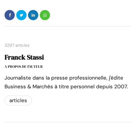
3297 articles
Franck Stassi
A PROPOS DE L'AUTEUR
Journaliste dans la presse professionnelle, j'édite
Business & Marchés à titre personnel depuis 2007.
articles