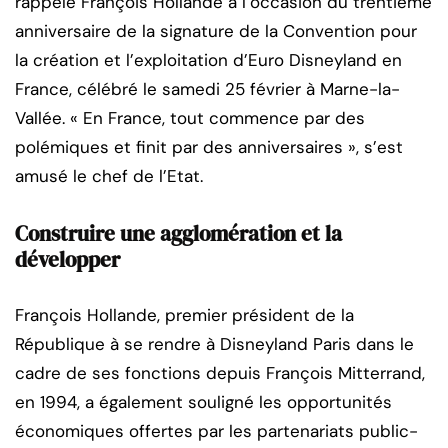
rappelé François Hollande à l’occasion du trentième
anniversaire de la signature de la Convention pour
la création et l’exploitation d’Euro Disneyland en
France, célébré le samedi 25 février à Marne-la-
Vallée. « En France, tout commence par des
polémiques et finit par des anniversaires », s’est
amusé le chef de l’Etat.
Construire une agglomération et la
développer
François Hollande, premier président de la
République à se rendre à Disneyland Paris dans le
cadre de ses fonctions depuis François Mitterrand,
en 1994, a également souligné les opportunités
économiques offertes par les partenariats public-