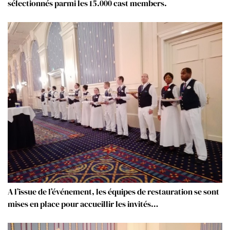
sélectionnés parmi les 15.000 cast members.
A l’issue de l’événement, les équipes de restauration se sont
mises en place pour accueillir les invités…