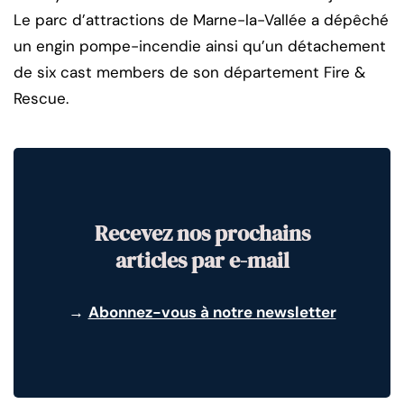
Le parc d’attractions de Marne-la-Vallée a dépêché
un engin pompe-incendie ainsi qu’un détachement
de six cast members de son département Fire &
Rescue.
Recevez nos prochains
articles par e-mail
→
Abonnez-vous à notre newsletter