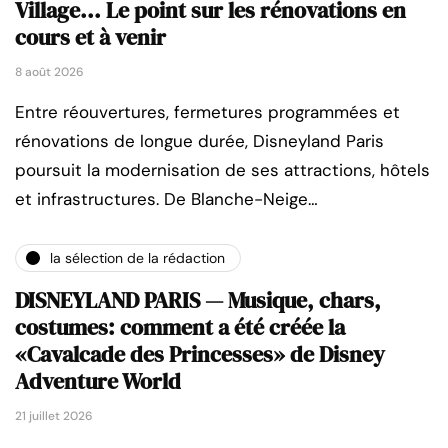
Village... Le point sur les rénovations en
cours et à venir
8 août 2026
Entre réouvertures, fermetures programmées et
rénovations de longue durée, Disneyland Paris
poursuit la modernisation de ses attractions, hôtels
et infrastructures. De Blanche-Neige…
la sélection de la rédaction
DISNEYLAND PARIS — Musique, chars,
costumes: comment a été créée la
«Cavalcade des Princesses» de Disney
Adventure World
21 juillet 2026