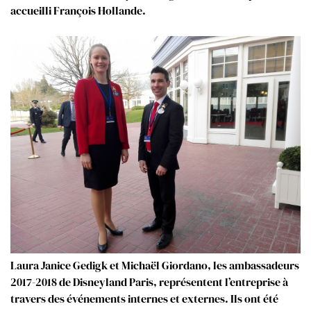
accueilli François Hollande.
Laura Janice Gedigk et Michaël Giordano, les ambassadeurs
2017-2018 de Disneyland Paris, représentent l’entreprise à
travers des événements internes et externes. Ils ont été