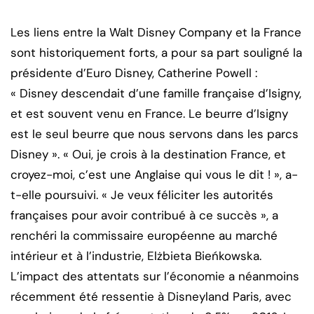
Les liens entre la Walt Disney Company et la France
sont historiquement forts, a pour sa part souligné la
présidente d’Euro Disney, Catherine Powell :
« Disney descendait d’une famille française d’Isigny,
et est souvent venu en France. Le beurre d’Isigny
est le seul beurre que nous servons dans les parcs
Disney ». « Oui, je crois à la destination France, et
croyez-moi, c’est une Anglaise qui vous le dit ! », a-
t-elle poursuivi. « Je veux féliciter les autorités
françaises pour avoir contribué à ce succès », a
renchéri la commissaire européenne au marché
intérieur et à l’industrie, Elżbieta Bieńkowska.
L’impact des attentats sur l’économie a néanmoins
récemment été ressentie à Disneyland Paris, avec