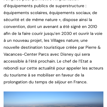
d’équipements publics de superstructure :
équipements scolaires, équipements sociaux, de
sécurité et de même nature », dispose ainsi la
convention, dont un avenant a été signé en 2010
afin de la faire courir jusqu’en 2030 et ouvrir la voie
à un nouveau projet, les Villages nature, une
nouvelle destination touristique créée par Pierre &
Vacances-Center Parcs avec Disney qui sera
accessible à l’été prochain. Le chef de l’Etat a
rebondi sur cette actualité pour appeler les acteurs
du tourisme à se mobiliser en faveur de la
prolongation du temps de séjour en France.