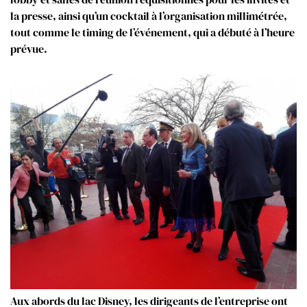
la presse, ainsi qu’un cocktail à l’organisation millimétrée,
tout comme le timing de l’événement, qui a débuté à l’heure
prévue.
Aux abords du lac Disney, les dirigeants de l’entreprise ont