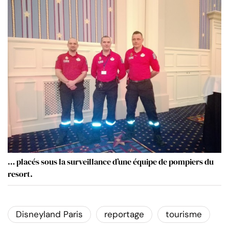
… placés sous la surveillance d’une équipe de pompiers du
resort.
Disneyland Paris
reportage
tourisme