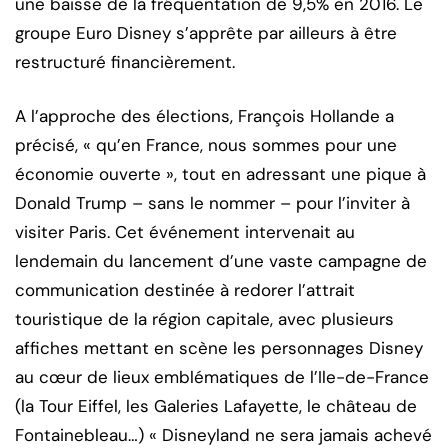
une baisse de la fréquentation de 9,5% en 2016. Le
groupe Euro Disney s’apprête par ailleurs à être
restructuré financièrement.
A l’approche des élections, François Hollande a
précisé, « qu’en France, nous sommes pour une
économie ouverte », tout en adressant une pique à
Donald Trump – sans le nommer – pour l’inviter à
visiter Paris. Cet événement intervenait au
lendemain du lancement d’une vaste campagne de
communication destinée à redorer l’attrait
touristique de la région capitale, avec plusieurs
affiches mettant en scène les personnages Disney
au cœur de lieux emblématiques de l’Ile-de-France
(la Tour Eiffel, les Galeries Lafayette, le château de
Fontainebleau…) « Disneyland ne sera jamais achevé