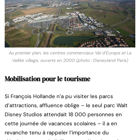
Au premier plan, les centres commerciaux Val d’Europe et La
Vallée village, ouverts en 2000 (photo : Disneyland Paris)
Mobilisation pour le tourisme
Si François Hollande n’a pu visiter les parcs
d’attractions, affluence oblige – le seul parc Walt
Disney Studios attendait 18 000 personnes en
cette journée de vacances scolaires – il a en
revanche tenu à rappeler l’importance du