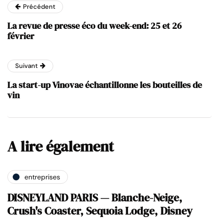
Précédent
La revue de presse éco du week-end: 25 et 26
février
Suivant
La start-up Vinovae échantillonne les bouteilles de
vin
A lire également
entreprises
DISNEYLAND PARIS — Blanche-Neige,
Crush's Coaster, Sequoia Lodge, Disney