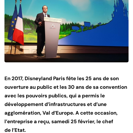
En 2017, Disneyland Paris fête les 25 ans de son
ouverture au public et les 30 ans de sa convention
avec les pouvoirs publics, qui a permis le
développement d’infrastructures et d’une
agglomération, Val d’Europe. A cette occasion,
l’entreprise a reçu, samedi 25 février, le chef
de l’Etat.