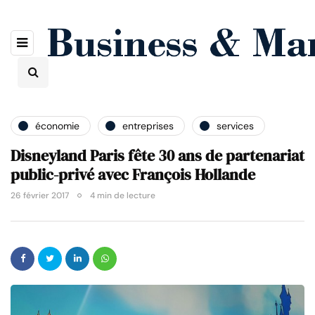
économie
entreprises
services
Disneyland Paris fête 30 ans de partenariat
public-privé avec François Hollande
26 février 2017
4 min de lecture