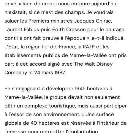
privé. « Rien de ce qui nous entoure aujourd’hui
n’existait, si ce n’est des champs. Je voudrais
saluer les Premiers ministres Jacques Chirac,
Laurent Fabius puis Edith Cresson pour le courage
dont ils ont fait preuve à l’époque », a-t-il indiqué.
L’Etat, la région Ile-de-France, la RATP et les
établissements publics de Marne-la-Vallée ont pris
part à cet accord signé avec The Walt Disney
Company le 24 mars 1987.
En s’engageant à développer 1945 hectares à
Marne-la-Vallée, le groupe devait non seulement
bâtir un complexe touristique, mais aussi participer
à l’essor de son environnement. « Une surface
globale de 40 hectares est réservée à l’intérieur de
l’emprise pour permettre l’implantation