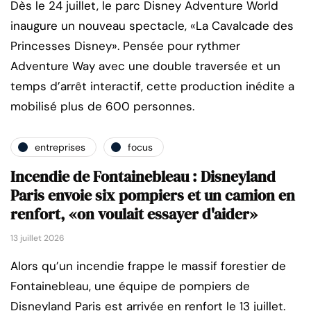
Dès le 24 juillet, le parc Disney Adventure World
inaugure un nouveau spectacle, «La Cavalcade des
Princesses Disney». Pensée pour rythmer
Adventure Way avec une double traversée et un
temps d’arrêt interactif, cette production inédite a
mobilisé plus de 600 personnes.
entreprises
focus
Incendie de Fontainebleau : Disneyland
Paris envoie six pompiers et un camion en
renfort, «on voulait essayer d'aider»
13 juillet 2026
Alors qu’un incendie frappe le massif forestier de
Fontainebleau, une équipe de pompiers de
Disneyland Paris est arrivée en renfort le 13 juillet.