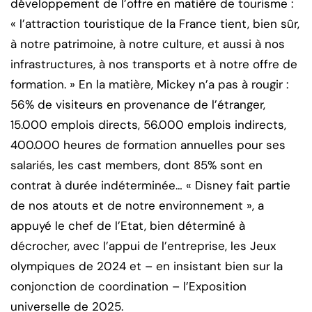
développement de l’offre en matière de tourisme :
« l’attraction touristique de la France tient, bien sûr,
à notre patrimoine, à notre culture, et aussi à nos
infrastructures, à nos transports et à notre offre de
formation. » En la matière, Mickey n’a pas à rougir :
56% de visiteurs en provenance de l’étranger,
15.000 emplois directs, 56.000 emplois indirects,
400.000 heures de formation annuelles pour ses
salariés, les cast members, dont 85% sont en
contrat à durée indéterminée… « Disney fait partie
de nos atouts et de notre environnement », a
appuyé le chef de l’Etat, bien déterminé à
décrocher, avec l’appui de l’entreprise, les Jeux
olympiques de 2024 et – en insistant bien sur la
conjonction de coordination – l’Exposition
universelle de 2025.