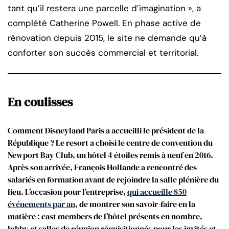
tant qu’il restera une parcelle d’imagination », a
complété Catherine Powell. En phase active de
rénovation depuis 2015, le site ne demande qu’à
conforter son succès commercial et territorial.
En coulisses
Comment Disneyland Paris a accueilli le président de la
République ? Le resort a choisi le centre de convention du
Newport Bay Club, un hôtel 4 étoiles remis à neuf en 2016.
Après son arrivée, François Hollande a rencontré des
salariés en formation avant de rejoindre la salle plénière du
lieu. L’occasion pour l’entreprise,
qui accueille 850
événements par an
, de montrer son savoir-faire en la
matière : cast members de l’hôtel présents en nombre,
lobby et salles de réunion réquisitionnés pour les invités et