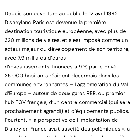
Depuis son ouverture au public le 12 avril 1992,
Disneyland Paris est devenue la première
destination touristique européenne, avec plus de
320 millions de visites, et s’est imposé comme un
acteur majeur du développement de son territoire,
avec 7,9 milliards d’euros
d’investissements, financés à 91% par le privé.
35 000 habitants résident désormais dans les
communes environnantes – l’agglomération du Val
d’Europe – autour de deux gares RER, du premier
hub TGV français, d’un centre commercial (qui sera
prochainement agrandi) et d’équipements publics.
Pourtant, « la perspective de l’implantation de
Disney en France avait suscité des polémiques », a