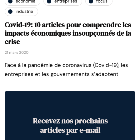
économie
entreprises
focus
industrie
Covid-19: 10 articles pour comprendre les
impacts économiques insoupçonnés de la
crise
21 mars 2020
Face à la pandémie de coronavirus (Covid-19), les
entreprises et les gouvernements s’adaptent
Recevez nos prochains
articles par e-mail