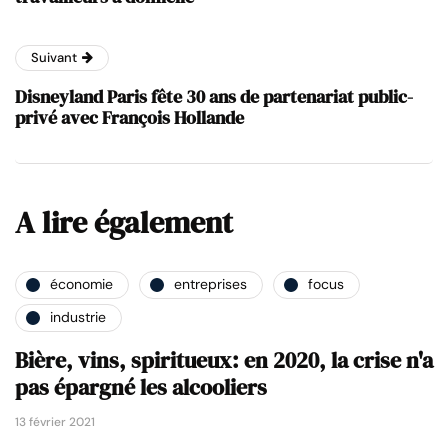
Suivant
Disneyland Paris fête 30 ans de partenariat public-
privé avec François Hollande
A lire également
économie
entreprises
focus
industrie
Bière, vins, spiritueux: en 2020, la crise n'a
pas épargné les alcooliers
13 février 2021