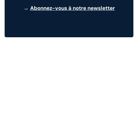
→
Abonnez-vous à notre newsletter