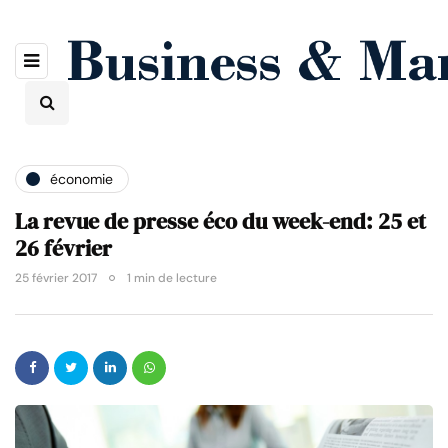
économie
La revue de presse éco du week-end: 25 et
26 février
25 février 2017
1 min de lecture