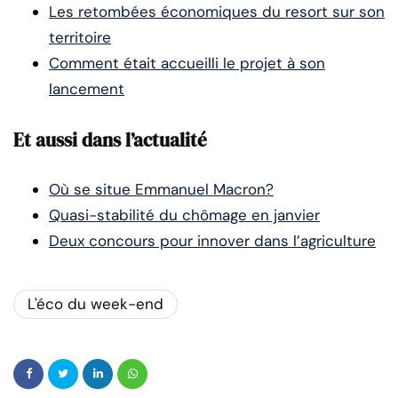
Les retombées économiques du resort sur son
territoire
Comment était accueilli le projet à son
lancement
Et aussi dans l’actualité
Où se situe Emmanuel Macron?
Quasi-stabilité du chômage en janvier
Deux concours pour innover dans l’agriculture
L'éco du week-end