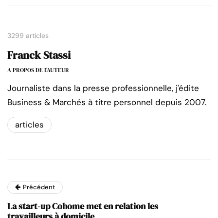
3299 articles
Franck Stassi
A PROPOS DE L'AUTEUR
Journaliste dans la presse professionnelle, j'édite
Business & Marchés à titre personnel depuis 2007.
articles
Précédent
La start-up Cohome met en relation les
travailleurs à domicile