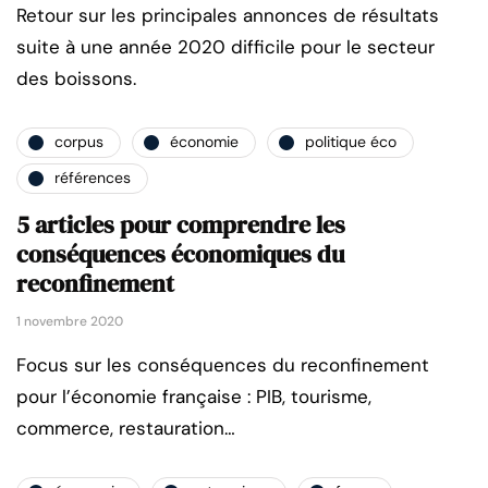
Retour sur les principales annonces de résultats
suite à une année 2020 difficile pour le secteur
des boissons.
corpus
économie
politique éco
références
5 articles pour comprendre les
conséquences économiques du
reconfinement
1 novembre 2020
Focus sur les conséquences du reconfinement
pour l’économie française : PIB, tourisme,
commerce, restauration…