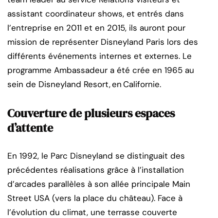
assistant coordinateur shows, et entrés dans
l’entreprise en 2011 et en 2015, ils auront pour
mission de représenter Disneyland Paris lors des
différents événements internes et externes. Le
programme Ambassadeur a été crée en 1965 au
sein de Disneyland Resort, en Californie.
Couverture de plusieurs espaces
d’attente
En 1992, le Parc Disneyland se distinguait des
précédentes réalisations grâce à l’installation
d’arcades parallèles à son allée principale Main
Street USA (vers la place du château). Face à
l’évolution du climat, une terrasse couverte