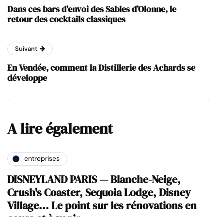
Dans ces bars d’envoi des Sables d’Olonne, le
retour des cocktails classiques
Suivant
En Vendée, comment la Distillerie des Achards se
développe
A lire également
entreprises
DISNEYLAND PARIS — Blanche-Neige,
Crush's Coaster, Sequoia Lodge, Disney
Village... Le point sur les rénovations en