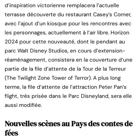
d’inspiration victorienne remplacera l’actuelle
terrasse découverte du restaurant Casey’s Corner,
avec l’ajout d’un kiosque pour les rencontres avec
les personnages, actuellement à l’air libre. Horizon
2024 pour cette nouveauté, dont le pendant au
parc Walt Disney Studios, en cours d’extension-
réaménagement, consistera en la couverture d’une
partie de la file d’attente de la Tour de la Terreur
(The Twilight Zone Tower of Terror). A plus long
terme, la file d’attente de l’attraction Peter Pan’s
flight, très prisée dans le Parc Disneyland, sera elle
aussi modifiée.
Nouvelles scènes au Pays des contes de
fées