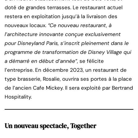
doté de grandes terrasses. Le restaurant actuel
restera en exploitation jusqu’à la livraison des
nouveaux locaux.
“Ce nouveau restaurant, à
l’architecture innovante conçue exclusivement
pour Disneyland Paris, s’inscrit pleinement dans le
programme de transformation de Disney Village qui
a démarré en début d’année”
, se félicite
l’entreprise. En décembre 2023, un restaurant de
type brasserie, Rosalie, ouvrira ses portes à la place
de l’ancien Cafe Mickey. Il sera exploité par Bertrand
Hospitality.
Un nouveau spectacle, Together