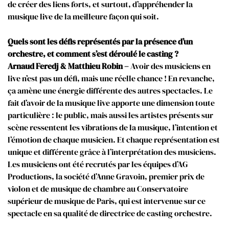
de créer des liens forts, et surtout, d’appréhender la
musique live de la meilleure façon qui soit.
Quels sont les défis représentés par la présence d’un
orchestre, et comment s’est déroulé le casting ?
Arnaud Feredj & Matthieu Robin –
Avoir des musiciens en
live n’est pas un défi, mais une réelle chance ! En revanche,
ça amène une énergie différente des autres spectacles. Le
fait d’avoir de la musique live apporte une dimension toute
particulière : le public, mais aussi les artistes présents sur
scène ressentent les vibrations de la musique, l’intention et
l’émotion de chaque musicien. Et chaque représentation est
unique et différente grâce à l’interprétation des musiciens.
Les musiciens ont été recrutés par les équipes d’AG
Productions, la société d’Anne Gravoin, premier prix de
violon et de musique de chambre au Conservatoire
supérieur de musique de Paris, qui est intervenue sur ce
spectacle en sa qualité de directrice de casting orchestre.