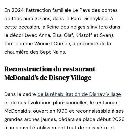
En 2024, l’attraction familiale Le Pays des contes
de fées aura 30 ans, dans le Parc Disneyland. A
cette occasion, la Reine des neiges s’invitera dans
le décor (avec Anna, Elsa, Olaf, Kristoff et Sven),
tout comme Winnie l’Ourson, à proximité de la
chaumière des Sept Nains.
Reconstruction du restaurant
McDonald’s de Disney Village
Dans le cadre
de la réhabilitation de Disney Village
et de ses évolutions pluri-annuelles, le restaurant
McDonald’s, ouvert en 1999 et reconnaissable à ses
grandes arches jaunes, cèdera sa place début 2026
à un nouvel établissement tout de bois vêtu, et