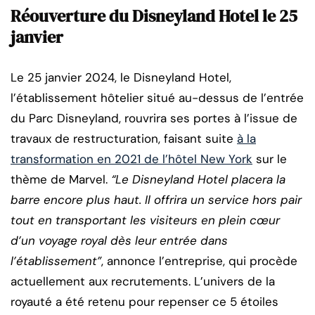
Réouverture du Disneyland Hotel le 25
janvier
Le 25 janvier 2024, le Disneyland Hotel,
l’établissement hôtelier situé au-dessus de l’entrée
du Parc Disneyland, rouvrira ses portes à l’issue de
travaux de restructuration, faisant suite
à la
transformation en 2021 de l’hôtel New York
sur le
thème de Marvel.
“Le Disneyland Hotel placera la
barre encore plus haut. Il offrira un service hors pair
tout en transportant les visiteurs en plein cœur
d’un voyage royal dès leur entrée dans
l’établissement”
, annonce l’entreprise, qui procède
actuellement aux recrutements. L’univers de la
royauté a été retenu pour repenser ce 5 étoiles