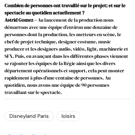
Combien de personnes ont travaillé sur le projet; et sur le
spectacle au quotidien actuellement ?
Astrid Gomez –
Au lancement de la production nous
démarrons avec une équipe d’environ une douzaine de
personnes dont la production, les metteurs en scène, le
chef de projet technique, designer costume, music
producer et les designers audio, vidéo, light, machinerie et
SFX. Puis, en avançant dans les différentes phases viennent
se rajouter les équipes de la Régie ainsi que les divers
département opérationnels et support, cela peut monter
rapidement à plus d’une centaine de personnes. Au
quotidien, nous avons une équipe de 90 personnes
travaillant sur le spectacle.
Disneyland Paris
loisirs