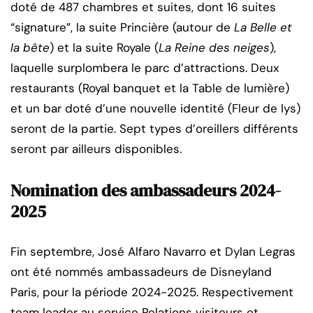
doté de 487 chambres et suites, dont 16 suites
“signature”, la suite Princière (autour de
La Belle et
la bête
) et la suite Royale (
La Reine des neiges
),
laquelle surplombera le parc d’attractions. Deux
restaurants (Royal banquet et la Table de lumière)
et un bar doté d’une nouvelle identité (Fleur de lys)
seront de la partie. Sept types d’oreillers différents
seront par ailleurs disponibles.
Nomination des ambassadeurs 2024-
2025
Fin septembre, José Alfaro Navarro et Dylan Legras
ont été nommés ambassadeurs de Disneyland
Paris, pour la période 2024-2025. Respectivement
team leader au service Relations visiteurs et