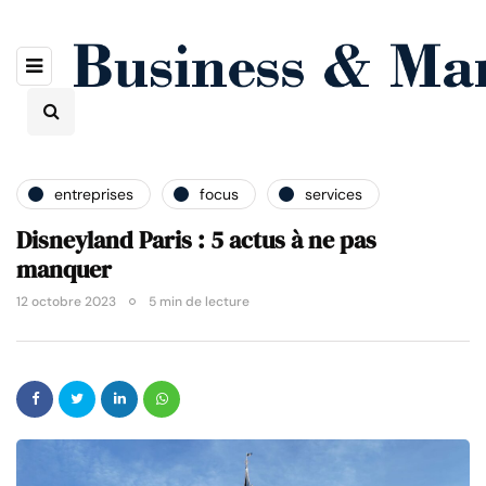
entreprises
focus
services
Disneyland Paris : 5 actus à ne pas
manquer
12 octobre 2023
5 min de lecture