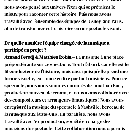
nous avons pensé aux univers Pixar qui se prêtaient le
mieux pour raconter cette histoire. Puis nous avons
travaillé avec l’ensemble des équipes de Disneyland Paris,
afin de transformer cette histoire en un spectacle vivant.
De quelle manière l’équipe chargée de la musique a
participé au projet ?
Arnaud Feredj & Matthieu Robin –
La musique à une place
prépondérante sur ce spectacle. Tout d’abord, car elle est le
fil conducteur de l’histoire, mais aussi puisqu’elle prend une
forme visuelle, car jouée en live par huit musiciens. Pour ce
spectacle, nous nous sommes entourés de Jonathan Barr,
producteur musical de renom, et nous avons collaboré avec
des compositeurs et arrangeurs fantastiques ! Nous avons
enregistré la musique du spectacle à Nashville, berceau de
la musique aux États-Unis. En parallèle, nous avons
travaillé avec AG production, société en charge des
musiciens du spectacle. Cette collaboration nous a permis