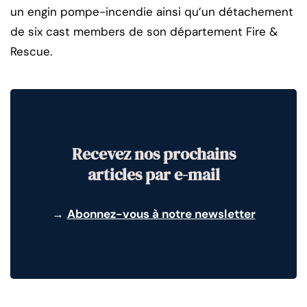
un engin pompe-incendie ainsi qu’un détachement
de six cast members de son département Fire &
Rescue.
Recevez nos prochains
articles par e-mail
→
Abonnez-vous à notre newsletter