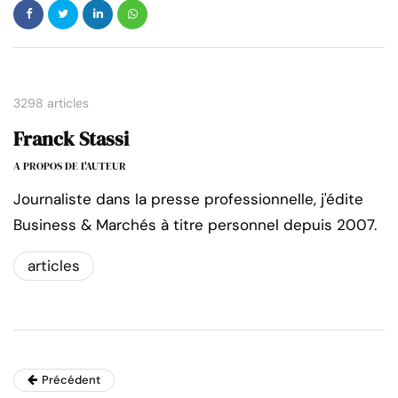
3298 articles
Franck Stassi
A PROPOS DE L'AUTEUR
Journaliste dans la presse professionnelle, j'édite
Business & Marchés à titre personnel depuis 2007.
articles
Précédent