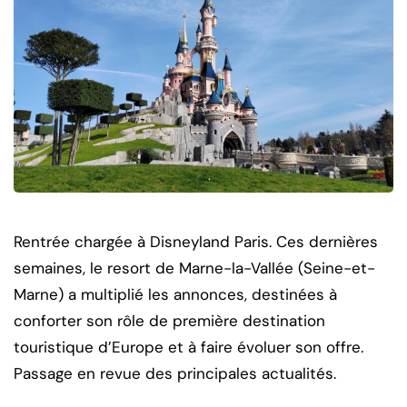
Rentrée chargée à Disneyland Paris. Ces dernières
semaines, le resort de Marne-la-Vallée (Seine-et-
Marne) a multiplié les annonces, destinées à
conforter son rôle de première destination
touristique d’Europe et à faire évoluer son offre.
Passage en revue des principales actualités.