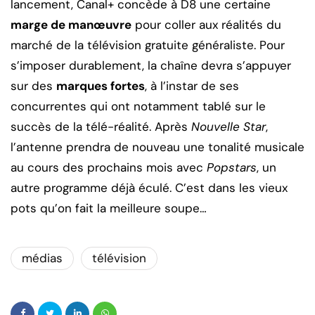
lancement, Canal+ concède à D8 une certaine
marge de manœuvre
pour coller aux réalités du
marché de la télévision gratuite généraliste. Pour
s’imposer durablement, la chaîne devra s’appuyer
sur des
marques fortes
, à l’instar de ses
concurrentes qui ont notamment tablé sur le
succès de la télé-réalité. Après
Nouvelle Star
,
l’antenne prendra de nouveau une tonalité musicale
au cours des prochains mois avec
Popstars
, un
autre programme déjà éculé. C’est dans les vieux
pots qu’on fait la meilleure soupe…
médias
télévision