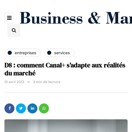
entreprises
services
D8 : comment Canal+ s’adapte aux réalités
du marché
15 avril 2013
3 min de lecture