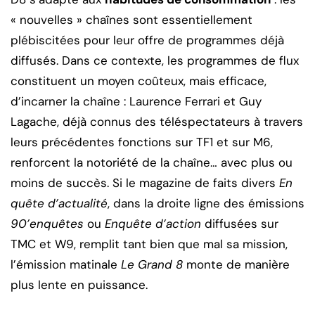
« nouvelles » chaînes sont essentiellement
plébiscitées pour leur offre de programmes déjà
diffusés. Dans ce contexte, les programmes de flux
constituent un moyen coûteux, mais efficace,
d’incarner la chaîne : Laurence Ferrari et Guy
Lagache, déjà connus des téléspectateurs à travers
leurs précédentes fonctions sur TF1 et sur M6,
renforcent la notoriété de la chaîne… avec plus ou
moins de succès. Si le magazine de faits divers
En
quête d’actualité
, dans la droite ligne des émissions
90’enquêtes
ou
Enquête d’action
diffusées sur
TMC et W9, remplit tant bien que mal sa mission,
l’émission matinale
Le Grand 8
monte de manière
plus lente en puissance.