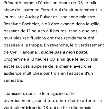
Présenté comme l’émission phare de D8, le talk-
show de Laurence Ferrari, qui réunit notamment la
journaliste Audrey Pulvar et l’ancienne ministre
Roselyne Bachelot, a dû être avancé dans la grille,
passant de 12 heures à 11 heures, tandis que ses
multiples rediffusions ont très rapidement été
passées à la trappe. En revanche, le divertissement
de Cyril Hanouna,
Touche pas à mon poste
,
programmé à 18 heures 30 ainsi que le jeudi soir,
est le succès surprise de la chaîne, avec une
audience multipliée par trois en l’espace d’un
semestre.
L’émission, qui allie le magazine et le
divertissement, constitue, contre toute attente, la
véritable
vitrine
de D8, qui se fixe désormais