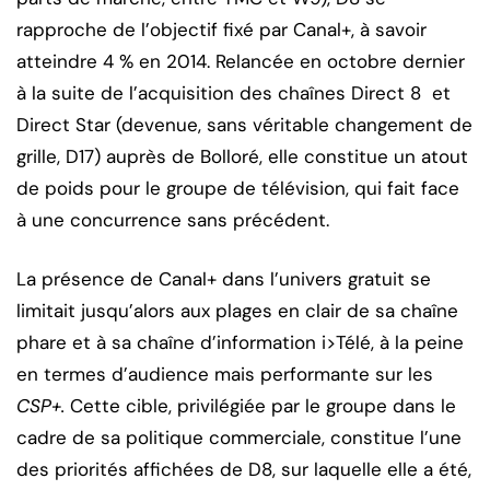
rapproche de l’objectif fixé par Canal+, à savoir
atteindre 4 % en 2014. Relancée en octobre dernier
à la suite de l’acquisition des chaînes Direct 8 et
Direct Star (devenue, sans véritable changement de
grille, D17) auprès de Bolloré, elle constitue un atout
de poids pour le groupe de télévision, qui fait face
à une concurrence sans précédent.
La présence de Canal+ dans l’univers gratuit se
limitait jusqu’alors aux plages en clair de sa chaîne
phare et à sa chaîne d’information i>Télé, à la peine
en termes d’audience mais performante sur les
CSP+.
Cette cible, privilégiée par le groupe dans le
cadre de sa politique commerciale, constitue l’une
des priorités affichées de D8, sur laquelle elle a été,