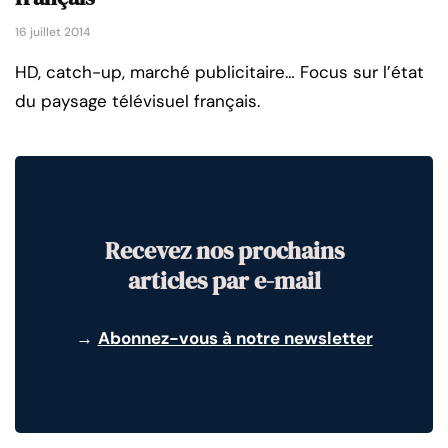
16 juillet 2014
HD, catch-up, marché publicitaire… Focus sur l’état
du paysage télévisuel français.
Recevez nos prochains
articles par e-mail
→
Abonnez-vous à notre newsletter