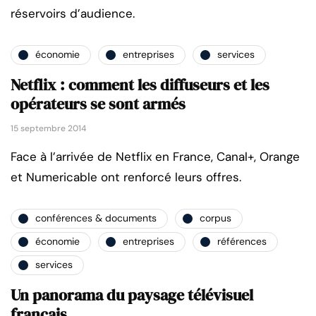
réservoirs d’audience.
économie
entreprises
services
Netflix : comment les diffuseurs et les
opérateurs se sont armés
15 septembre 2014
Face à l’arrivée de Netflix en France, Canal+, Orange
et Numericable ont renforcé leurs offres.
conférences & documents
corpus
économie
entreprises
références
services
Un panorama du paysage télévisuel
français