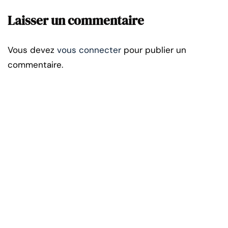
Laisser un commentaire
Vous devez
vous connecter
pour publier un
commentaire.