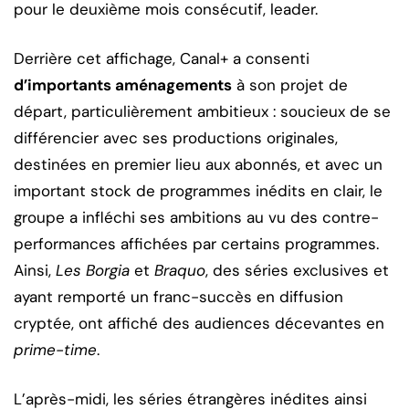
pour le deuxième mois consécutif, leader.
Derrière cet affichage, Canal+ a consenti
d’importants aménagements
à son projet de
départ, particulièrement ambitieux : soucieux de se
différencier avec ses productions originales,
destinées en premier lieu aux abonnés, et avec un
important stock de programmes inédits en clair, le
groupe a infléchi ses ambitions au vu des contre-
performances affichées par certains programmes.
Ainsi,
Les Borgia
et
Braquo
, des séries exclusives et
ayant remporté un franc-succès en diffusion
cryptée, ont affiché des audiences décevantes en
prime-time
.
L’après-midi, les séries étrangères inédites ainsi