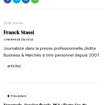
3298 articles
Franck Stassi
A PROPOS DE L'AUTEUR
Journaliste dans la presse professionnelle, j'édite
Business & Marchés à titre personnel depuis 2007.
articles
Précédent