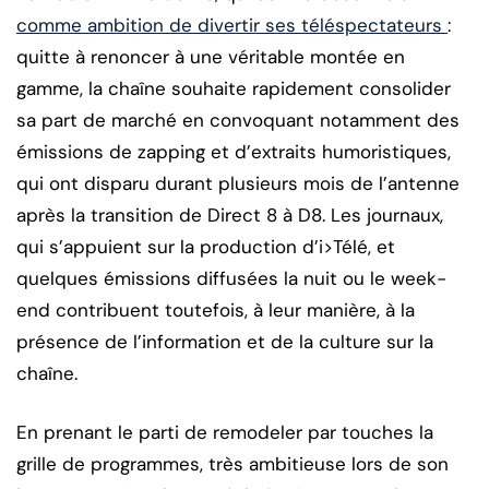
comme ambition de divertir ses téléspectateurs
:
quitte à renoncer à une véritable montée en
gamme, la chaîne souhaite rapidement consolider
sa part de marché en convoquant notamment des
émissions de zapping et d’extraits humoristiques,
qui ont disparu durant plusieurs mois de l’antenne
après la transition de Direct 8 à D8. Les journaux,
qui s’appuient sur la production d’i>Télé, et
quelques émissions diffusées la nuit ou le week-
end contribuent toutefois, à leur manière, à la
présence de l’information et de la culture sur la
chaîne.
En prenant le parti de remodeler par touches la
grille de programmes, très ambitieuse lors de son