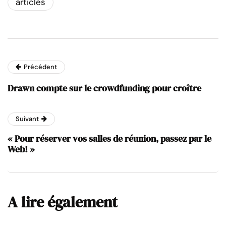
articles
Précédent
Drawn compte sur le crowdfunding pour croître
Suivant
« Pour réserver vos salles de réunion, passez par le
Web! »
A lire également