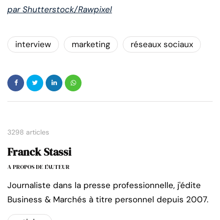
par Shutterstock/Rawpixel
interview
marketing
réseaux sociaux
3298 articles
Franck Stassi
A PROPOS DE L'AUTEUR
Journaliste dans la presse professionnelle, j'édite
Business & Marchés à titre personnel depuis 2007.