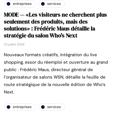
entreprises
services
MODE — «Les visiteurs ne cherchent plus
seulement des produits, mais des
solutions» : Frédéric Maus détaille la
stratégie du salon Who's Next
23 juillet 2026
Nouveaux formats créatifs, intégration du live
shopping, essor du réemploi et ouverture au grand
public : Frédéric Maus, directeur général de
l’organisateur de salons WSN, détaille la feuille de
route stratégique de la nouvelle édition de Who’s
Next.
entreprises
services