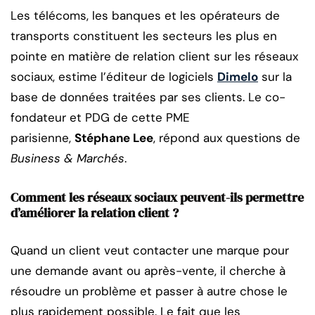
Les télécoms, les banques et les opérateurs de
transports constituent les secteurs les plus en
pointe en matière de relation client sur les réseaux
sociaux, estime l’éditeur de logiciels
Dimelo
sur la
base de données traitées par ses clients. Le co-
fondateur et PDG de cette PME
parisienne,
Stéphane Lee
, répond aux questions de
Business & Marchés
.
Comment les réseaux sociaux peuvent-ils permettre
d’améliorer la relation client ?
Quand un client veut contacter une marque pour
une demande avant ou après-vente, il cherche à
résoudre un problème et passer à autre chose le
plus rapidement possible. Le fait que les