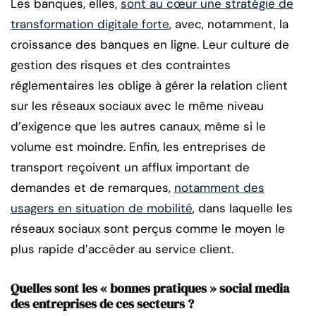
Les banques, elles,
sont au cœur une stratégie de
transformation digitale forte
, avec, notamment, la
croissance des banques en ligne. Leur culture de
gestion des risques et des contraintes
réglementaires les oblige à gérer la relation client
sur les réseaux sociaux avec le même niveau
d’exigence que les autres canaux, même si le
volume est moindre. Enfin, les entreprises de
transport reçoivent un afflux important de
demandes et de remarques,
notamment des
usagers en situation de mobilité
, dans laquelle les
réseaux sociaux sont perçus comme le moyen le
plus rapide d’accéder au service client.
Quelles sont les « bonnes pratiques » social media
des entreprises de ces secteurs ?