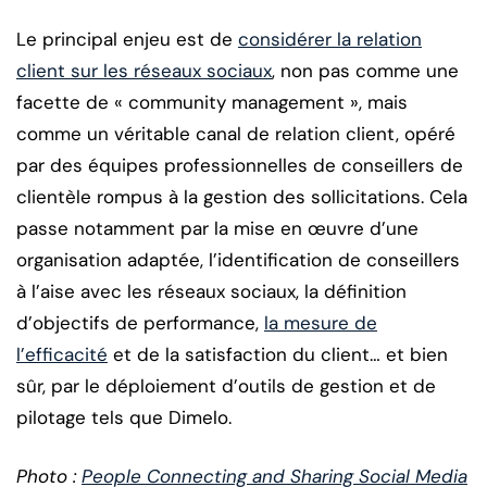
Le principal enjeu est de
considérer la relation
client sur les réseaux sociaux
, non pas comme une
facette de « community management », mais
comme un véritable canal de relation client, opéré
par des équipes professionnelles de conseillers de
clientèle rompus à la gestion des sollicitations. Cela
passe notamment par la mise en œuvre d’une
organisation adaptée, l’identification de conseillers
à l’aise avec les réseaux sociaux, la définition
d’objectifs de performance,
la mesure de
l’efficacité
et de la satisfaction du client… et bien
sûr, par le déploiement d’outils de gestion et de
pilotage tels que Dimelo.
Photo :
People Connecting and Sharing Social Media