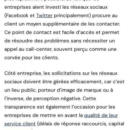
entreprises aient investi les réseaux sociaux
(Facebook et
Twitter
principalement) procure au
client un moyen supplémentaire de les contacter.
Ce point de contact est facile d’accès et permet
de résoudre des problèmes sans nécessiter un
appel au call-center, souvent perçu comme une
corvée pour les clients.
Côté entreprise, les sollicitations sur les réseaux
sociaux doivent être gérées efficacement, car c’est
un lieu public, porteur d’image de marque ou à
l’inverse, de perception négative. Cette
transparence est également l’occasion pour les
entreprises de mettre en avant la
qualité de leur
service client
(délais de réponse raccourcis, capital