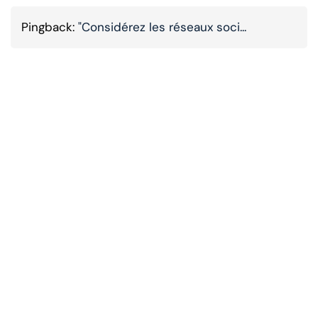
Pingback:
"Considérez les réseaux soci...