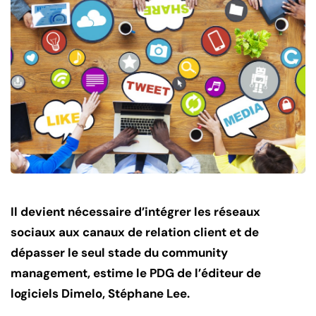
Il devient nécessaire d’intégrer les réseaux
sociaux aux canaux de relation client et de
dépasser le seul stade du community
management, estime le PDG de l’éditeur de
logiciels Dimelo, Stéphane Lee.