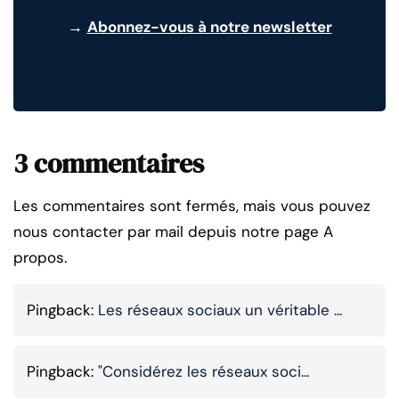
→
Abonnez-vous à notre newsletter
3 commentaires
Les commentaires sont fermés, mais vous pouvez
nous contacter par mail depuis notre page A
propos.
Pingback:
Les réseaux sociaux un véritable ...
Pingback:
"Considérez les réseaux soci...