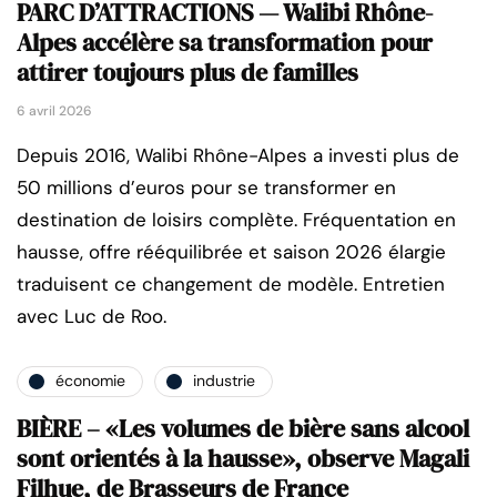
PARC D’ATTRACTIONS — Walibi Rhône-
Alpes accélère sa transformation pour
attirer toujours plus de familles
6 avril 2026
Depuis 2016, Walibi Rhône-Alpes a investi plus de
50 millions d’euros pour se transformer en
destination de loisirs complète. Fréquentation en
hausse, offre rééquilibrée et saison 2026 élargie
traduisent ce changement de modèle. Entretien
avec Luc de Roo.
économie
industrie
BIÈRE – «Les volumes de bière sans alcool
sont orientés à la hausse», observe Magali
Filhue, de Brasseurs de France