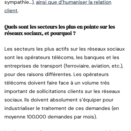
sympathie…),
ainsi que d’humaniser la relation
client
.
Quels sont les secteurs les plus en pointe sur les
réseaux sociaux, et pourquoi ?
Les secteurs les plus actifs sur les réseaux sociaux
sont les opérateurs télécoms, les banques et les
entreprises de transport (ferroviaire, aviation, etc.),
pour des raisons différentes. Les opérateurs
télécoms doivent faire face à un volume très
important de sollicitations clients sur les réseaux
sociaux. Ils doivent absolument s’équiper pour
industrialiser le traitement de ces demandes (en
moyenne 100.000 demandes par mois).