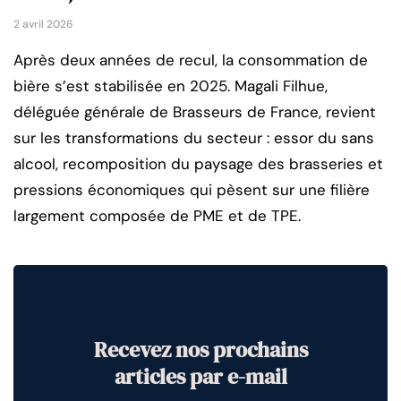
2 avril 2026
Après deux années de recul, la consommation de
bière s’est stabilisée en 2025. Magali Filhue,
déléguée générale de Brasseurs de France, revient
sur les transformations du secteur : essor du sans
alcool, recomposition du paysage des brasseries et
pressions économiques qui pèsent sur une filière
largement composée de PME et de TPE.
Recevez nos prochains
articles par e-mail