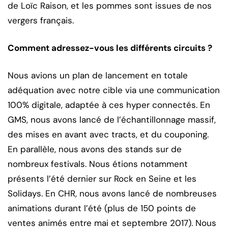
de Loïc Raison, et les pommes sont issues de nos
vergers français.
Comment adressez-vous les différents circuits ?
Nous avions un plan de lancement en totale
adéquation avec notre cible via une communication
100% digitale, adaptée à ces hyper connectés. En
GMS, nous avons lancé de l’échantillonnage massif,
des mises en avant avec tracts, et du couponing.
En parallèle, nous avons des stands sur de
nombreux festivals. Nous étions notamment
présents l’été dernier sur Rock en Seine et les
Solidays. En CHR, nous avons lancé de nombreuses
animations durant l’été (plus de 150 points de
ventes animés entre mai et septembre 2017). Nous