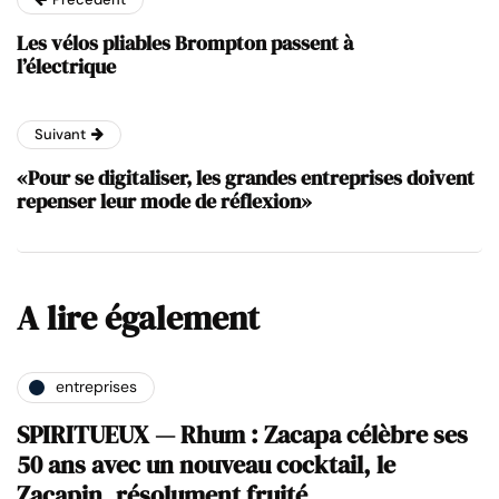
Les vélos pliables Brompton passent à
l’électrique
Suivant
«Pour se digitaliser, les grandes entreprises doivent
repenser leur mode de réflexion»
A lire également
entreprises
SPIRITUEUX — Rhum : Zacapa célèbre ses
50 ans avec un nouveau cocktail, le
Zacapin, résolument fruité