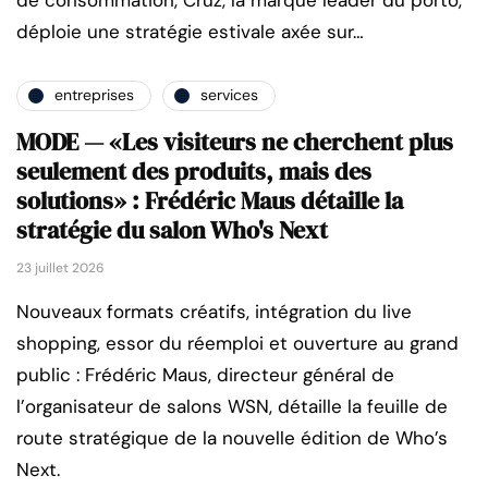
déploie une stratégie estivale axée sur…
entreprises
services
MODE — «Les visiteurs ne cherchent plus
seulement des produits, mais des
solutions» : Frédéric Maus détaille la
stratégie du salon Who's Next
23 juillet 2026
Nouveaux formats créatifs, intégration du live
shopping, essor du réemploi et ouverture au grand
public : Frédéric Maus, directeur général de
l’organisateur de salons WSN, détaille la feuille de
route stratégique de la nouvelle édition de Who’s
Next.