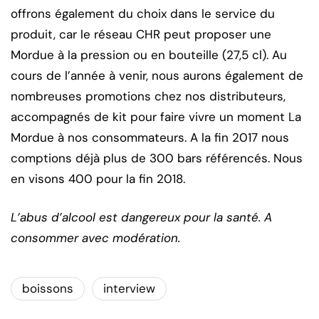
offrons également du choix dans le service du
produit, car le réseau CHR peut proposer une
Mordue à la pression ou en bouteille (27,5 cl). Au
cours de l’année à venir, nous aurons également de
nombreuses promotions chez nos distributeurs,
accompagnés de kit pour faire vivre un moment La
Mordue à nos consommateurs. A la fin 2017 nous
comptions déjà plus de 300 bars référencés. Nous
en visons 400 pour la fin 2018.
L’abus d’alcool est dangereux pour la santé. A
consommer avec modération.
boissons
interview