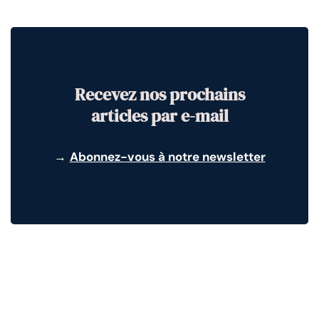
Recevez nos prochains
articles par e-mail
→
Abonnez-vous à notre newsletter