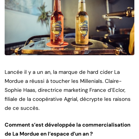
Lancée il y a un an, la marque de hard cider La
Mordue a réussi à toucher les Millenials. Claire-
Sophie Haas, directrice marketing France d’Eclor,
filiale de la coopérative Agrial, décrypte les raisons
de ce succès.
Comment s’est développée la commercialisation
de La Mordue en l’espace d’un an ?