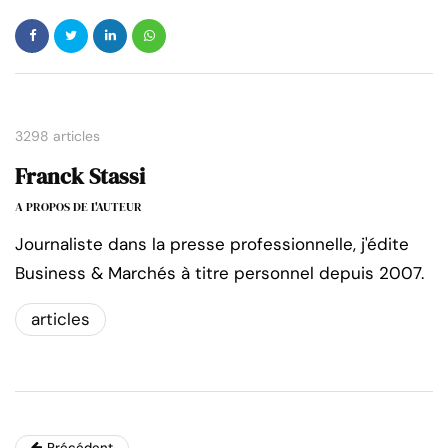
3298 articles
Franck Stassi
A PROPOS DE L'AUTEUR
Journaliste dans la presse professionnelle, j'édite
Business & Marchés à titre personnel depuis 2007.
articles
Précédent