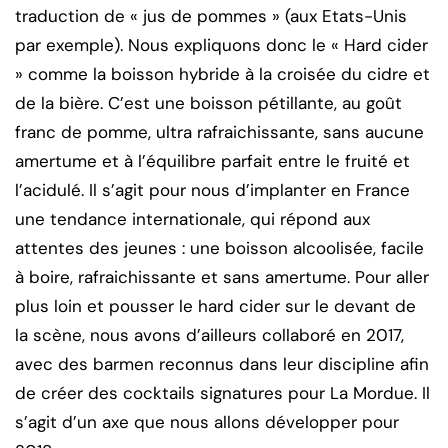
traduction de « jus de pommes » (aux Etats-Unis
par exemple). Nous expliquons donc le « Hard cider
» comme la boisson hybride à la croisée du cidre et
de la bière. C’est une boisson pétillante, au goût
franc de pomme, ultra rafraichissante, sans aucune
amertume et à l’équilibre parfait entre le fruité et
l’acidulé. Il s’agit pour nous d’implanter en France
une tendance internationale, qui répond aux
attentes des jeunes : une boisson alcoolisée, facile
à boire, rafraichissante et sans amertume. Pour aller
plus loin et pousser le hard cider sur le devant de
la scène, nous avons d’ailleurs collaboré en 2017,
avec des barmen reconnus dans leur discipline afin
de créer des cocktails signatures pour La Mordue. Il
s’agit d’un axe que nous allons développer pour