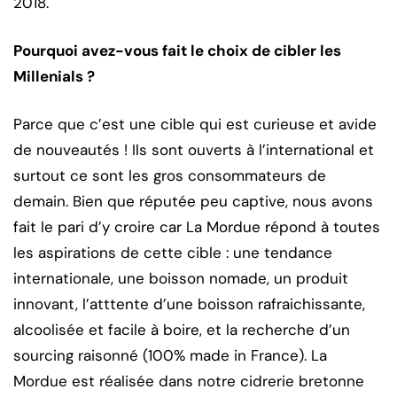
2018.
Pourquoi avez-vous fait le choix de cibler les
Millenials ?
Parce que c’est une cible qui est curieuse et avide
de nouveautés ! Ils sont ouverts à l’international et
surtout ce sont les gros consommateurs de
demain. Bien que réputée peu captive, nous avons
fait le pari d’y croire car La Mordue répond à toutes
les aspirations de cette cible : une tendance
internationale, une boisson nomade, un produit
innovant, l’atttente d’une boisson rafraichissante,
alcoolisée et facile à boire, et la recherche d’un
sourcing raisonné (100% made in France). La
Mordue est réalisée dans notre cidrerie bretonne