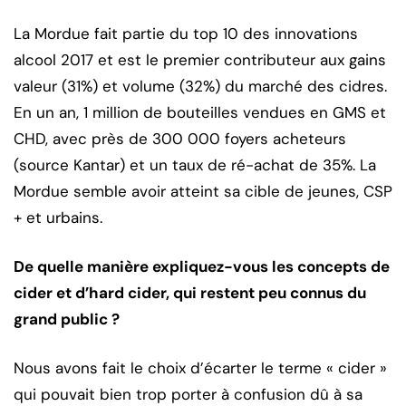
La Mordue fait partie du top 10 des innovations
alcool 2017 et est le premier contributeur aux gains
valeur (31%) et volume (32%) du marché des cidres.
En un an, 1 million de bouteilles vendues en GMS et
CHD, avec près de 300 000 foyers acheteurs
(source Kantar) et un taux de ré-achat de 35%. La
Mordue semble avoir atteint sa cible de jeunes, CSP
+ et urbains.
De quelle manière expliquez-vous les concepts de
cider et d’hard cider, qui restent peu connus du
grand public ?
Nous avons fait le choix d’écarter le terme « cider »
qui pouvait bien trop porter à confusion dû à sa