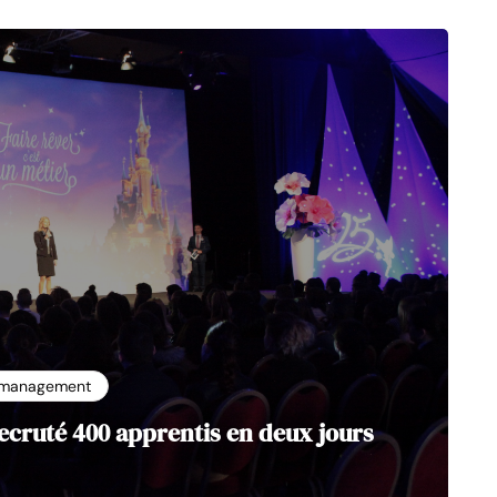
management
ecruté 400 apprentis en deux jours