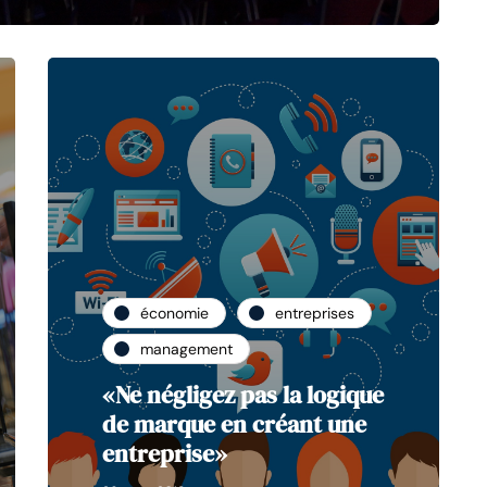
économie
entreprises
management
«Ne négligez pas la logique
de marque en créant une
entreprise»