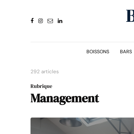
BOISSONS
BARS
292 articles
Rubrique
Management