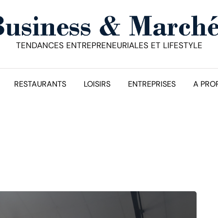
TENDANCES ENTREPRENEURIALES ET LIFESTYLE
RESTAURANTS
LOISIRS
ENTREPRISES
A PRO