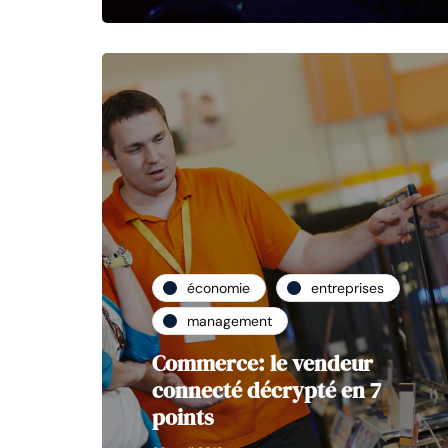
économie
entreprises
management
Commerce: le vendeur
connecté décrypté en 7
points