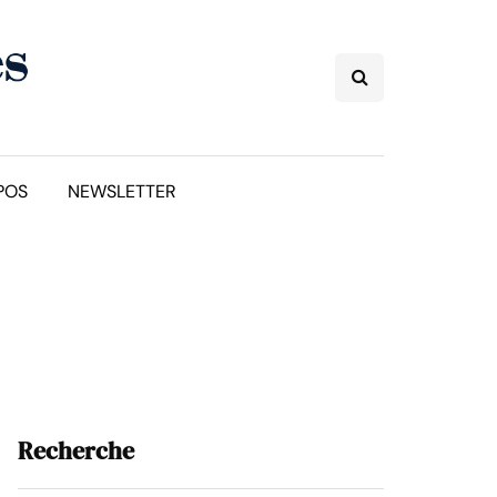
POS
NEWSLETTER
Recherche