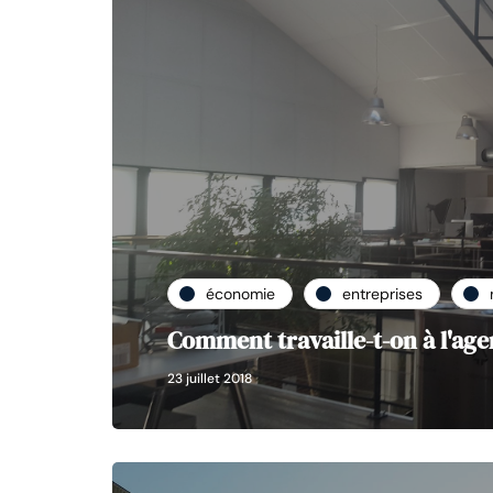
économie
entreprises
Comment travaille-t-on à l'ag
23 juillet 2018