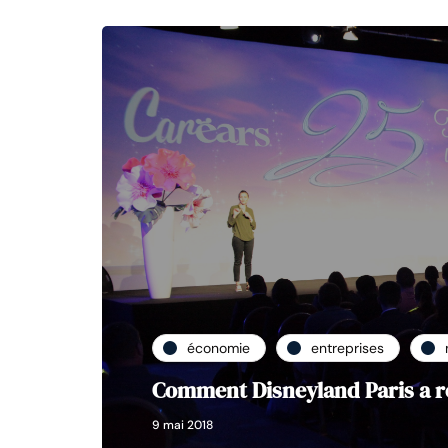
économie
entreprises
Comment Disneyland Paris a r
9 mai 2018