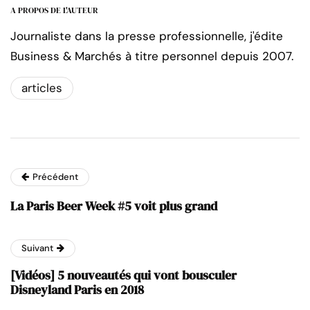
A PROPOS DE L'AUTEUR
Journaliste dans la presse professionnelle, j'édite
Business & Marchés à titre personnel depuis 2007.
articles
Précédent
La Paris Beer Week #5 voit plus grand
Suivant
[Vidéos] 5 nouveautés qui vont bousculer
Disneyland Paris en 2018