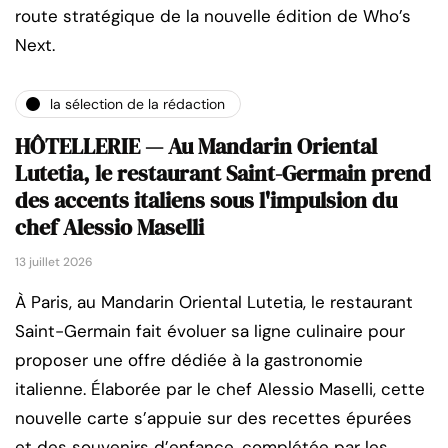
route stratégique de la nouvelle édition de Who’s
Next.
la sélection de la rédaction
HÔTELLERIE — Au Mandarin Oriental
Lutetia, le restaurant Saint-Germain prend
des accents italiens sous l'impulsion du
chef Alessio Maselli
13 juillet 2026
À Paris, au Mandarin Oriental Lutetia, le restaurant
Saint-Germain fait évoluer sa ligne culinaire pour
proposer une offre dédiée à la gastronomie
italienne. Élaborée par le chef Alessio Maselli, cette
nouvelle carte s’appuie sur des recettes épurées
et des souvenirs d’enfance, complétée par les