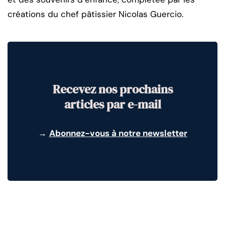
créations du chef pâtissier Nicolas Guercio.
Recevez nos prochains
articles par e-mail
→
Abonnez-vous à notre newsletter