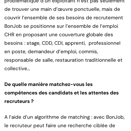
problématique d’un exploitant n’est pas seulement
de trouver une main d’œuvre ponctuelle, mais de
couvrir l’ensemble de ses besoins de recrutement
BonJob se positionne sur l’ensemble de l’emploi
CHR en proposant une couverture globale des
besoins : stage, CDD, CDI, apprenti, professionnel
en poste, demandeur d’emploi, commis,
responsable de salle, restauration traditionnelle et
collective…
De quelle manière matchez-vous les
compétences des candidats et les attentes des
recruteurs ?
A l’aide d’un algorithme de matching : avec BonJob,
le recruteur peut faire une recherche ciblée de