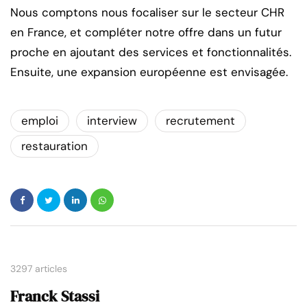
Nous comptons nous focaliser sur le secteur CHR
en France, et compléter notre offre dans un futur
proche en ajoutant des services et fonctionnalités.
Ensuite, une expansion européenne est envisagée.
emploi
interview
recrutement
restauration
3297 articles
Franck Stassi