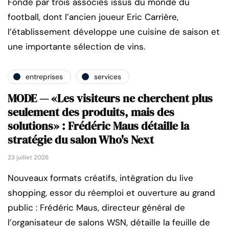
Fondé par trois associés issus du monde du
football, dont l’ancien joueur Eric Carrière,
l’établissement développe une cuisine de saison et
une importante sélection de vins.
entreprises
services
MODE — «Les visiteurs ne cherchent plus
seulement des produits, mais des
solutions» : Frédéric Maus détaille la
stratégie du salon Who's Next
23 juillet 2026
Nouveaux formats créatifs, intégration du live
shopping, essor du réemploi et ouverture au grand
public : Frédéric Maus, directeur général de
l’organisateur de salons WSN, détaille la feuille de