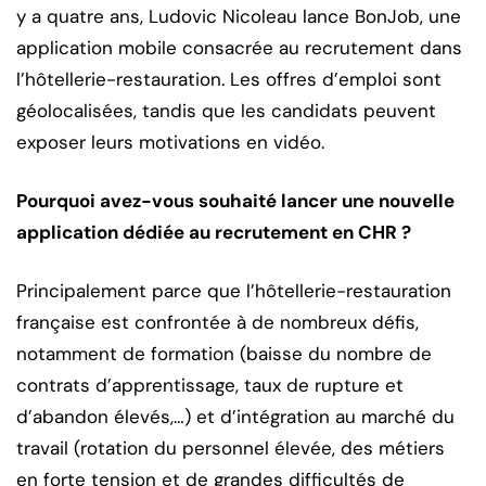
y a quatre ans, Ludovic Nicoleau lance BonJob, une
application mobile consacrée au recrutement dans
l’hôtellerie-restauration. Les offres d’emploi sont
géolocalisées, tandis que les candidats peuvent
exposer leurs motivations en vidéo.
Pourquoi avez-vous souhaité lancer une nouvelle
application dédiée au recrutement en CHR ?
Principalement parce que l’hôtellerie-restauration
française est confrontée à de nombreux défis,
notamment de formation (baisse du nombre de
contrats d’apprentissage, taux de rupture et
d’abandon élevés,…) et d’intégration au marché du
travail (rotation du personnel élevée, des métiers
en forte tension et de grandes difficultés de