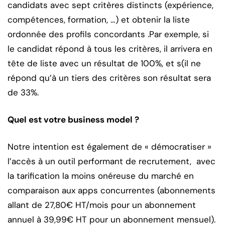
candidats avec sept critères distincts (expérience,
compétences, formation, …) et obtenir la liste
ordonnée des profils concordants .Par exemple, si
le candidat répond à tous les critères, il arrivera en
tête de liste avec un résultat de 100%, et s(il ne
répond qu’à un tiers des critères son résultat sera
de 33%.
Quel est votre business model ?
Notre intention est également de « démocratiser »
l’accès à un outil performant de recrutement, avec
la tarification la moins onéreuse du marché en
comparaison aux apps concurrentes (abonnements
allant de 27,80€ HT/mois pour un abonnement
annuel à 39,99€ HT pour un abonnement mensuel).