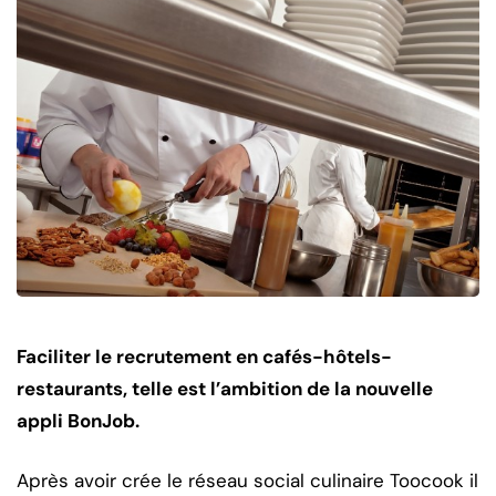
Faciliter le recrutement en cafés-hôtels-
restaurants, telle est l’ambition de la nouvelle
appli BonJob.
Après avoir crée le réseau social culinaire Toocook il