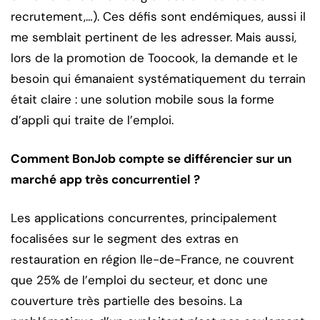
recrutement,…). Ces défis sont endémiques, aussi il
me semblait pertinent de les adresser. Mais aussi,
lors de la promotion de Toocook, la demande et le
besoin qui émanaient systématiquement du terrain
était claire : une solution mobile sous la forme
d’appli qui traite de l’emploi.
Comment BonJob compte se différencier sur un
marché app très concurrentiel ?
Les applications concurrentes, principalement
focalisées sur le segment des extras en
restauration en région Ile-de-France, ne couvrent
que 25% de l’emploi du secteur, et donc une
couverture très partielle des besoins. La