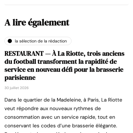
A lire également
la sélection de la rédaction
RESTAURANT — À La Riotte, trois anciens
du football transforment la rapidité de
service en nouveau défi pour la brasserie
parisienne
30 juillet 2026
Dans le quartier de la Madeleine, à Paris, La Riotte
veut répondre aux nouveaux rythmes de
consommation avec un service rapide, tout en
conservant les codes d’une brasserie élégante.