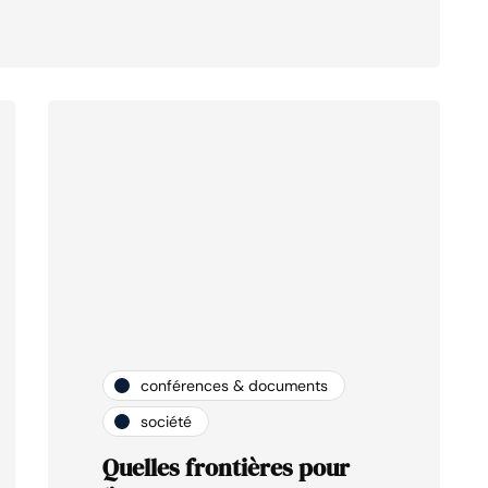
conférences & documents
société
Quelles frontières pour