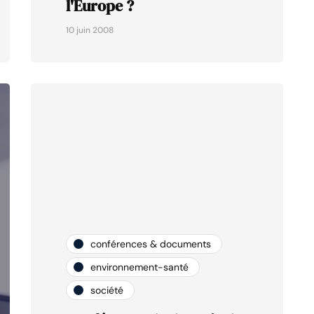
l'Europe ?
10 juin 2008
conférences & documents
environnement-santé
société