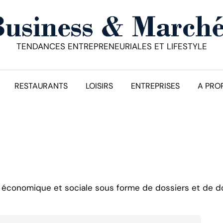
TENDANCES ENTREPRENEURIALES ET LIFESTYLE
RESTAURANTS
LOISIRS
ENTREPRISES
A PRO
é économique et sociale sous forme de dossiers et de 