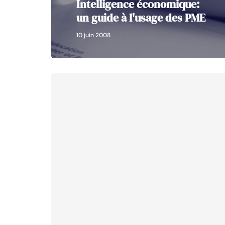
Intelligence économique:
un guide à l'usage des PME
10 juin 2008