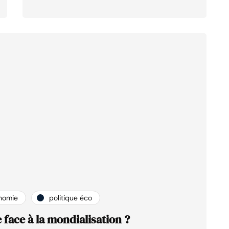
nomie
politique éco
 face à la mondialisation ?