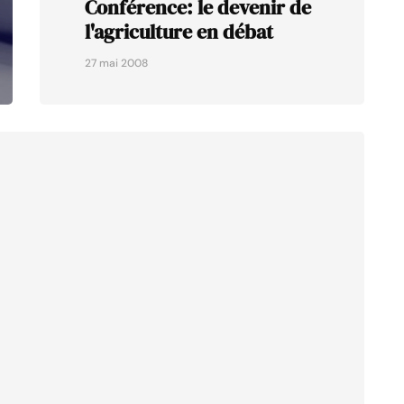
Conférence: le devenir de
l'agriculture en débat
27 mai 2008