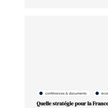
conférences & documents
éco
Quelle stratégie pour la France