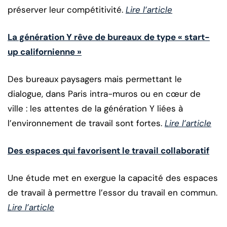
préserver leur compétitivité.
Lire l’article
La génération Y rêve de bureaux de type « start-
up californienne »
Des bureaux paysagers mais permettant le
dialogue, dans Paris intra-muros ou en cœur de
ville : les attentes de la génération Y liées à
l’environnement de travail sont fortes.
Lire l’article
Des espaces qui favorisent le travail collaboratif
Une étude met en exergue la capacité des espaces
de travail à permettre l’essor du travail en commun.
Lire l’article