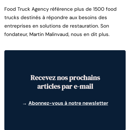
Food Truck Agency référence plus de 1500 food
trucks destinés à répondre aux besoins des
entreprises en solutions de restauration. Son
fondateur, Martin Malinvaud, nous en dit plus.
Recevez nos prochains
articles par e-mail
→
Abonnez-vous à notre newsletter