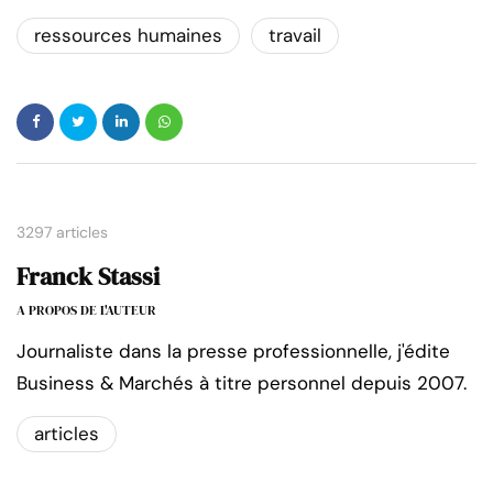
ressources humaines
travail
3297 articles
Franck Stassi
A PROPOS DE L'AUTEUR
Journaliste dans la presse professionnelle, j'édite
Business & Marchés à titre personnel depuis 2007.
articles