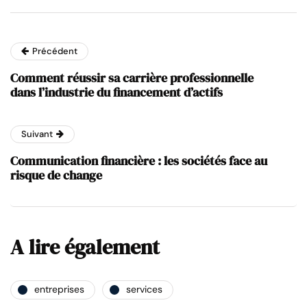
Précédent
Comment réussir sa carrière professionnelle
dans l’industrie du financement d’actifs
Suivant
Communication financière : les sociétés face au
risque de change
A lire également
entreprises
services