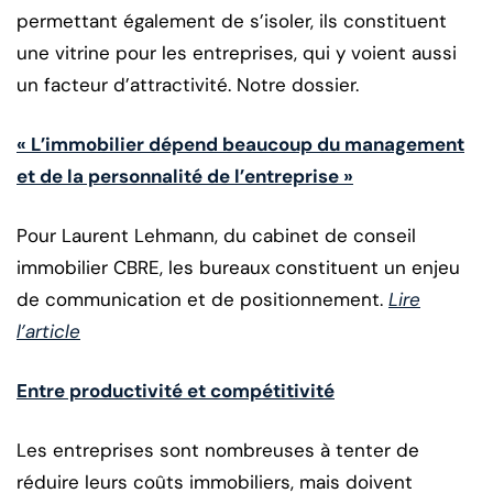
permettant également de s’isoler, ils constituent
une vitrine pour les entreprises, qui y voient aussi
un facteur d’attractivité. Notre dossier.
« L’immobilier dépend beaucoup du management
et de la personnalité de l’entreprise »
Pour Laurent Lehmann, du cabinet de conseil
immobilier CBRE, les bureaux constituent un enjeu
de communication et de positionnement.
Lire
l’article
Entre productivité et compétitivité
Les entreprises sont nombreuses à tenter de
réduire leurs coûts immobiliers, mais doivent