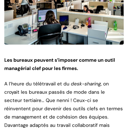
Les bureaux peuvent s’imposer comme un outil
managérial clef pour les firmes.
A l’heure du télétravail et du
desk-sharing
, on
croyait les bureaux passés de mode dans le
secteur tertiaire… Que nenni ! Ceux-ci se
réinventent pour devenir des outils clefs en termes
de management et de cohésion des équipes.
Davantage adaptés au travail collaboratif mais