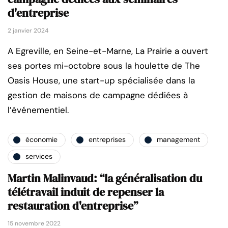
d'entreprise
2 janvier 2024
A Egreville, en Seine-et-Marne, La Prairie a ouvert
ses portes mi-octobre sous la houlette de The
Oasis House, une start-up spécialisée dans la
gestion de maisons de campagne dédiées à
l’événementiel.
économie
entreprises
management
services
Martin Malinvaud: “la généralisation du
télétravail induit de repenser la
restauration d'entreprise”
15 novembre 2022