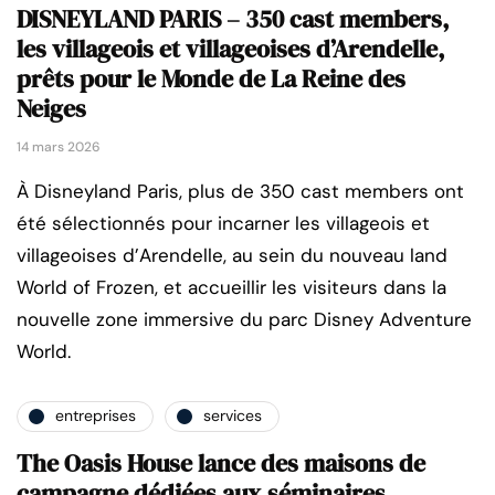
DISNEYLAND PARIS – 350 cast members,
les villageois et villageoises d’Arendelle,
prêts pour le Monde de La Reine des
Neiges
14 mars 2026
À Disneyland Paris, plus de 350 cast members ont
été sélectionnés pour incarner les villageois et
villageoises d’Arendelle, au sein du nouveau land
World of Frozen, et accueillir les visiteurs dans la
nouvelle zone immersive du parc Disney Adventure
World.
entreprises
services
The Oasis House lance des maisons de
campagne dédiées aux séminaires