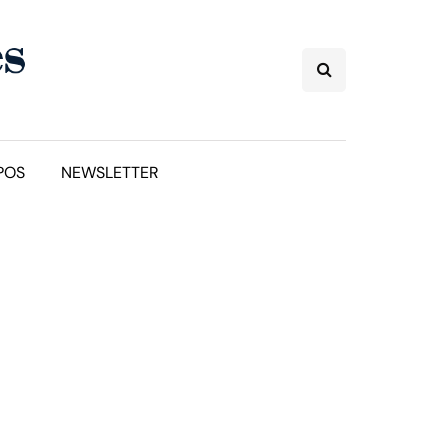
POS
NEWSLETTER