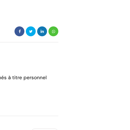
hés à titre personnel