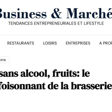
TENDANCES ENTREPRENEURIALES ET LIFESTYLE
RESTAURANTS
LOISIRS
ENTREPRISES
A PRO
trie
ans alcool, fruits: le
oisonnant de la brasserie