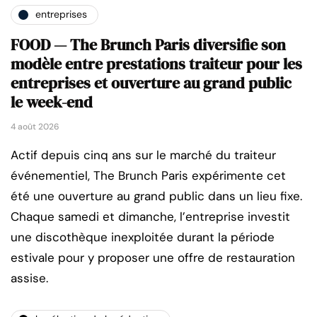
entreprises
FOOD — The Brunch Paris diversifie son
modèle entre prestations traiteur pour les
entreprises et ouverture au grand public
le week-end
4 août 2026
Actif depuis cinq ans sur le marché du traiteur
événementiel, The Brunch Paris expérimente cet
été une ouverture au grand public dans un lieu fixe.
Chaque samedi et dimanche, l’entreprise investit
une discothèque inexploitée durant la période
estivale pour y proposer une offre de restauration
assise.