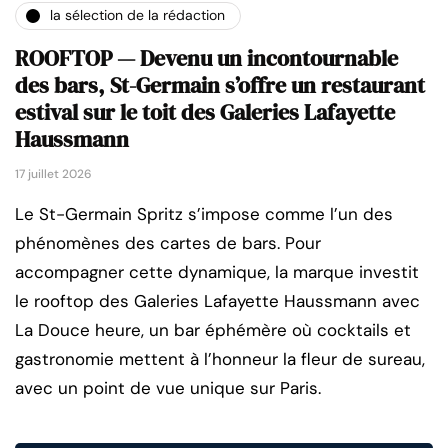
la sélection de la rédaction
ROOFTOP — Devenu un incontournable
des bars, St-Germain s’offre un restaurant
estival sur le toit des Galeries Lafayette
Haussmann
17 juillet 2026
Le St-Germain Spritz s’impose comme l’un des
phénomènes des cartes de bars. Pour
accompagner cette dynamique, la marque investit
le rooftop des Galeries Lafayette Haussmann avec
La Douce heure, un bar éphémère où cocktails et
gastronomie mettent à l’honneur la fleur de sureau,
avec un point de vue unique sur Paris.