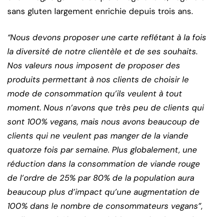
sans gluten largement enrichie depuis trois ans.
“Nous devons proposer une carte reflétant à la fois
la diversité de notre clientèle et de ses souhaits.
Nos valeurs nous imposent de proposer des
produits permettant à nos clients de choisir le
mode de consommation qu’ils veulent à tout
moment. Nous n’avons que très peu de clients qui
sont 100% vegans, mais nous avons beaucoup de
clients qui ne veulent pas manger de la viande
quatorze fois par semaine. Plus globalement, une
réduction dans la consommation de viande rouge
de l’ordre de 25% par 80% de la population aura
beaucoup plus d’impact qu’une augmentation de
100% dans le nombre de consommateurs vegans”
,