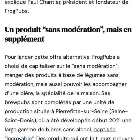
explique Paul Chantler, président et fondateur de
FrogPubs.
Un produit “sans modération”, mais en
supplément
Pour lancer cette offre alternative, FrogPubs a
choisi de capitaliser sur le “sans modération”:
manger des produits à base de légumes sans
modération, mais aussi pouvoir les accompagner
d’une bière, la spécialité de la maison. Ses
brewpubs sont complétés par une unité de
production située à Pierrefitte-sur-Seine (Seine-
Saint-Denis), où a été développée début 2021 une
large gamme de bières sans alcool,
baptisée
“Incroyable”
. Des produits qui ont fait leurs preuves