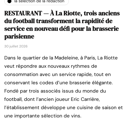
la sélection de la rédaction
RESTAURANT — À La Riotte, trois anciens
du football transforment la rapidité de
service en nouveau défi pour la brasserie
parisienne
30 juillet 2026
Dans le quartier de la Madeleine, à Paris, La Riotte
veut répondre aux nouveaux rythmes de
consommation avec un service rapide, tout en
conservant les codes d’une brasserie élégante.
Fondé par trois associés issus du monde du
football, dont l’ancien joueur Eric Carrière,
l’établissement développe une cuisine de saison et
une importante sélection de vins.