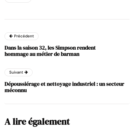
Précédent
Dans la saison 32, les Simpson rendent
hommage au métier de barman
Suivant
Dépoussiérage et nettoyage industriel : un secteur
méconnu
A lire également