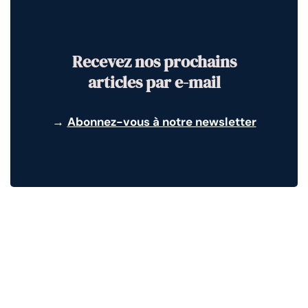
Recevez nos prochains
articles par e-mail
→
Abonnez-vous à notre newsletter