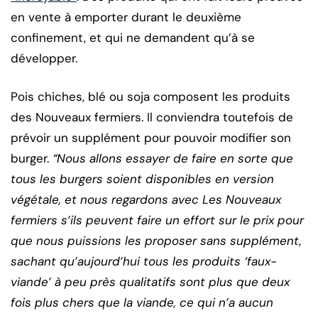
en vente à emporter durant le deuxième
confinement, et qui ne demandent qu’à se
développer.
Pois chiches, blé ou soja composent les produits
des Nouveaux fermiers. Il conviendra toutefois de
prévoir un supplément pour pouvoir modifier son
burger.
“Nous allons essayer de faire en sorte que
tous les burgers soient disponibles en version
végétale, et nous regardons avec Les Nouveaux
fermiers s’ils peuvent faire un effort sur le prix pour
que nous puissions les proposer sans supplément,
sachant qu’aujourd’hui tous les produits ‘faux-
viande’ à peu près qualitatifs sont plus que deux
fois plus chers que la viande, ce qui n’a aucun