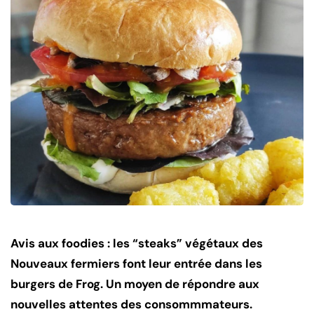
Avis aux foodies : les “steaks” végétaux des
Nouveaux fermiers font leur entrée dans les
burgers de Frog. Un moyen de répondre aux
nouvelles attentes des consommmateurs.