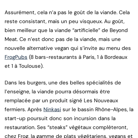
Assurément, cela n’a pas le goût de la viande. Cela
reste consistant, mais un peu visqueux. Au goût,
bien meilleur que la viande “artificielle” de Beyond
Meat. Ce n’est donc pas de la viande, mais une
nouvelle alternative vegan qui s’invite au menu des
FrogPubs
(8 bars-restaurants à Paris, 1 à Bordeaux
et 1 à Toulouse).
Dans les burgers, une des belles spécialités de
l’enseigne, la viande pourra désormais être
remplacée par un produit signé Les Nouveaux
fermiers. Après
Ninkasi
sur le bassin Rhône-Alpes, la
start-up poursuit donc son incursion dans la
restauration. Ses “steaks” végétaux complèteront,
chez Frog, la gamme de plats végétariens, vegans et