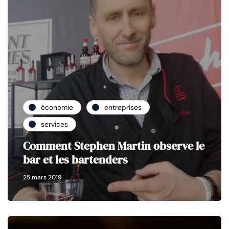
économie
entreprises
services
Comment Stephen Martin observe le
bar et les bartenders
25 mars 2019