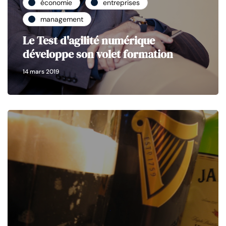
économie
entreprises
management
Le Test d'agilité numérique
développe son volet formation
14 mars 2019