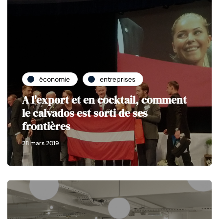
économie
entreprises
A l'export et en cocktail, comment
le calvados est sorti de ses
frontières
28 mars 2019