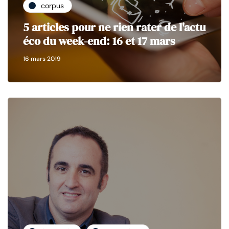
corpus
5 articles pour ne rien rater de l'actu
éco du week-end: 16 et 17 mars
16 mars 2019