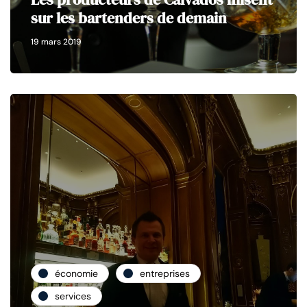
sur les bartenders de demain
19 mars 2019
économie
entreprises
services