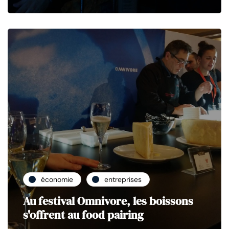
économie
entreprises
Au festival Omnivore, les boissons
s'offrent au food pairing