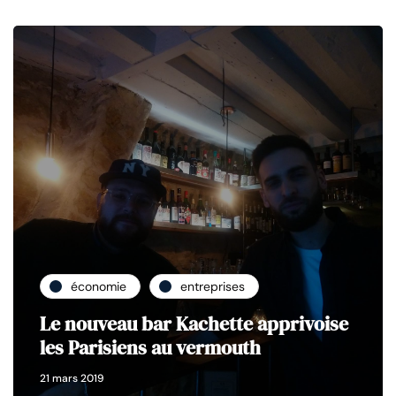
économie
entreprises
Le nouveau bar Kachette apprivoise
les Parisiens au vermouth
21 mars 2019