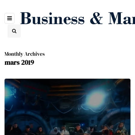
Monthly Archives
mars 2019