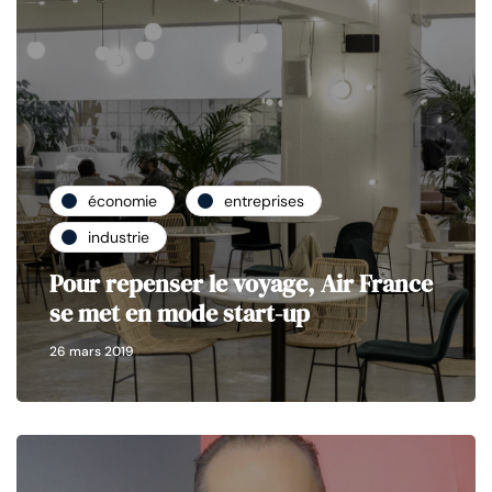
économie
entreprises
industrie
Pour repenser le voyage, Air France
se met en mode start-up
26 mars 2019