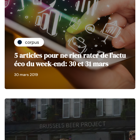
corpus
5 articles pour ne rien rater de l'actu
éco du week-end: 30 et 31 mars
30 mars 2019