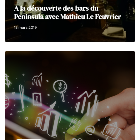
A la découverte des bars du
Peninsula avec Mathieu Le Feuvrier
18 mars 2019