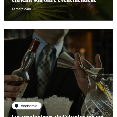
19 mars 2019
économie
Les producteurs de Calvados misent