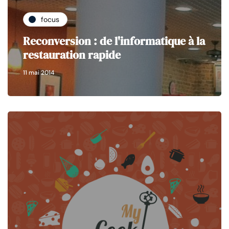
focus
Reconversion : de l'informatique à la
restauration rapide
11 mai 2014