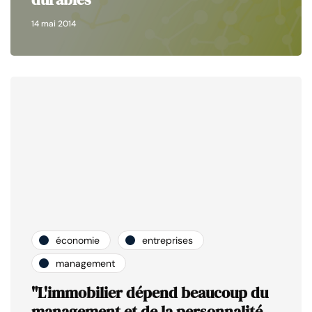
14 mai 2014
économie
entreprises
management
"L'immobilier dépend beaucoup du
management et de la personnalité