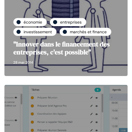
économie
entreprises
investissement
marchés et finance
"Innover dans le financement des
entreprises, c'est possible"
28 mai 2014