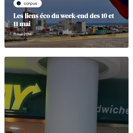
corpus
Les liens éco du week-end des 10 et
11 mai
11 mai 2014