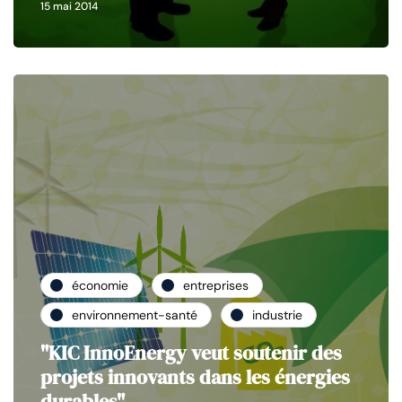
15 mai 2014
économie
entreprises
environnement-santé
industrie
"KIC InnoEnergy veut soutenir des
projets innovants dans les énergies
durables"