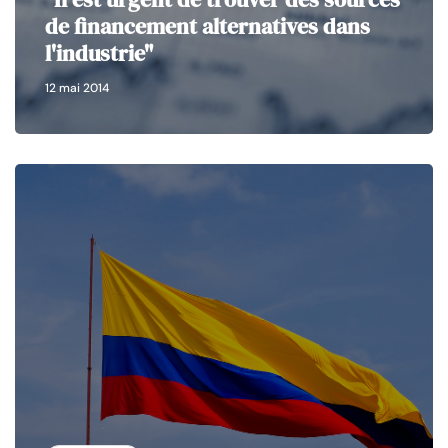
de financement alternatives dans
l'industrie"
12 mai 2014