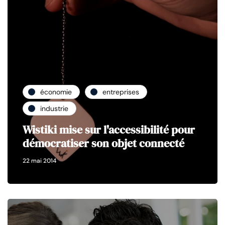
économie
entreprises
industrie
Wistiki mise sur l'accessibilité pour
démocratiser son objet connecté
22 mai 2014