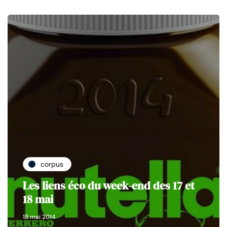
corpus
Les liens éco du week-end des 17 et
18 mai
18 mai 2014