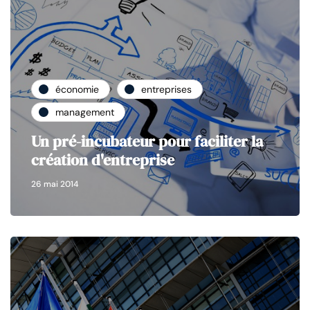
économie
entreprises
management
Un pré-incubateur pour faciliter la
création d'entreprise
26 mai 2014