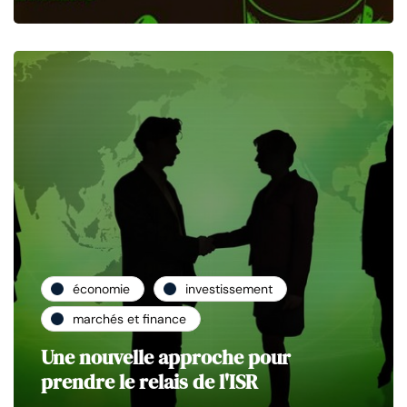
économie
investissement
marchés et finance
Une nouvelle approche pour
prendre le relais de l'ISR