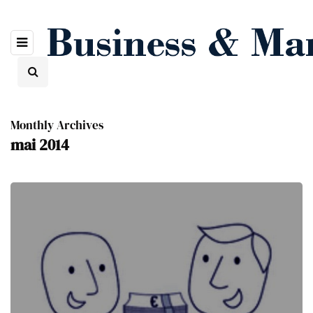
Monthly Archives
mai 2014