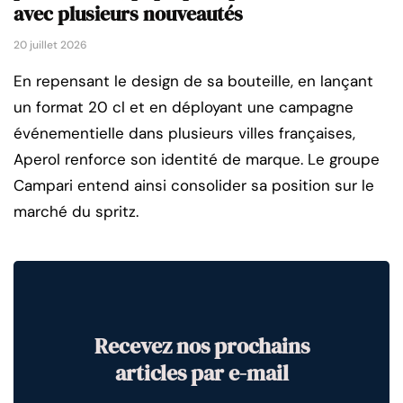
avec plusieurs nouveautés
20 juillet 2026
En repensant le design de sa bouteille, en lançant
un format 20 cl et en déployant une campagne
événementielle dans plusieurs villes françaises,
Aperol renforce son identité de marque. Le groupe
Campari entend ainsi consolider sa position sur le
marché du spritz.
Recevez nos prochains
articles par e-mail