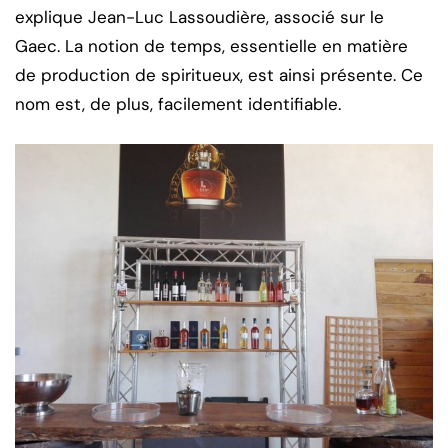
explique Jean-Luc Lassoudière, associé sur le
Gaec. La notion de temps, essentielle en matière
de production de spiritueux, est ainsi présente. Ce
nom est, de plus, facilement identifiable.