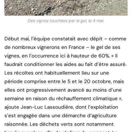
Des vignes touchées par le gel, le 4 mai.
Début mai, l’équipe constatait avec dépit – comme
de nombreux vignerons en France – le gel de ses
vignes, en l’occurrence ici à hauteur de 60%. « Il
faudrait conditionner les aides au fait d’être assuré.
Les récoltes ont habituellement lieu sur une
période comprise entre le 5 et le 20 octobre, mais
elles ont progressivement avancé au moins d’une
semaine en raison du réchauffement climatique »,
ajoute Jean-Luc Lassoudière, dont l’exploitation
s’est engagée dans une démarche d’agriculture
raisonnée. Les déchets verts sont notamment