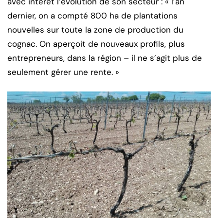
avec intérêt l’évolution de son secteur : « l’an
dernier, on a compté 800 ha de plantations
nouvelles sur toute la zone de production du
cognac. On aperçoit de nouveaux profils, plus
entrepreneurs, dans la région – il ne s’agit plus de
seulement gérer une rente. »