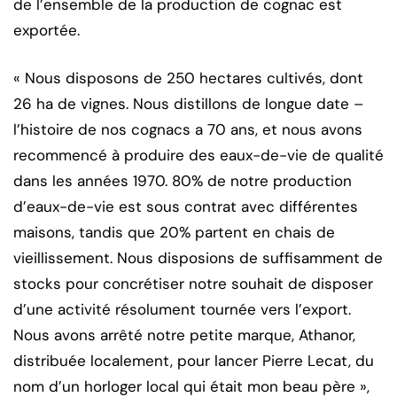
de l’ensemble de la production de cognac est
exportée.
« Nous disposons de 250 hectares cultivés, dont
26 ha de vignes. Nous distillons de longue date –
l’histoire de nos cognacs a 70 ans, et nous avons
recommencé à produire des eaux-de-vie de qualité
dans les années 1970. 80% de notre production
d’eaux-de-vie est sous contrat avec différentes
maisons, tandis que 20% partent en chais de
vieillissement. Nous disposions de suffisamment de
stocks pour concrétiser notre souhait de disposer
d’une activité résolument tournée vers l’export.
Nous avons arrêté notre petite marque, Athanor,
distribuée localement, pour lancer Pierre Lecat, du
nom d’un horloger local qui était mon beau père »,