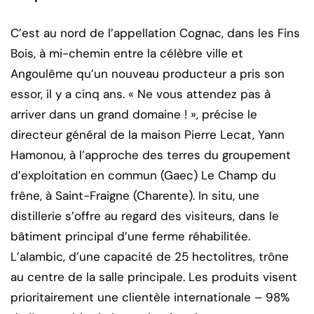
C’est au nord de l’appellation Cognac, dans les Fins
Bois, à mi-chemin entre la célèbre ville et
Angoulême qu’un nouveau producteur a pris son
essor, il y a cinq ans. « Ne vous attendez pas à
arriver dans un grand domaine ! », précise le
directeur général de la maison Pierre Lecat, Yann
Hamonou, à l’approche des terres du groupement
d’exploitation en commun (Gaec) Le Champ du
frêne, à Saint-Fraigne (Charente). In situ, une
distillerie s’offre au regard des visiteurs, dans le
bâtiment principal d’une ferme réhabilitée.
L’alambic, d’une capacité de 25 hectolitres, trône
au centre de la salle principale. Les produits visent
prioritairement une clientèle internationale – 98%