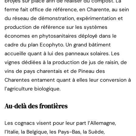
broyés sur place afin de réaliser du compost. La
ferme fait office de référence, en Charente, au sein
du réseau de démonstration, expérimentation et
production de référence sur les systèmes
économes en phytosanitaires déployé dans le
cadre du plan Ecophyto. Un grand bâtiment
accueille quant à lui des panneaux solaires. Les
vignes dédiées à la production de jus de raisin, de
vins de pays charentais et de Pineau des
Charentes entament quant à elles leur conversion à
l’agriculture biologique.
Au-delà des frontières
Les cognacs visent pour leur part l’Allemagne,
l’Italie, la Belgique, les Pays-Bas, la Suède,