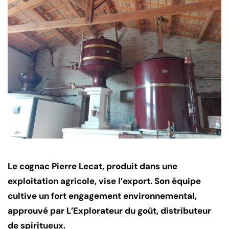
Le cognac Pierre Lecat, produit dans une
exploitation agricole, vise l’export. Son équipe
cultive un fort engagement environnemental,
approuvé par L’Explorateur du goût, distributeur
de spiritueux.