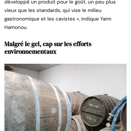
développé un produit pour le goût, un peu plus
vieux que les standards, qui vise le milieu
gastronomique et les cavistes », indique Yann
Hamonou.
Malgré le gel, cap sur les efforts
environnementaux