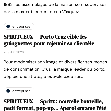
1982, les assemblages de la maison sont supervisés
par la master blender Lorena Vásquez.
entreprises
SPIRITUEUX — Porto Cruz cible les
guinguettes pour rajeunir sa clientèle
25 juillet 2026
Pour moderniser son image et diversifier ses modes
de consommation, Cruz, la marque leader du porto,
déploie une stratégie estivale axée sur…
entreprises
SPIRITUEUX — Spritz : nouvelle bouteille,
petit format, pop-up… Aperol entame l’été