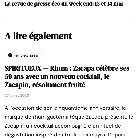
La revue de presse éco du week-end: 13 et 14 mai
A lire également
entreprises
SPIRITUEUX — Rhum : Zacapa célèbre ses
50 ans avec un nouveau cocktail, le
Zacapin, résolument fruité
27 juillet 2026
A l’occasion de son cinquantième anniversaire, la
marque de rhum guatémaltèque Zacapa présente le
Zacapin, un cocktail accompagné d’un rituel de
dégustation inspiré des traditions mayas. Depuis