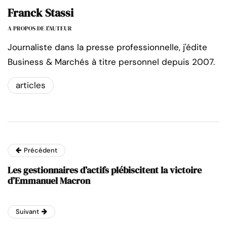
Franck Stassi
A PROPOS DE L'AUTEUR
Journaliste dans la presse professionnelle, j'édite
Business & Marchés à titre personnel depuis 2007.
articles
Précédent
Les gestionnaires d’actifs plébiscitent la victoire
d’Emmanuel Macron
Suivant