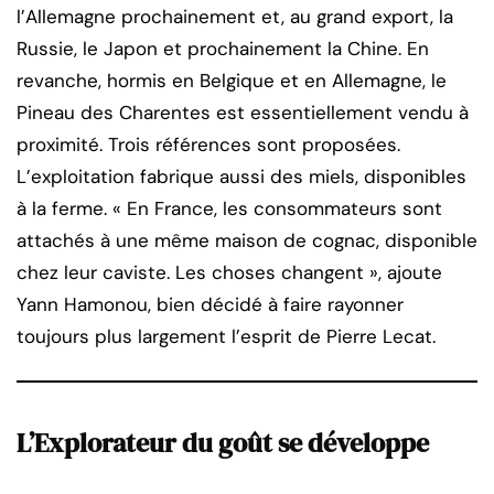
l’Allemagne prochainement et, au grand export, la
Russie, le Japon et prochainement la Chine. En
revanche, hormis en Belgique et en Allemagne, le
Pineau des Charentes est essentiellement vendu à
proximité. Trois références sont proposées.
L’exploitation fabrique aussi des miels, disponibles
à la ferme. « En France, les consommateurs sont
attachés à une même maison de cognac, disponible
chez leur caviste. Les choses changent », ajoute
Yann Hamonou, bien décidé à faire rayonner
toujours plus largement l’esprit de Pierre Lecat.
L’Explorateur du goût se développe