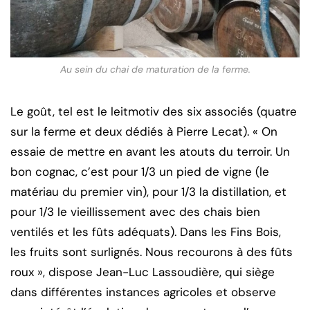
Au sein du chai de maturation de la ferme.
Le goût, tel est le leitmotiv des six associés (quatre
sur la ferme et deux dédiés à Pierre Lecat). « On
essaie de mettre en avant les atouts du terroir. Un
bon cognac, c’est pour 1/3 un pied de vigne (le
matériau du premier vin), pour 1/3 la distillation, et
pour 1/3 le vieillissement avec des chais bien
ventilés et les fûts adéquats). Dans les Fins Bois,
les fruits sont surlignés. Nous recourons à des fûts
roux », dispose Jean-Luc Lassoudière, qui siège
dans différentes instances agricoles et observe