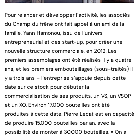
Pour relancer et développer l’activité, les associés
du Champ du frêne ont fait appel à un ami de la
famille, Yann Hamonou, issu de l’univers
entrepreneurial et des start-up, pour créer une
nouvelle structure commerciale, en 2012. Les
premiers assemblages ont été réalisés il y a quatre
ans, et les premiers embouteillages (sous-traités) il
y a trois ans – l’entreprise s’appuie depuis cette
date sur ce stock pour débuter la
commercialisation de ses produits, un VS, un VSOP
et un XO. Environ 17.000 bouteilles ont été
produites à cette date. Pierre Lecat est en capacité
de produire 15.000 bouteilles par an, avec la
possibilité de monter à 30.000 bouteilles. « On a