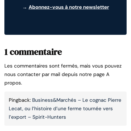
→
Abonnez-vous à notre newsletter
1 commentaire
Les commentaires sont fermés, mais vous pouvez
nous contacter par mail depuis notre page A
propos.
Pingback:
Business&Marchés – Le cognac Pierre
Lecat, ou l’histoire d’une ferme tournée vers
l’export – Spirit-Hunters