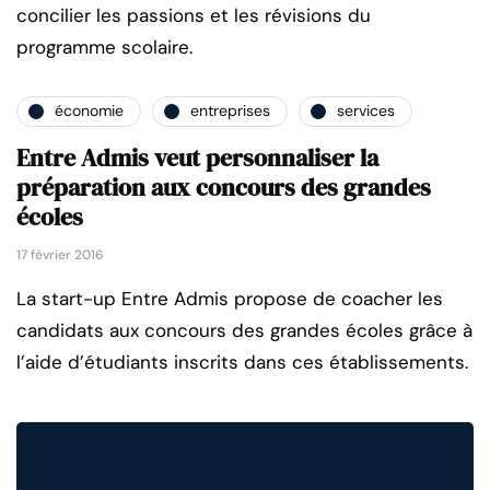
concilier les passions et les révisions du
programme scolaire.
économie
entreprises
services
Entre Admis veut personnaliser la
préparation aux concours des grandes
écoles
17 février 2016
La start-up Entre Admis propose de coacher les
candidats aux concours des grandes écoles grâce à
l’aide d’étudiants inscrits dans ces établissements.