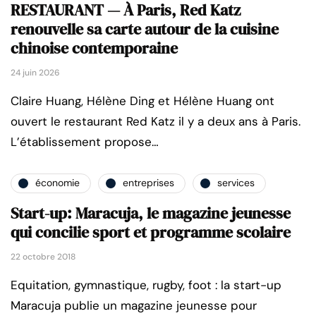
RESTAURANT — À Paris, Red Katz
renouvelle sa carte autour de la cuisine
chinoise contemporaine
24 juin 2026
Claire Huang, Hélène Ding et Hélène Huang ont
ouvert le restaurant Red Katz il y a deux ans à Paris.
L’établissement propose…
économie
entreprises
services
Start-up: Maracuja, le magazine jeunesse
qui concilie sport et programme scolaire
22 octobre 2018
Equitation, gymnastique, rugby, foot : la start-up
Maracuja publie un magazine jeunesse pour