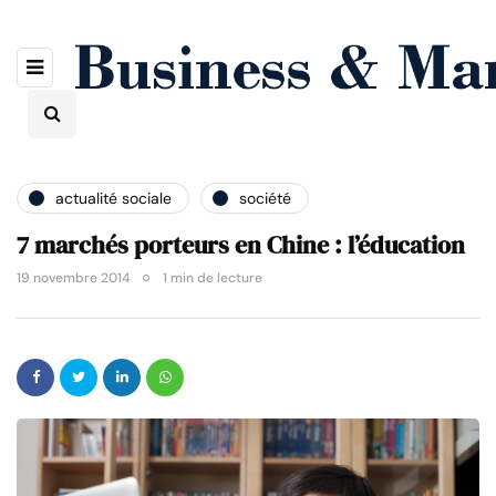
actualité sociale
société
7 marchés porteurs en Chine : l’éducation
19 novembre 2014
1 min de lecture