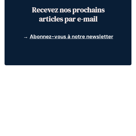
Recevez nos prochains
articles par e-mail
→
Abonnez-vous à notre newsletter