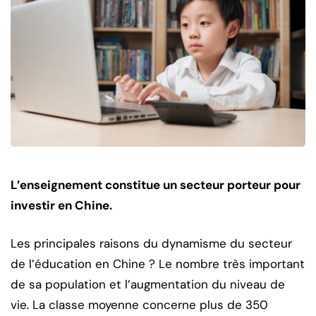
L’enseignement constitue un secteur porteur pour
investir en Chine.
Les principales raisons du dynamisme du secteur
de l’éducation en Chine ? Le nombre très important
de sa population et l’augmentation du niveau de
vie. La classe moyenne concerne plus de 350