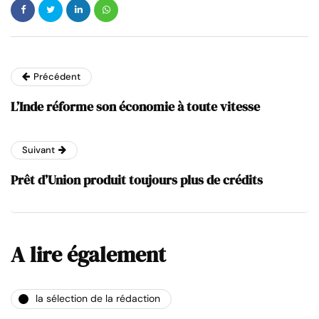
Précédent
L’Inde réforme son économie à toute vitesse
Suivant
Prêt d’Union produit toujours plus de crédits
A lire également
la sélection de la rédaction