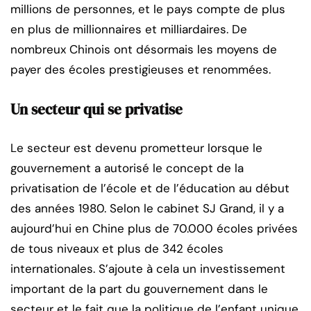
millions de personnes, et le pays compte de plus
en plus de millionnaires et milliardaires. De
nombreux Chinois ont désormais les moyens de
payer des écoles prestigieuses et renommées.
Un secteur qui se privatise
Le secteur est devenu prometteur lorsque le
gouvernement a autorisé le concept de la
privatisation de l’école et de l’éducation au début
des années 1980. Selon le cabinet SJ Grand, il y a
aujourd’hui en Chine plus de 70.000 écoles privées
de tous niveaux et plus de 342 écoles
internationales. S’ajoute à cela un investissement
important de la part du gouvernement dans le
secteur et le fait que la politique de l’enfant unique