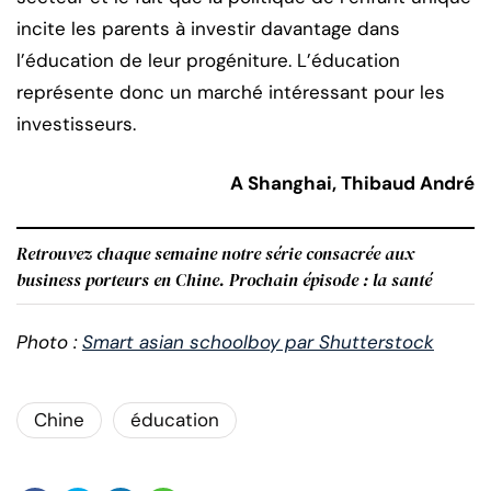
incite les parents à investir davantage dans
l’éducation de leur progéniture. L’éducation
représente donc un marché intéressant pour les
investisseurs.
A Shanghai, Thibaud André
Retrouvez chaque semaine notre série consacrée aux
business porteurs en Chine. Prochain épisode : la santé
Photo :
Smart asian schoolboy par Shutterstock
Chine
éducation