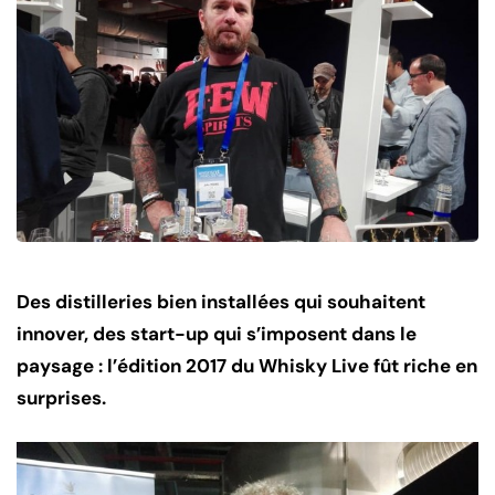
Des distilleries bien installées qui souhaitent
innover, des start-up qui s’imposent dans le
paysage : l’édition 2017 du Whisky Live fût riche en
surprises.