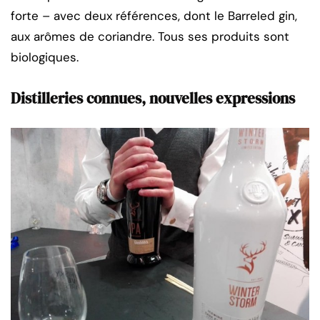
forte – avec deux références, dont le Barreled gin,
aux arômes de coriandre. Tous ses produits sont
biologiques.
Distilleries connues, nouvelles expressions