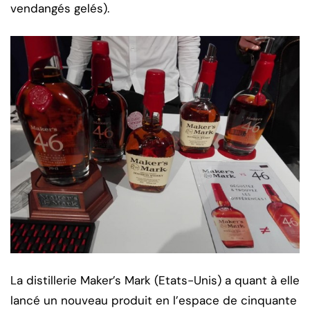
vendangés gelés).
La distillerie Maker’s Mark (Etats-Unis) a quant à elle
lancé un nouveau produit en l’espace de cinquante