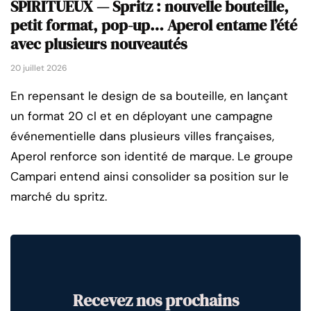
SPIRITUEUX — Spritz : nouvelle bouteille,
petit format, pop-up… Aperol entame l’été
avec plusieurs nouveautés
20 juillet 2026
En repensant le design de sa bouteille, en lançant
un format 20 cl et en déployant une campagne
événementielle dans plusieurs villes françaises,
Aperol renforce son identité de marque. Le groupe
Campari entend ainsi consolider sa position sur le
marché du spritz.
Recevez nos prochains