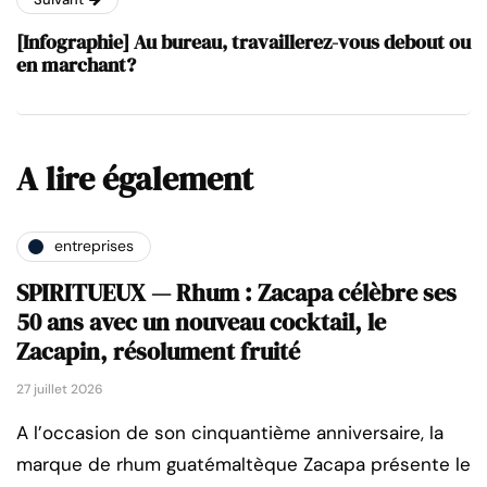
[Infographie] Au bureau, travaillerez-vous debout ou
en marchant?
A lire également
entreprises
SPIRITUEUX — Rhum : Zacapa célèbre ses
50 ans avec un nouveau cocktail, le
Zacapin, résolument fruité
27 juillet 2026
A l’occasion de son cinquantième anniversaire, la
marque de rhum guatémaltèque Zacapa présente le