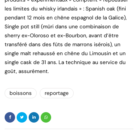
les limites du whisky irlandais » : Spanish oak (fini
pendant 12 mois en chêne espagnol de la Galice),
Single pot still (mûri dans une combinaison de
sherry ex-Oloroso et ex-Bourbon, avant d’être
transféré dans des fûts de marrons isérois), un
single malt rehaussé en chêne du Limousin et un
single cask de 31 ans. La technique au service du
goût, assurément.
boissons
reportage