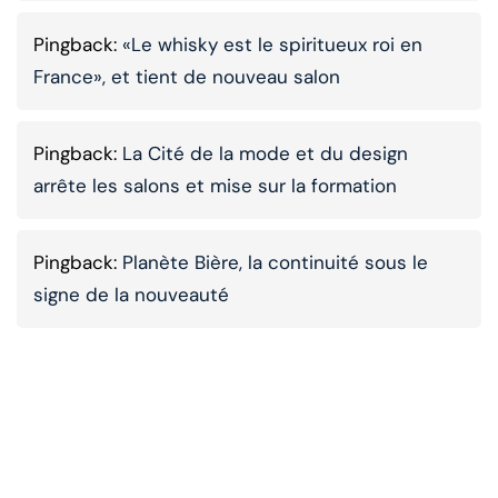
Pingback:
«Le whisky est le spiritueux roi en
France», et tient de nouveau salon
Pingback:
La Cité de la mode et du design
arrête les salons et mise sur la formation
Pingback:
Planète Bière, la continuité sous le
signe de la nouveauté