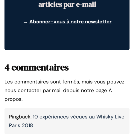
articles par e-mail
→
Abonnez-vous à notre newsletter
4 commentaires
Les commentaires sont fermés, mais vous pouvez
nous contacter par mail depuis notre page A
propos.
Pingback:
10 expériences vécues au Whisky Live
Paris 2018