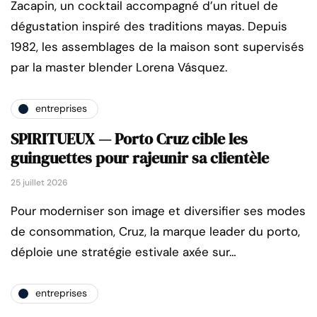
Zacapin, un cocktail accompagné d’un rituel de
dégustation inspiré des traditions mayas. Depuis
1982, les assemblages de la maison sont supervisés
par la master blender Lorena Vásquez.
entreprises
SPIRITUEUX — Porto Cruz cible les
guinguettes pour rajeunir sa clientèle
25 juillet 2026
Pour moderniser son image et diversifier ses modes
de consommation, Cruz, la marque leader du porto,
déploie une stratégie estivale axée sur…
entreprises