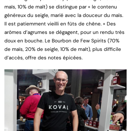
maïs, 10% de malt) se distingue par « le contenu
généreux du seigle, marié avec la douceur du maïs.
Il est patiemment vieilli en fûts de chêne. » Des
arômes d’agrumes se dégagent, pour un rendu très
doux en bouche. Le Bourbon de Few Spirits (70%
de maïs, 20% de seigle, 10% de malt), plus difficile
d’accès, offre des notes épicées.