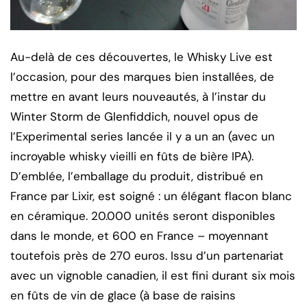
Au-delà de ces découvertes, le Whisky Live est
l’occasion, pour des marques bien installées, de
mettre en avant leurs nouveautés, à l’instar du
Winter Storm de Glenfiddich, nouvel opus de
l’Experimental series lancée il y a un an (avec un
incroyable whisky vieilli en fûts de bière IPA).
D’emblée, l’emballage du produit, distribué en
France par Lixir, est soigné : un élégant flacon blanc
en céramique. 20.000 unités seront disponibles
dans le monde, et 600 en France – moyennant
toutefois près de 270 euros. Issu d’un partenariat
avec un vignoble canadien, il est fini durant six mois
en fûts de vin de glace (à base de raisins