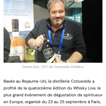
Daniel Szor, CEO de Cotswolds Distillery
Basée au Royaume-Uni, la distillerie Cotswolds a
profité de la quatorzième édition du Whisky Live, le
plus grand événement de dégustation de spiritueux
en Europe, organisé du 23 au 25 septembre à Paris,