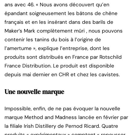
ans avec 46. « Nous avons découvert qu’en
épandant soigneusement les bâtons de chêne
français et en les insérant dans des barils de
Maker’s Mark complètement mûri , nous pouvons
contenir les tanins du bois à l’origine de
l’amertume », explique l’entreprise, dont les
produits sont distribués en France par Rotschild
France Distribution. Le produit est disponible
depuis mai dernier en CHR et chez les cavistes.
Une nouvelle marque
Impossible, enfin, de ne pas évoquer la nouvelle
marque Method and Madness lancée en février par
la filiale Irish Distillery de Pernod Ricard. Quatre
produits « expérimentaux » comptent « repousser