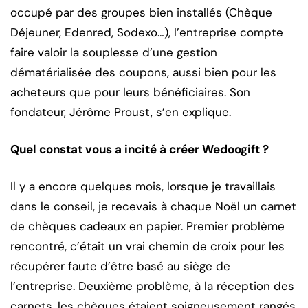
occupé par des groupes bien installés (Chèque
Déjeuner, Edenred, Sodexo…), l’entreprise compte
faire valoir la souplesse d’une gestion
dématérialisée des coupons, aussi bien pour les
acheteurs que pour leurs bénéficiaires. Son
fondateur, Jérôme Proust, s’en explique.
Quel constat vous a incité à créer Wedoogift ?
Il y a encore quelques mois, lorsque je travaillais
dans le conseil, je recevais à chaque Noël un carnet
de chèques cadeaux en papier. Premier problème
rencontré, c’était un vrai chemin de croix pour les
récupérer faute d’être basé au siège de
l’entreprise. Deuxième problème, à la réception des
carnets, les chèques étaient soigneusement rangés