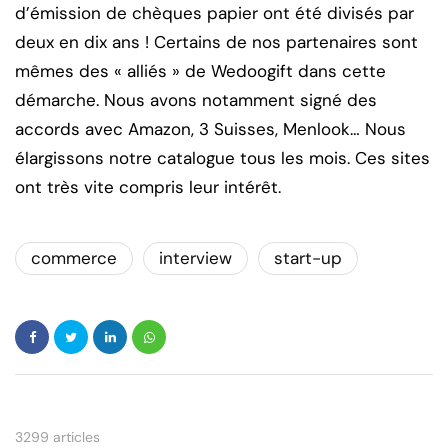
d’émission de chèques papier ont été divisés par
deux en dix ans ! Certains de nos partenaires sont
mêmes des « alliés » de Wedoogift dans cette
démarche. Nous avons notamment signé des
accords avec Amazon, 3 Suisses, Menlook… Nous
élargissons notre catalogue tous les mois. Ces sites
ont très vite compris leur intérêt.
commerce
interview
start-up
3299 articles