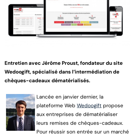
Entretien avec Jérôme Proust, fondateur du site
Wedoogift, spécialisé dans l’intermédiation de
chèques-cadeaux dématérialisés.
Lancée en janvier dernier, la
plateforme Web
Wedoogift
propose
aux entreprises de dématérialiser
leurs remises de chèques-cadeaux.
Pour réussir son entrée sur un marché