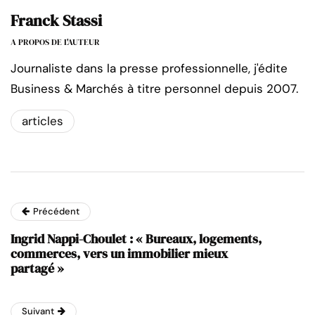
Franck Stassi
A PROPOS DE L'AUTEUR
Journaliste dans la presse professionnelle, j'édite
Business & Marchés à titre personnel depuis 2007.
articles
Précédent
Ingrid Nappi-Choulet : « Bureaux, logements,
commerces, vers un immobilier mieux
partagé »
Suivant