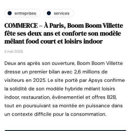
entreprises
services
COMMERCE – À Paris, Boom Boom Villette
fête ses deux ans et conforte son modèle
mêlant food court et loisirs indoor
5 mai 2026
Deux ans après son ouverture, Boom Boom Villette
dresse un premier bilan avec 2,6 millions de
visiteurs en 2025. Le site porté par Apsys confirme
la solidité de son modèle hybride mêlant loisirs
indoor, restauration, événementiel et offres B2B,
tout en poursuivant sa montée en puissance dans
un contexte difficile pour la consommation.