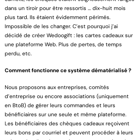
dans un tiroir pour être ressortis … dix-huit mois
plus tard. Ils étaient évidemment périmés.
Impossible de les changer. C’est pourquoi j’ai
décidé de créer Wedoogift : les cartes cadeaux sur
une plateforme Web. Plus de pertes, de temps
perdu, etc.
Comment fonctionne ce système dématérialisé ?
Nous proposons aux entreprises, comités
d’entreprise ou encore associations (uniquement
en BtoB) de gérer leurs commandes et leurs
bénéficiaires sur une seule et même plateforme.
Les bénéficiaires des chèques cadeaux reçoivent
leurs bons par courriel et peuvent procéder à leurs