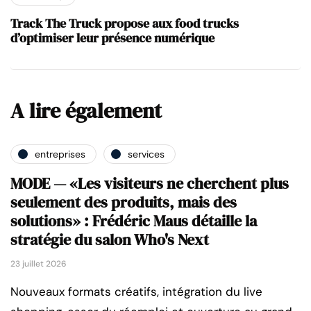
Track The Truck propose aux food trucks
d’optimiser leur présence numérique
A lire également
entreprises
services
MODE — «Les visiteurs ne cherchent plus
seulement des produits, mais des
solutions» : Frédéric Maus détaille la
stratégie du salon Who's Next
23 juillet 2026
Nouveaux formats créatifs, intégration du live