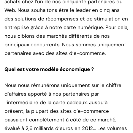
achats chez l’un de nos cinquante partenaires du
Web. Nous souhaitons être le leader en cinq ans
des solutions de récompenses et de stimulation en
entreprise grâce à notre carte numérique. Pour cela,
nous ciblons des marchés différents de nos
principaux concurrents. Nous sommes uniquement
partenaires avec des sites d’e-commerce.
Quel est votre modèle économique ?
Nous nous rémunérons uniquement sur le chiffre
d’affaires apporté à nos partenaires par
l’intermédiaire de la carte cadeaux. Jusqu’à
présent, la plupart des sites d’e-commerce
passaient complètement à côté de ce marché,
évalué à 2,6 milliards d’euros en 2012… Les volumes