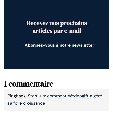
Recevez nos prochains
articles par e-mail
→
Abonnez-vous à notre newsletter
1 commentaire
Pingback:
Start-up: comment Wedoogift a géré
sa folle croissance