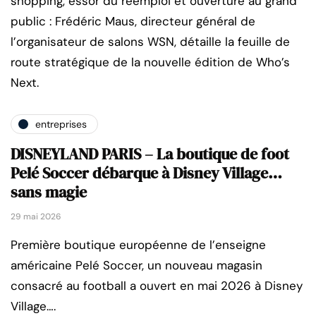
shopping, essor du réemploi et ouverture au grand
public : Frédéric Maus, directeur général de
l’organisateur de salons WSN, détaille la feuille de
route stratégique de la nouvelle édition de Who’s
Next.
entreprises
DISNEYLAND PARIS – La boutique de foot
Pelé Soccer débarque à Disney Village…
sans magie
29 mai 2026
Première boutique européenne de l’enseigne
américaine Pelé Soccer, un nouveau magasin
consacré au football a ouvert en mai 2026 à Disney
Village….