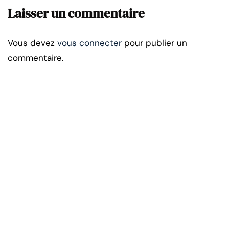
Laisser un commentaire
Vous devez
vous connecter
pour publier un
commentaire.