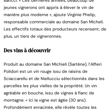
Baricci. « Ces dernières années, beaucoup de
jeunes vignerons ont appris à élever le vin de
manière plus moderne », ajoute Virginie Phelip,
responsable commerciale au domaine San Micheli.
Les effectifs totaux des producteurs recensent, de
plus, un tiers de vigneronnes.
Des vins à découvrir
Produit au domaine San Michieli (Sartène), l’Alfieri
Polidori est un vin rouge issu de raisins de
Sciaccarellu et de Niellucciu sélectionnés dans les
parcelles les plus vielles de la propriété. Un vin
agréable en bouche, issu de vignes à flanc de
montagne. « Ici la vigne est âgée (30 ans).
Profondément enracinée, elle révèle toutes les