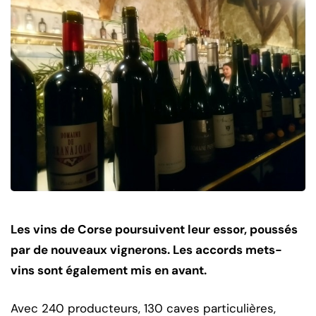
Les vins de Corse poursuivent leur essor, poussés
par de nouveaux vignerons. Les accords mets-
vins sont également mis en avant.
Avec 240 producteurs, 130 caves particulières,