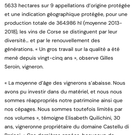
5633 hectares sur 9 appellations d’origine protégée
et une indication géographique protégée, pour une
production totale de 364.986 hl (moyenne 2013-
2018), les vins de Corse se distinguent par leur
diversité… et par le renouvellement des
générations. « Un gros travail sur la qualité a été
mené depuis vingt-cinq ans », observe Gilles
Seroin, vigneron.
« La moyenne d’âge des vignerons s’abaisse. Nous
avons pu investir dans du matériel, et nous nous
sommes réappropriés notre patrimoine ainsi que
nos cépages. Nous sommes toutefois limités par
nos volumes », témoigne Elisabeth Quilichini, 30
ans, vigneronne propriétaire du domaine Castellu di