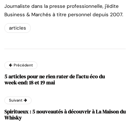
Journaliste dans la presse professionnelle, j'édite
Business & Marchés à titre personnel depuis 2007.
articles
Précédent
5 articles pour ne rien rater de l’actu éco du
week-end: 18 et 19 mai
Suivant
Spiritueux : 5 nouveautés à découvrir à La Maison du
Whisky