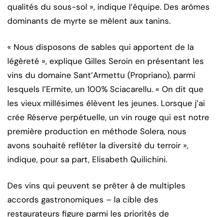
qualités du sous-sol », indique l’équipe. Des arômes
dominants de myrte se mêlent aux tanins.
« Nous disposons de sables qui apportent de la
légèreté », explique Gilles Seroin en présentant les
vins du domaine Sant’Armettu (Propriano), parmi
lesquels l’Ermite, un 100% Sciacarellu. « On dit que
les vieux millésimes élèvent les jeunes. Lorsque j’ai
crée Réserve perpétuelle, un vin rouge qui est notre
première production en méthode Solera, nous
avons souhaité refléter la diversité du terroir »,
indique, pour sa part, Elisabeth Quilichini.
Des vins qui peuvent se prêter à de multiples
accords gastronomiques – la cible des
restaurateurs figure parmi les priorités de