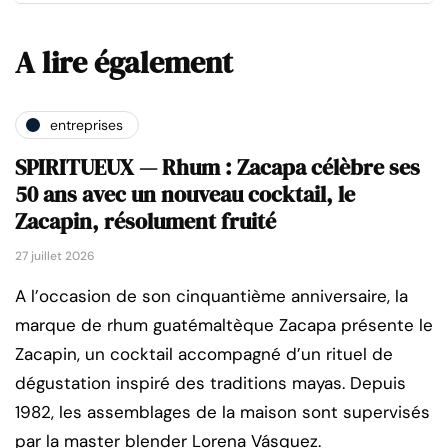
A lire également
entreprises
SPIRITUEUX — Rhum : Zacapa célèbre ses
50 ans avec un nouveau cocktail, le
Zacapin, résolument fruité
27 juillet 2026
A l’occasion de son cinquantième anniversaire, la
marque de rhum guatémaltèque Zacapa présente le
Zacapin, un cocktail accompagné d’un rituel de
dégustation inspiré des traditions mayas. Depuis
1982, les assemblages de la maison sont supervisés
par la master blender Lorena Vásquez.