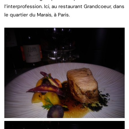
l’interprofession. Ici, au restaurant Grandcoeur, dans
le quartier du Marais, à Paris.