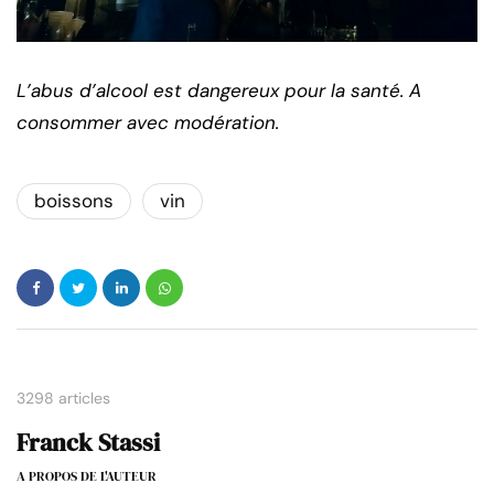
L’abus d’alcool est dangereux pour la santé. A
consommer avec modération.
boissons
vin
3298 articles
Franck Stassi
A PROPOS DE L'AUTEUR