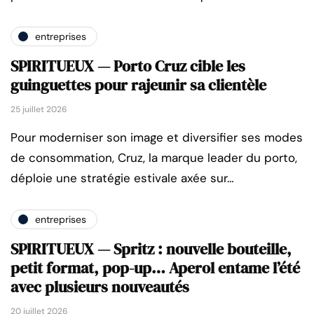
entreprises
SPIRITUEUX — Porto Cruz cible les
guinguettes pour rajeunir sa clientèle
25 juillet 2026
Pour moderniser son image et diversifier ses modes
de consommation, Cruz, la marque leader du porto,
déploie une stratégie estivale axée sur…
entreprises
SPIRITUEUX — Spritz : nouvelle bouteille,
petit format, pop-up… Aperol entame l’été
avec plusieurs nouveautés
20 juillet 2026