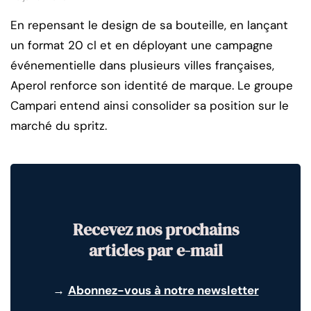
En repensant le design de sa bouteille, en lançant
un format 20 cl et en déployant une campagne
événementielle dans plusieurs villes françaises,
Aperol renforce son identité de marque. Le groupe
Campari entend ainsi consolider sa position sur le
marché du spritz.
Recevez nos prochains
articles par e-mail
→
Abonnez-vous à notre newsletter