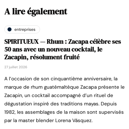
A lire également
entreprises
SPIRITUEUX — Rhum : Zacapa célèbre ses
50 ans avec un nouveau cocktail, le
Zacapin, résolument fruité
27 juillet 2026
A l’occasion de son cinquantième anniversaire, la
marque de rhum guatémaltèque Zacapa présente le
Zacapin, un cocktail accompagné d’un rituel de
dégustation inspiré des traditions mayas. Depuis
1982, les assemblages de la maison sont supervisés
par la master blender Lorena Vásquez.