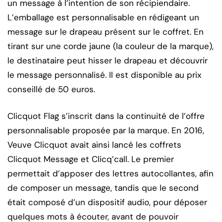
un message à l’intention de son récipiendaire.
L’emballage est personnalisable en rédigeant un
message sur le drapeau présent sur le coffret. En
tirant sur une corde jaune (la couleur de la marque),
le destinataire peut hisser le drapeau et découvrir
le message personnalisé. Il est disponible au prix
conseillé de 50 euros.
Clicquot Flag s’inscrit dans la continuité de l’offre
personnalisable proposée par la marque. En 2016,
Veuve Clicquot avait ainsi lancé les coffrets
Clicquot Message et Clicq’call. Le premier
permettait d’apposer des lettres autocollantes, afin
de composer un message, tandis que le second
était composé d’un dispositif audio, pour déposer
quelques mots à écouter, avant de pouvoir