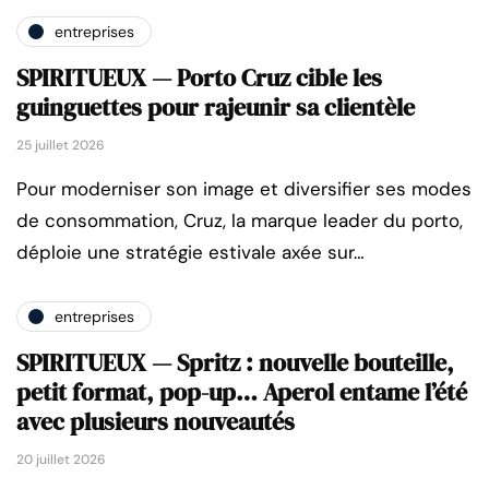
entreprises
SPIRITUEUX — Porto Cruz cible les
guinguettes pour rajeunir sa clientèle
25 juillet 2026
Pour moderniser son image et diversifier ses modes
de consommation, Cruz, la marque leader du porto,
déploie une stratégie estivale axée sur…
entreprises
SPIRITUEUX — Spritz : nouvelle bouteille,
petit format, pop-up… Aperol entame l’été
avec plusieurs nouveautés
20 juillet 2026