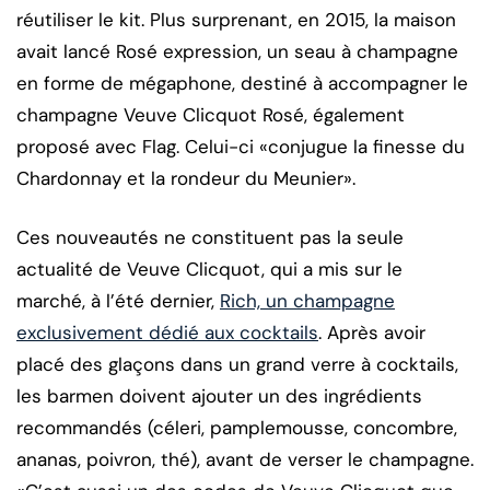
réutiliser le kit. Plus surprenant, en 2015, la maison
avait lancé Rosé expression, un seau à champagne
en forme de mégaphone, destiné à accompagner le
champagne Veuve Clicquot Rosé, également
proposé avec Flag. Celui-ci «conjugue la finesse du
Chardonnay et la rondeur du Meunier».
Ces nouveautés ne constituent pas la seule
actualité de Veuve Clicquot, qui a mis sur le
marché, à l’été dernier,
Rich, un champagne
exclusivement dédié aux cocktails
. Après avoir
placé des glaçons dans un grand verre à cocktails,
les barmen doivent ajouter un des ingrédients
recommandés (céleri, pamplemousse, concombre,
ananas, poivron, thé), avant de verser le champagne.