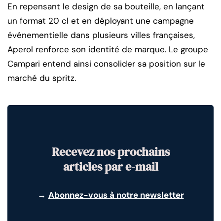
En repensant le design de sa bouteille, en lançant
un format 20 cl et en déployant une campagne
événementielle dans plusieurs villes françaises,
Aperol renforce son identité de marque. Le groupe
Campari entend ainsi consolider sa position sur le
marché du spritz.
Recevez nos prochains
articles par e-mail
→
Abonnez-vous à notre newsletter