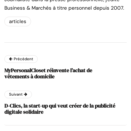
Business & Marchés à titre personnel depuis 2007.
articles
Précédent
MyPersonalCloset réinvente l’achat de
vêtements à domicile
Suivant
D-Clics, la start-up qui veut créer de la publicité
digitale solidaire