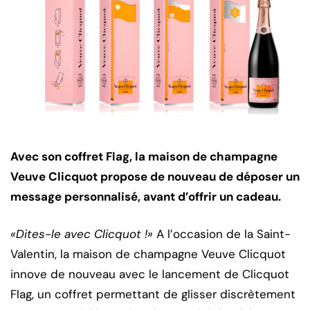
Avec son coffret Flag, la maison de champagne
Veuve Clicquot propose de nouveau de déposer un
message personnalisé, avant d’offrir un cadeau.
«Dites-le avec Clicquot !»
A l’occasion de la Saint-
Valentin, la maison de champagne Veuve Clicquot
innove de nouveau avec le lancement de Clicquot
Flag, un coffret permettant de glisser discrètement