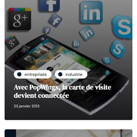
entreprises
industrie
Avec PopWings, la carte de visite
devient connectée
23 janvier 2013