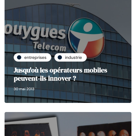
entreprises
industrie
Jusqu'où les opérateurs mobiles
peuvent-ils innover ?
30 mai 2013