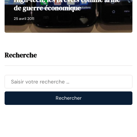
de guerre économique
25 avril 2011
Recherche