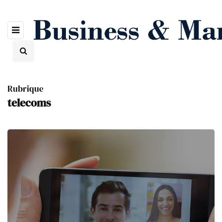
Rubrique
telecoms