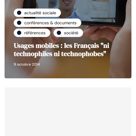
actualité sociale
conférences & documents
références
société
Usages mobiles : les Français "ni
technophiles ni technophobes"
9 octobre 2014