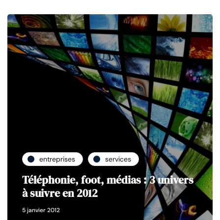
entreprises
services
Téléphonie, foot, médias : 3 univers
à suivre en 2012
5 janvier 2012