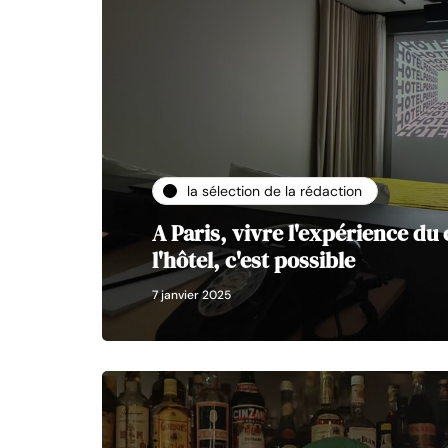
la sélection de la rédaction
A Paris, vivre l'expérience du
l'hôtel, c'est possible
7 janvier 2025