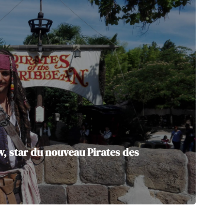
, star du nouveau Pirates des