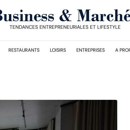
TENDANCES ENTREPRENEURIALES ET LIFESTYLE
RESTAURANTS
LOISIRS
ENTREPRISES
A PRO