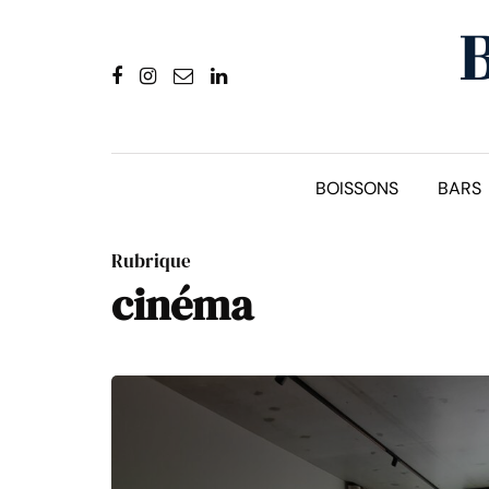
BOISSONS
BARS
Rubrique
cinéma