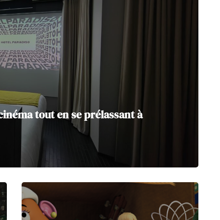
 cinéma tout en se prélassant à