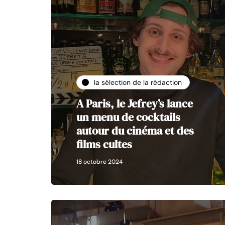
la sélection de la rédaction
A Paris, le Jefrey’s lance
un menu de cocktails
autour du cinéma et des
films cultes
18 octobre 2024