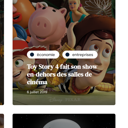
économie
entreprises
Toy Story 4 fait son show
en-dehors des salles de
cinéma
6 juillet 2019