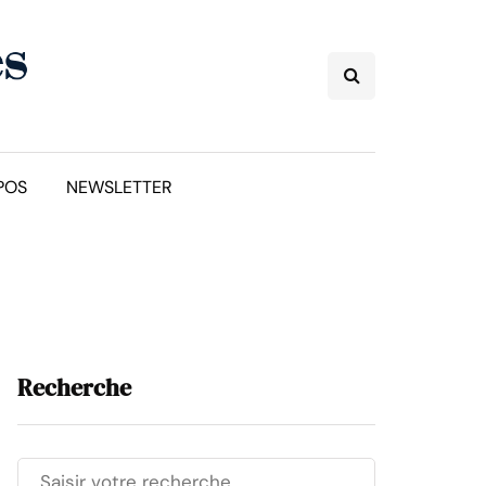
POS
NEWSLETTER
Recherche