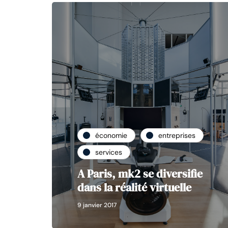
économie
entreprises
services
A Paris, mk2 se diversifie
dans la réalité virtuelle
9 janvier 2017