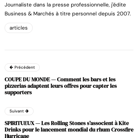
Journaliste dans la presse professionnelle, j'édite
Business & Marchés à titre personnel depuis 2007.
articles
Précédent
COUPE DU MONDE — Comment les bars et les
pizzerias adaptent leurs offres pour capter les
supporters
Suivant
SPIRITUEUX — Les Rolling Stones s’associent à Kite
Drinks pour le lancement mondial du rhum Crossfire
Hurricane