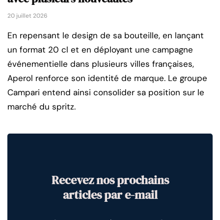
20 juillet 2026
En repensant le design de sa bouteille, en lançant
un format 20 cl et en déployant une campagne
événementielle dans plusieurs villes françaises,
Aperol renforce son identité de marque. Le groupe
Campari entend ainsi consolider sa position sur le
marché du spritz.
Recevez nos prochains
articles par e-mail