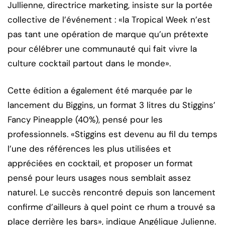
Jullienne, directrice marketing, insiste sur la portée
collective de l’événement : «la Tropical Week n’est
pas tant une opération de marque qu’un prétexte
pour célébrer une communauté qui fait vivre la
culture cocktail partout dans le monde».
Cette édition a également été marquée par le
lancement du Biggins, un format 3 litres du Stiggins’
Fancy Pineapple (40%), pensé pour les
professionnels. «Stiggins est devenu au fil du temps
l’une des références les plus utilisées et
appréciées en cocktail, et proposer un format
pensé pour leurs usages nous semblait assez
naturel. Le succès rencontré depuis son lancement
confirme d’ailleurs à quel point ce rhum a trouvé sa
place derrière les bars», indique Angélique Julienne.