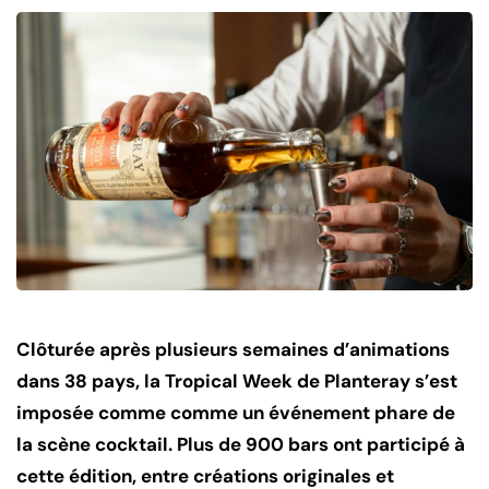
Clôturée après plusieurs semaines d’animations
dans 38 pays, la Tropical Week de Planteray s’est
imposée comme comme un événement phare de
la scène cocktail. Plus de 900 bars ont participé à
cette édition, entre créations originales et