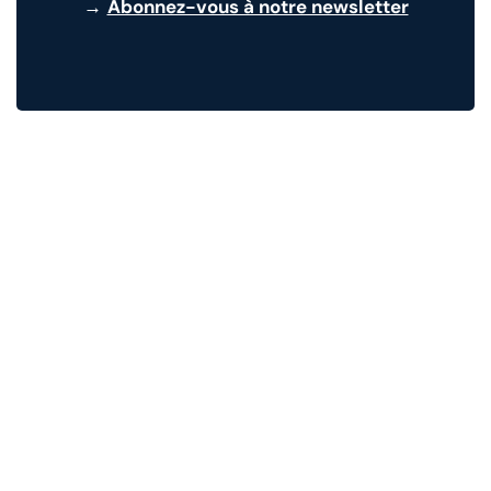
→
Abonnez-vous à notre newsletter