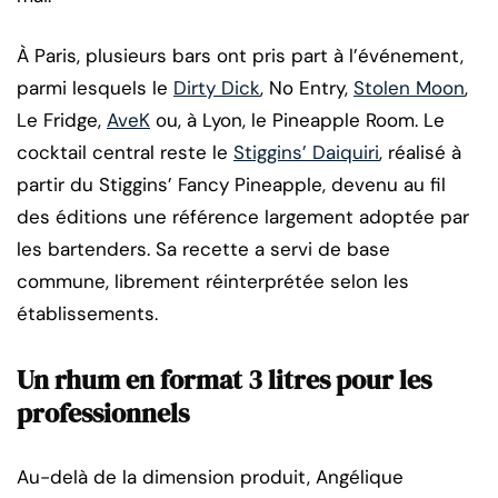
À Paris, plusieurs bars ont pris part à l’événement,
parmi lesquels le
Dirty Dick
, No Entry,
Stolen Moon
,
Le Fridge,
AveK
ou, à Lyon, le Pineapple Room. Le
cocktail central reste le
Stiggins’ Daiquiri
, réalisé à
partir du Stiggins’ Fancy Pineapple, devenu au fil
des éditions une référence largement adoptée par
les bartenders. Sa recette a servi de base
commune, librement réinterprétée selon les
établissements.
Un rhum en format 3 litres pour les
professionnels
Au-delà de la dimension produit, Angélique