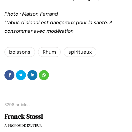
Photo : Maison Ferrand
L’abus d’alcool est dangereux pour la santé. A
consommer avec modération.
boissons
Rhum
spiritueux
3296 articles
Franck Stassi
A PROPOS DE L'AUTEUR