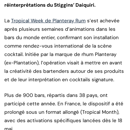
réinterprétations du Stiggins’ Daiquiri.
La
Tropical Week de Planteray Rum
s’est achevée
après plusieurs semaines d’animations dans les
bars du monde entier, confirmant son installation
comme rendez-vous international de la scène
cocktail. Initiée par la marque de rhum Planteray
(ex-Plantation), l’opération visait à mettre en avant
la créativité des bartenders autour de ses produits
et de leur interprétation en cocktails signature.
Plus de 900 bars, répartis dans 38 pays, ont
participé cette année. En France, le dispositif a été
prolongé sous un format allongé (Tropical Month),
avec des activations spécifiques lancées dès le 18
mai.