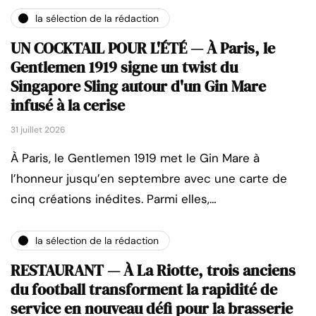
la sélection de la rédaction
UN COCKTAIL POUR L'ÉTÉ — À Paris, le
Gentlemen 1919 signe un twist du
Singapore Sling autour d'un Gin Mare
infusé à la cerise
31 juillet 2026
À Paris, le Gentlemen 1919 met le Gin Mare à
l’honneur jusqu’en septembre avec une carte de
cinq créations inédites. Parmi elles,…
la sélection de la rédaction
RESTAURANT — À La Riotte, trois anciens
du football transforment la rapidité de
service en nouveau défi pour la brasserie