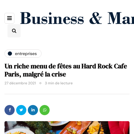
entreprises
Un riche menu de fêtes au Hard Rock Cafe
Paris, malgré la crise
27 décembre 2021
3 min de lecture