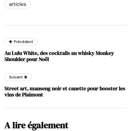
articles
Précédent
Au Lulu White, des cocktails au whisky Monkey
Shoulder pour Noël
Suivant
Street art, manseng noir et canette pour booster les
vins de Plaimont
A lire également