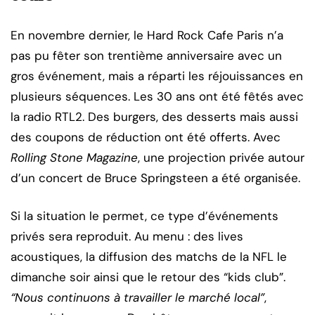
En novembre dernier, le Hard Rock Cafe Paris n’a
pas pu fêter son trentième anniversaire avec un
gros événement, mais a réparti les réjouissances en
plusieurs séquences. Les 30 ans ont été fêtés avec
la radio RTL2. Des burgers, des desserts mais aussi
des coupons de réduction ont été offerts. Avec
Rolling Stone Magazine
, une projection privée autour
d’un concert de Bruce Springsteen a été organisée.
Si la situation le permet, ce type d’événements
privés sera reproduit. Au menu : des lives
acoustiques, la diffusion des matchs de la NFL le
dimanche soir ainsi que le retour des “kids club”.
“Nous continuons à travailler le marché local”
,