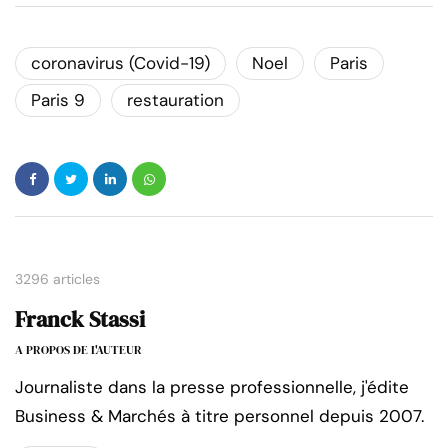
coronavirus (Covid-19)
Noel
Paris
Paris 9
restauration
3296 articles
Franck Stassi
A PROPOS DE L'AUTEUR
Journaliste dans la presse professionnelle, j'édite
Business & Marchés à titre personnel depuis 2007.