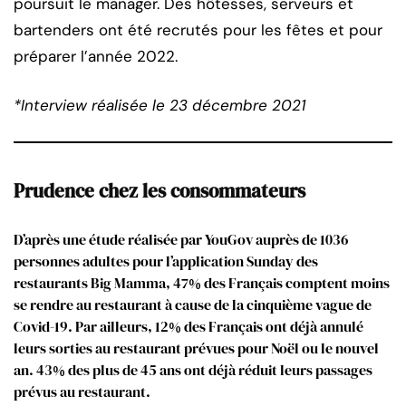
poursuit le manager. Des hôtesses, serveurs et
bartenders ont été recrutés pour les fêtes et pour
préparer l’année 2022.
*Interview réalisée le 23 décembre 2021
Prudence chez les consommateurs
D’après une étude réalisée par YouGov auprès de 1036
personnes adultes pour l’application Sunday des
restaurants Big Mamma, 47% des Français comptent moins
se rendre au restaurant à cause de la cinquième vague de
Covid-19. Par ailleurs, 12% des Français ont déjà annulé
leurs sorties au restaurant prévues pour Noël ou le nouvel
an. 43% des plus de 45 ans ont déjà réduit leurs passages
prévus au restaurant.