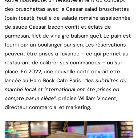
des bruschettas avec la Caesar salad bruschettas
(pain toasté, feuille de salade romaine assaisonnée
de sauce Caesar, bacon confit et éclats de
parmesan, filet de vinaigre balsamique). Le pain est
fourni par un boulanger parisien. Les réservations
peuvent être prises à l’avance – ce qui permet au
restaurant de calibrer ses commandes – ou sur
place. En 2022, une nouvelle carte devrait être
lancée au Hard Rock Cafe Paris :
“les subtilités du
marché local et international ont été prises en
compte par le siège”
, précise William Vincent,
directeur commercial et marketing.