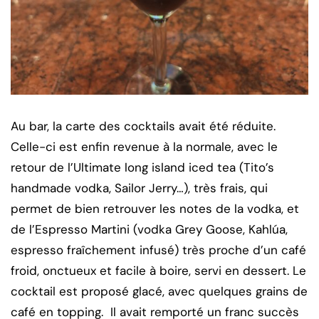
Au bar, la carte des cocktails avait été réduite.
Celle-ci est enfin revenue à la normale, avec le
retour de l’Ultimate long island iced tea (Tito’s
handmade vodka, Sailor Jerry…), très frais, qui
permet de bien retrouver les notes de la vodka, et
de l’Espresso Martini (vodka Grey Goose, Kahlúa,
espresso fraîchement infusé) très proche d’un café
froid, onctueux et facile à boire, servi en dessert. Le
cocktail est proposé glacé, avec quelques grains de
café en topping. Il avait remporté un franc succès