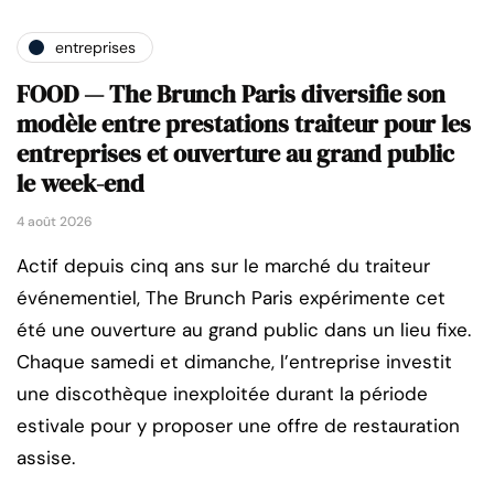
entreprises
FOOD — The Brunch Paris diversifie son
modèle entre prestations traiteur pour les
entreprises et ouverture au grand public
le week-end
4 août 2026
Actif depuis cinq ans sur le marché du traiteur
événementiel, The Brunch Paris expérimente cet
été une ouverture au grand public dans un lieu fixe.
Chaque samedi et dimanche, l’entreprise investit
une discothèque inexploitée durant la période
estivale pour y proposer une offre de restauration
assise.