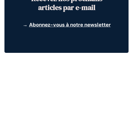
articles par e-mail
→
Abonnez-vous à notre newsletter