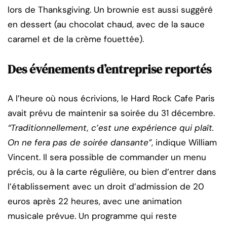
lors de Thanksgiving. Un brownie est aussi suggéré
en dessert (au chocolat chaud, avec de la sauce
caramel et de la crème fouettée).
Des événements d’entreprise reportés
A l’heure où nous écrivions, le Hard Rock Cafe Paris
avait prévu de maintenir sa soirée du 31 décembre.
“Traditionnellement, c’est une expérience qui plaît.
On ne fera pas de soirée dansante”
, indique William
Vincent. Il sera possible de commander un menu
précis, ou à la carte régulière, ou bien d’entrer dans
l’établissement avec un droit d’admission de 20
euros après 22 heures, avec une animation
musicale prévue. Un programme qui reste