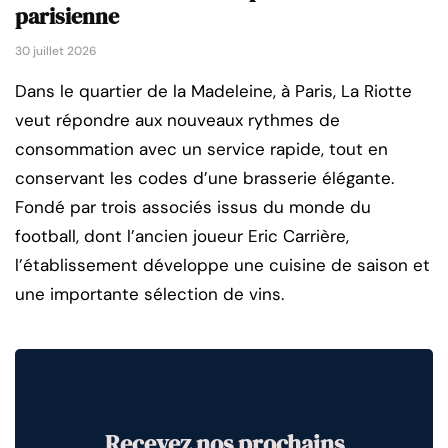
parisienne
30 juillet 2026
Dans le quartier de la Madeleine, à Paris, La Riotte
veut répondre aux nouveaux rythmes de
consommation avec un service rapide, tout en
conservant les codes d’une brasserie élégante.
Fondé par trois associés issus du monde du
football, dont l’ancien joueur Eric Carrière,
l’établissement développe une cuisine de saison et
une importante sélection de vins.
Recevez nos prochains