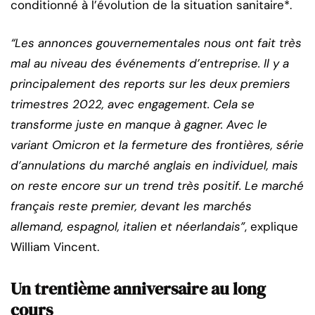
conditionné à l’évolution de la situation sanitaire*.
“Les annonces gouvernementales nous ont fait très
mal au niveau des événements d’entreprise. Il y a
principalement des reports sur les deux premiers
trimestres 2022, avec engagement. Cela se
transforme juste en manque à gagner. Avec le
variant Omicron et la fermeture des frontières, série
d’annulations du marché anglais en individuel, mais
on reste encore sur un trend très positif. Le marché
français reste premier, devant les marchés
allemand, espagnol, italien et néerlandais”
, explique
William Vincent.
Un trentième anniversaire au long
cours