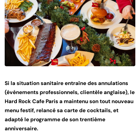
Si la situation sanitaire entraîne des annulations
(événements professionnels, clientèle anglaise), le
Hard Rock Cafe Paris a maintenu son tout nouveau
menu festif, relancé sa carte de cocktails, et
adapté le programme de son trentième
anniversaire.