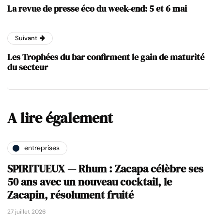
La revue de presse éco du week-end: 5 et 6 mai
Suivant
Les Trophées du bar confirment le gain de maturité
du secteur
A lire également
entreprises
SPIRITUEUX — Rhum : Zacapa célèbre ses
50 ans avec un nouveau cocktail, le
Zacapin, résolument fruité
27 juillet 2026