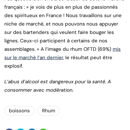
français : « je vois de plus en plus de passionnés
des spiritueux en France ! Nous travaillons sur une
niche de marché, et nous pouvons nous appuyer
sur des bartenders qui veulent faire bouger les
lignes. Ceux-ci participent à certains de nos
assemblages. » A l’image du rhum OFTD (69%)
mis
sur le marché l’an dernier
, le résultat peut être
explosif.
L’abus d’alcool est dangereux pour la santé. A
consommer avec modération.
boissons
Rhum