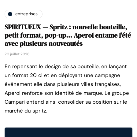
entreprises
SPIRITUEUX — Spritz : nouvelle bouteille,
petit format, pop-up… Aperol entame l’été
avec plusieurs nouveautés
20 juillet 2026
En repensant le design de sa bouteille, en lançant
un format 20 cl et en déployant une campagne
événementielle dans plusieurs villes françaises,
Aperol renforce son identité de marque. Le groupe
Campari entend ainsi consolider sa position sur le
marché du spritz.