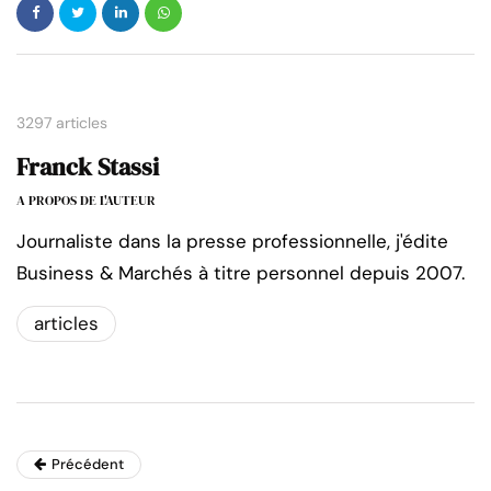
3297 articles
Franck Stassi
A PROPOS DE L'AUTEUR
Journaliste dans la presse professionnelle, j'édite
Business & Marchés à titre personnel depuis 2007.
articles
Précédent