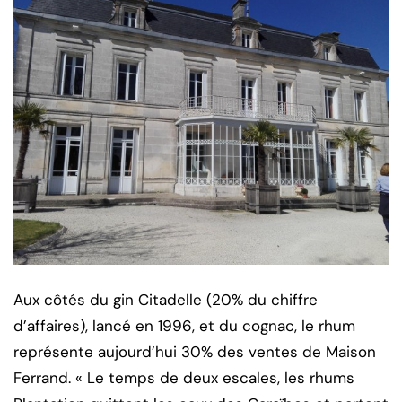
Aux côtés du gin Citadelle (20% du chiffre
d’affaires), lancé en 1996, et du cognac, le rhum
représente aujourd’hui 30% des ventes de Maison
Ferrand. « Le temps de deux escales, les rhums