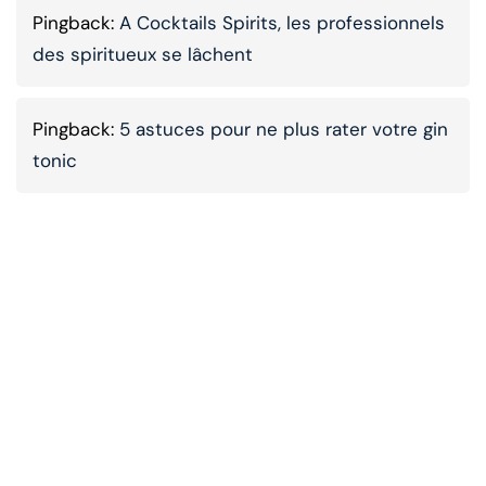
Pingback:
A Cocktails Spirits, les professionnels
des spiritueux se lâchent
Pingback:
5 astuces pour ne plus rater votre gin
tonic