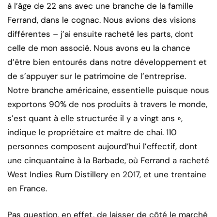
à l’âge de 22 ans avec une branche de la famille
Ferrand, dans le cognac. Nous avions des visions
différentes – j’ai ensuite racheté les parts, dont
celle de mon associé. Nous avons eu la chance
d’être bien entourés dans notre développement et
de s’appuyer sur le patrimoine de l’entreprise.
Notre branche américaine, essentielle puisque nous
exportons 90% de nos produits à travers le monde,
s’est quant à elle structurée il y a vingt ans »,
indique le propriétaire et maître de chai. 110
personnes composent aujourd’hui l’effectif, dont
une cinquantaine à la Barbade, où Ferrand a racheté
West Indies Rum Distillery en 2017, et une trentaine
en France.
Pas question, en effet, de laisser de côté le marché