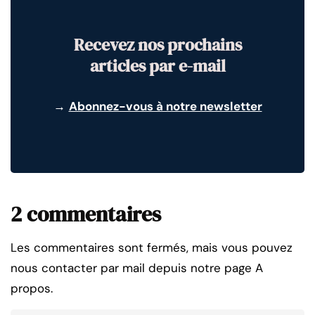
Recevez nos prochains
articles par e-mail
→
Abonnez-vous à notre newsletter
2 commentaires
Les commentaires sont fermés, mais vous pouvez
nous contacter par mail depuis notre page A
propos.