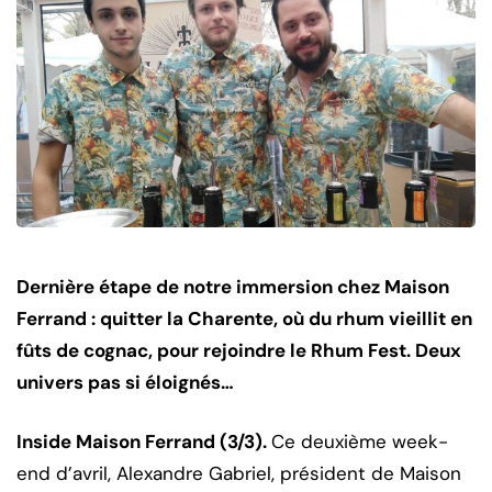
Dernière étape de notre immersion chez Maison
Ferrand : quitter la Charente, où du rhum vieillit en
fûts de cognac, pour rejoindre le Rhum Fest. Deux
univers pas si éloignés…
Inside Maison Ferrand (3/3).
Ce deuxième week-
end d’avril, Alexandre Gabriel, président de Maison