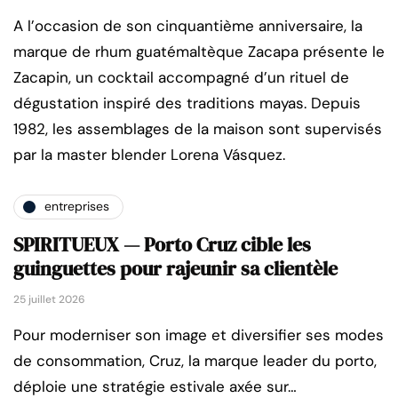
A l’occasion de son cinquantième anniversaire, la
marque de rhum guatémaltèque Zacapa présente le
Zacapin, un cocktail accompagné d’un rituel de
dégustation inspiré des traditions mayas. Depuis
1982, les assemblages de la maison sont supervisés
par la master blender Lorena Vásquez.
entreprises
SPIRITUEUX — Porto Cruz cible les
guinguettes pour rajeunir sa clientèle
25 juillet 2026
Pour moderniser son image et diversifier ses modes
de consommation, Cruz, la marque leader du porto,
déploie une stratégie estivale axée sur…