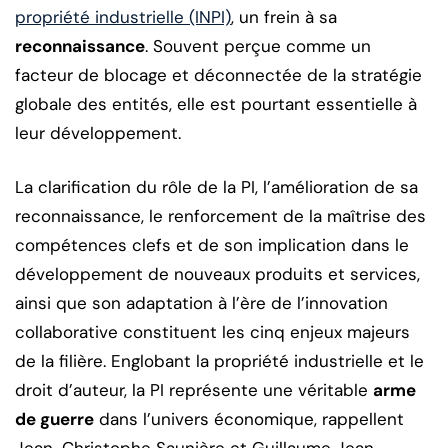
propriété industrielle (INPI)
, un frein à sa
reconnaissance
. Souvent perçue comme un
facteur de blocage et déconnectée de la stratégie
globale des entités, elle est pourtant essentielle à
leur développement.
La clarification du rôle de la PI, l’amélioration de sa
reconnaissance, le renforcement de la maîtrise des
compétences clefs et de son implication dans le
développement de nouveaux produits et services,
ainsi que son adaptation à l’ère de l’innovation
collaborative constituent les cinq enjeux majeurs
de la filière. Englobant la propriété industrielle et le
droit d’auteur, la PI représente une véritable
arme
de guerre
dans l’univers économique, rappellent