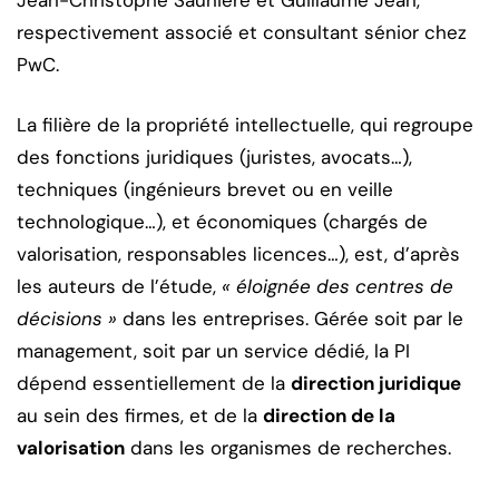
Jean-Christophe Saunière et Guillaume Jean,
respectivement associé et consultant sénior chez
PwC.
La filière de la propriété intellectuelle, qui regroupe
des fonctions juridiques (juristes, avocats…),
techniques (ingénieurs brevet ou en veille
technologique…), et économiques (chargés de
valorisation, responsables licences…), est, d’après
les auteurs de l’étude,
« éloignée des centres de
décisions »
dans les entreprises. Gérée soit par le
management, soit par un service dédié, la PI
dépend essentiellement de la
direction juridique
au sein des firmes, et de la
direction de la
valorisation
dans les organismes de recherches.