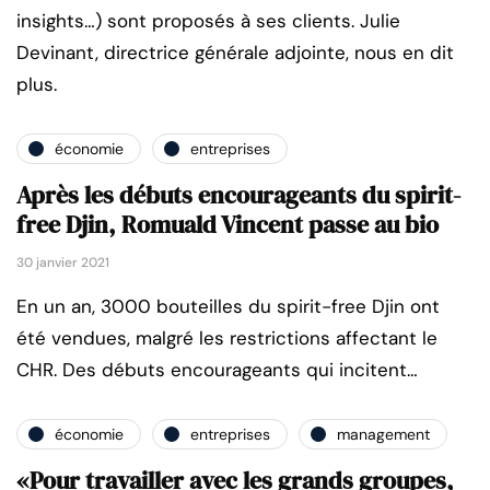
insights…) sont proposés à ses clients. Julie
Devinant, directrice générale adjointe, nous en dit
plus.
économie
entreprises
Après les débuts encourageants du spirit-
free Djin, Romuald Vincent passe au bio
30 janvier 2021
En un an, 3000 bouteilles du spirit-free Djin ont
été vendues, malgré les restrictions affectant le
CHR. Des débuts encourageants qui incitent…
économie
entreprises
management
«Pour travailler avec les grands groupes,