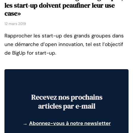
les start-up doivent peaufiner leur use
case»
12 mars 2019
Rapprocher les start-up des grands groupes dans
une démarche d’open innovation, tel est l’objectif
de BigUp for start-up.
Recevez nos prochains
articles par e-mail
→
Abonnez-vous à notre newsletter