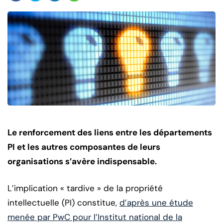
Le renforcement des liens entre les départements
PI et les autres composantes de leurs
organisations s’avère indispensable.
L’implication « tardive » de la propriété
intellectuelle (PI) constitue,
d’après une étude
menée par PwC pour l’Institut national de la