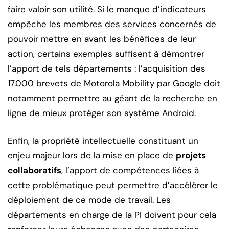
faire valoir son utilité. Si le manque d’indicateurs
empêche les membres des services concernés de
pouvoir mettre en avant les bénéfices de leur
action, certains exemples suffisent à démontrer
l’apport de tels départements : l’acquisition des
17.000 brevets de Motorola Mobility par Google doit
notamment permettre au géant de la recherche en
ligne de mieux protéger son système Android.
Enfin, la propriété intellectuelle constituant un
enjeu majeur lors de la mise en place de
projets
collaboratifs
, l’apport de compétences liées à
cette problématique peut permettre d’accélérer le
déploiement de ce mode de travail. Les
départements en charge de la PI doivent pour cela