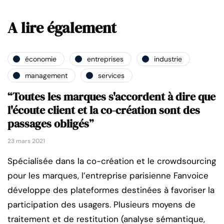
A lire également
économie
entreprises
industrie
management
services
“Toutes les marques s'accordent à dire que
l'écoute client et la co-création sont des
passages obligés”
23 mars 2021
Spécialisée dans la co-création et le crowdsourcing
pour les marques, l’entreprise parisienne Fanvoice
développe des plateformes destinées à favoriser la
participation des usagers. Plusieurs moyens de
traitement et de restitution (analyse sémantique,