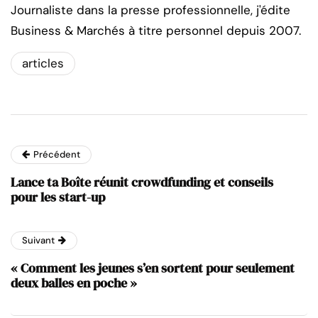
Journaliste dans la presse professionnelle, j'édite
Business & Marchés à titre personnel depuis 2007.
articles
Précédent
Lance ta Boîte réunit crowdfunding et conseils
pour les start-up
Suivant
« Comment les jeunes s’en sortent pour seulement
deux balles en poche »