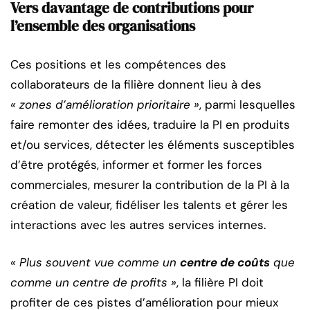
Vers davantage de contributions pour
l’ensemble des organisations
Ces positions et les compétences des
collaborateurs de la filière donnent lieu à des
« zones d’amélioration prioritaire »
, parmi lesquelles
faire remonter des idées, traduire la PI en produits
et/ou services, détecter les éléments susceptibles
d’être protégés, informer et former les forces
commerciales, mesurer la contribution de la PI à la
création de valeur, fidéliser les talents et gérer les
interactions avec les autres services internes.
« Plus souvent vue comme un
centre de coûts
que
comme un centre de profits »
, la filière PI doit
profiter de ces pistes d’amélioration pour mieux