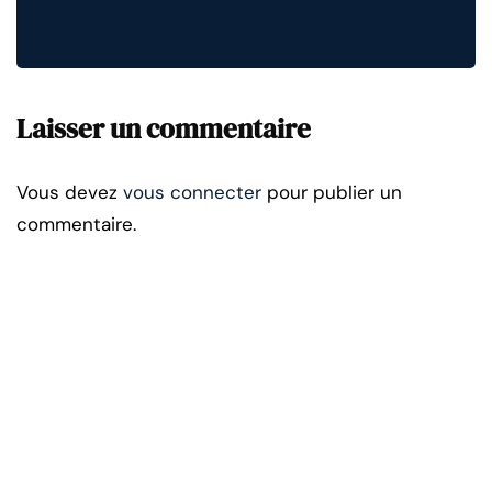
Laisser un commentaire
Vous devez
vous connecter
pour publier un
commentaire.