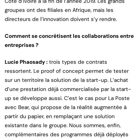
Côte d’Ivoire à la fin de l’année 2019. Les grands
groupes ont des filiales en Afrique, mais les
directeurs de l’innovation doivent s’y rendre.
Comment se concrétisent les collaborations entre
entreprises ?
Lucie Phaosady :
trois types de contrats
ressortent. Le proof of concept permet de tester
sur un territoire la solution de la start-up. L’achat
d’une prestation déjà commercialisée par la start-
up se développe aussi. C’est le cas pour La Poste
avec Bear, qui propose de la réalité augmentée à
partir du papier, en remplaçant une solution
existante dans le groupe. Nous sommes, enfin,
complémentaires des programmes déjà déployés