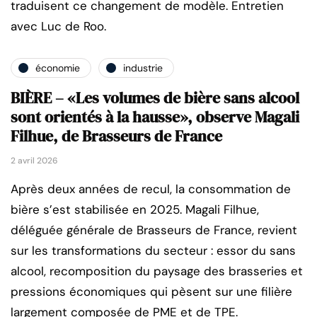
traduisent ce changement de modèle. Entretien
avec Luc de Roo.
économie
industrie
BIÈRE – «Les volumes de bière sans alcool
sont orientés à la hausse», observe Magali
Filhue, de Brasseurs de France
2 avril 2026
Après deux années de recul, la consommation de
bière s’est stabilisée en 2025. Magali Filhue,
déléguée générale de Brasseurs de France, revient
sur les transformations du secteur : essor du sans
alcool, recomposition du paysage des brasseries et
pressions économiques qui pèsent sur une filière
largement composée de PME et de TPE.