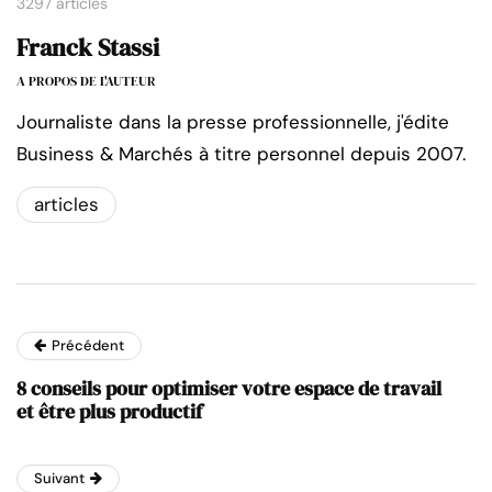
3297 articles
Franck Stassi
A PROPOS DE L'AUTEUR
Journaliste dans la presse professionnelle, j'édite
Business & Marchés à titre personnel depuis 2007.
articles
Précédent
8 conseils pour optimiser votre espace de travail
et être plus productif
Suivant