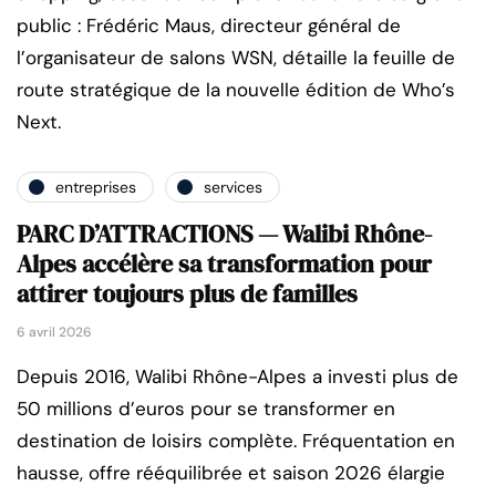
public : Frédéric Maus, directeur général de
l’organisateur de salons WSN, détaille la feuille de
route stratégique de la nouvelle édition de Who’s
Next.
entreprises
services
PARC D’ATTRACTIONS — Walibi Rhône-
Alpes accélère sa transformation pour
attirer toujours plus de familles
6 avril 2026
Depuis 2016, Walibi Rhône-Alpes a investi plus de
50 millions d’euros pour se transformer en
destination de loisirs complète. Fréquentation en
hausse, offre rééquilibrée et saison 2026 élargie