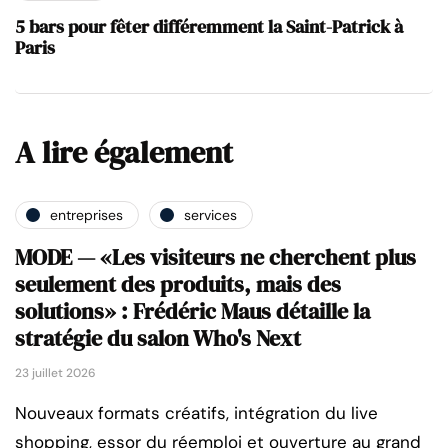
5 bars pour fêter différemment la Saint-Patrick à
Paris
A lire également
entreprises
services
MODE — «Les visiteurs ne cherchent plus
seulement des produits, mais des
solutions» : Frédéric Maus détaille la
stratégie du salon Who's Next
23 juillet 2026
Nouveaux formats créatifs, intégration du live
shopping, essor du réemploi et ouverture au grand