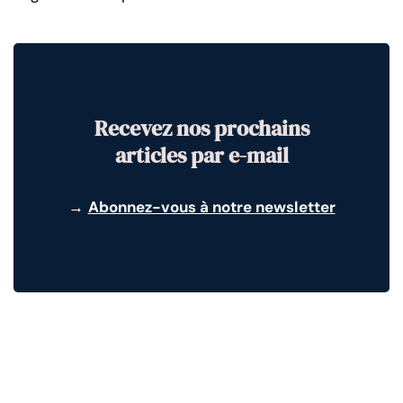
Recevez nos prochains
articles par e-mail
→
Abonnez-vous à notre newsletter