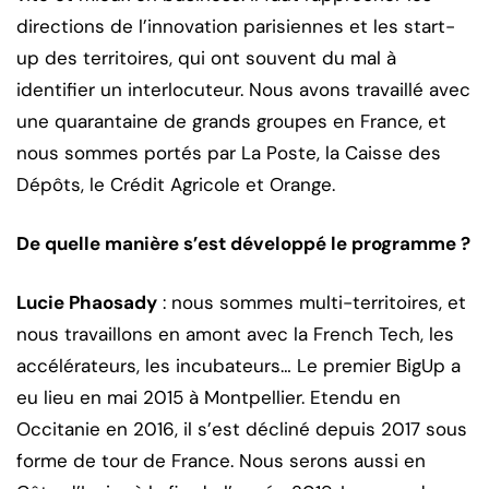
directions de l’innovation parisiennes et les start-
up des territoires, qui ont souvent du mal à
identifier un interlocuteur. Nous avons travaillé avec
une quarantaine de grands groupes en France, et
nous sommes portés par La Poste, la Caisse des
Dépôts, le Crédit Agricole et Orange.
De quelle manière s’est développé le programme ?
Lucie Phaosady
: nous sommes multi-territoires, et
nous travaillons en amont avec la French Tech, les
accélérateurs, les incubateurs… Le premier BigUp a
eu lieu en mai 2015 à Montpellier. Etendu en
Occitanie en 2016, il s’est décliné depuis 2017 sous
forme de tour de France. Nous serons aussi en