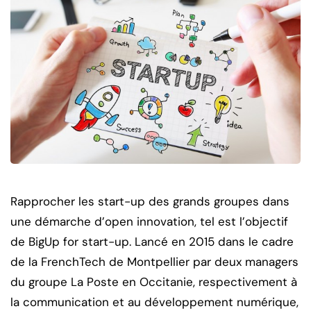
Rapprocher les start-up des grands groupes dans
une démarche d’open innovation, tel est l’objectif
de BigUp for start-up.
Lancé en 2015 dans le cadre
de la FrenchTech de Montpellier par deux managers
du groupe La Poste en Occitanie, respectivement à
la communication et au développement numérique,