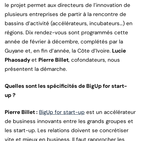
le projet permet aux directeurs de l’innovation de
plusieurs entreprises de partir à la rencontre de
bassins d’activité (accélérateurs, incubateurs…) en
régions. Dix rendez-vous sont programmés cette
année de février à décembre, complétés par la
Guyane et, en fin d’année, la Côte d’Ivoire.
Lucie
Phaosady
et
Pierre Billet
, cofondateurs, nous
présentent la démarche.
Quelles sont les spécificités de BigUp for start-
up ?
Pierre Billet :
BigUp for start-up
est un accélérateur
de business innovants entre les grands groupes et
les start-up. Les relations doivent se concrétiser
vite et mieux en business. Il faut rapprocher les