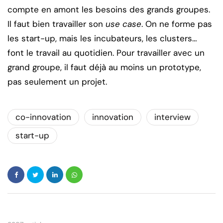
compte en amont les besoins des grands groupes.
Il faut bien travailler son
use case
. On ne forme pas
les start-up, mais les incubateurs, les clusters…
font le travail au quotidien. Pour travailler avec un
grand groupe, il faut déjà au moins un prototype,
pas seulement un projet.
co-innovation
innovation
interview
start-up