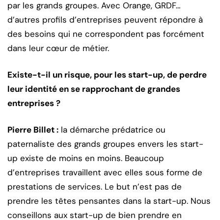
par les grands groupes. Avec Orange, GRDF…
d’autres profils d’entreprises peuvent répondre à
des besoins qui ne correspondent pas forcément
dans leur cœur de métier.
Existe-t-il un risque, pour les start-up, de perdre
leur identité en se rapprochant de grandes
entreprises ?
Pierre Billet :
la démarche prédatrice ou
paternaliste des grands groupes envers les start-
up existe de moins en moins. Beaucoup
d’entreprises travaillent avec elles sous forme de
prestations de services. Le but n’est pas de
prendre les têtes pensantes dans la start-up. Nous
conseillons aux start-up de bien prendre en