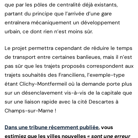
que par les pôles de centralité déjà existants,
partant du principe que l’arrivée d’une gare
entraînera mécaniquement un développement
urbain, ce dont rien n’est moins sûr.
Le projet permettra cependant de réduire le temps
de transport entre certaines banlieues, mais il n’est
pas sûr que les trajets proposés correspondent aux
trajets souhaités des Franciliens, l’exemple-type
étant Clichy-Montfermeil où la demande porte plus
sur un désenclavement vis-à-vis de la capitale que
sur une liaison rapide avec la cité Descartes à
Champs-sur-Marne !
Dans une tribune récemment publiée
, vous
estimiez que les villes nouvelles
« sont une erreur