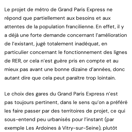
Le projet de métro de Grand Paris Express ne
répond que partiellement aux besoins et aux
attentes de la population francilienne. En effet, il y
a déjà une forte demande concernant l’amélioration
de l’existant, jugé totalement inadéquat, en
particulier concernant le fonctionnement des lignes
de RER, or cela n’est guère pris en compte et au
mieux pas avant une bonne dizaine d’années, donc
autant dire que cela peut paraître trop lointain.
Le choix des gares du Grand Paris Express n’est
pas toujours pertinent, dans le sens qu’on a préféré
les faire passer par des territoires de projet, ce qui
sous-entend peu urbanisés pour l’instant (par
exemple Les Ardoines à Vitry-sur-Seine), plutôt