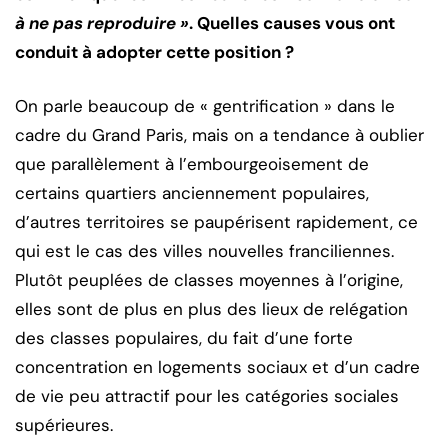
à ne pas reproduire »
. Quelles causes vous ont
conduit à adopter cette position ?
On parle beaucoup de « gentrification » dans le
cadre du Grand Paris, mais on a tendance à oublier
que parallèlement à l’embourgeoisement de
certains quartiers anciennement populaires,
d’autres territoires se paupérisent rapidement, ce
qui est le cas des villes nouvelles franciliennes.
Plutôt peuplées de classes moyennes à l’origine,
elles sont de plus en plus des lieux de relégation
des classes populaires, du fait d’une forte
concentration en logements sociaux et d’un cadre
de vie peu attractif pour les catégories sociales
supérieures.