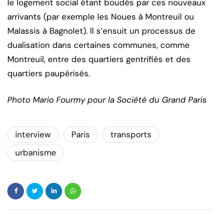
le logement social étant boudés par ces nouveaux
arrivants (par exemple les Noues à Montreuil ou
Malassis à Bagnolet). Il s’ensuit un processus de
dualisation dans certaines communes, comme
Montreuil, entre des quartiers gentrifiés et des
quartiers paupérisés.
Photo Mario Fourmy pour la Société du Grand Paris
interview
Paris
transports
urbanisme