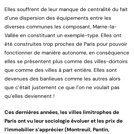
Elles souffrent de leur manque de centralité du fait
d’une dispersion des équipements entre les
diverses communes les composant, Marne-la-
Vallée en constituant un exemple-type. Elles ont
été construites trop proches de Paris pour pouvoir
fonctionner de manière autonome, en conséquence
elles se présentent plus comme des villes-dortoirs
que comme des villes à part entière. Elles sont
devenues des banlieues comme les autres alors
que c’était justement ce que l’on ne voulait pas
qu’elles deviennent !
Ces dernières années, les villes limitrophes de
Paris ont vu leur sociologie évoluer et les prix de
l’immobilier s’apprécier (Montreuil, Pantin,