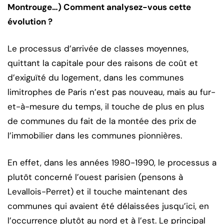
Montrouge…) Comment analysez-vous cette
évolution ?
Le processus d’arrivée de classes moyennes,
quittant la capitale pour des raisons de coût et
d’exiguïté du logement, dans les communes
limitrophes de Paris n’est pas nouveau, mais au fur-
et-à-mesure du temps, il touche de plus en plus
de communes du fait de la montée des prix de
l’immobilier dans les communes pionnières.
En effet, dans les années 1980-1990, le processus a
plutôt concerné l’ouest parisien (pensons à
Levallois-Perret) et il touche maintenant des
communes qui avaient été délaissées jusqu’ici, en
l’occurrence plutôt au nord et à l’est. Le principal