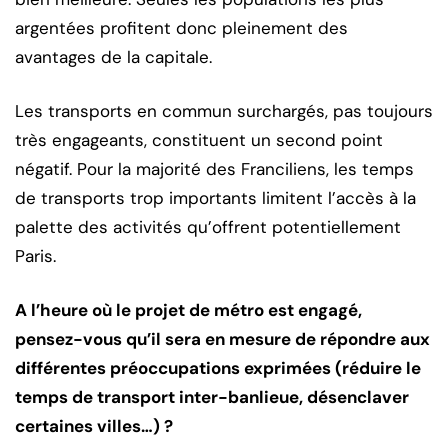
argentées profitent donc pleinement des
avantages de la capitale.
Les transports en commun surchargés, pas toujours
très engageants, constituent un second point
négatif. Pour la majorité des Franciliens, les temps
de transports trop importants limitent l’accès à la
palette des activités qu’offrent potentiellement
Paris.
A l’heure où le projet de métro est engagé,
pensez-vous qu’il sera en mesure de répondre aux
différentes préoccupations exprimées (réduire le
temps de transport inter-banlieue, désenclaver
certaines villes…) ?