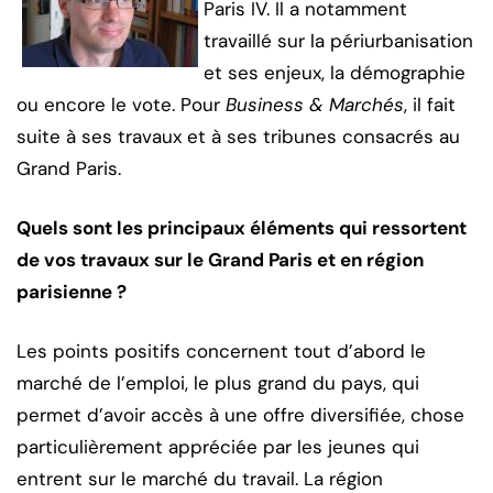
Paris IV. Il a notamment
travaillé sur la périurbanisation
et ses enjeux, la démographie
ou encore le vote. Pour
Business & Marchés
, il fait
suite à ses travaux et à ses tribunes consacrés au
Grand Paris.
Quels sont les principaux éléments qui ressortent
de vos travaux sur le Grand Paris et en région
parisienne ?
Les points positifs concernent tout d’abord le
marché de l’emploi, le plus grand du pays, qui
permet d’avoir accès à une offre diversifiée, chose
particulièrement appréciée par les jeunes qui
entrent sur le marché du travail. La région