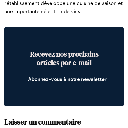
l’établissement développe une cuisine de saison et
une importante sélection de vins.
Recevez nos prochains
articles par e-mail
→
Abonnez-vous à notre newsletter
Laisser un commentaire