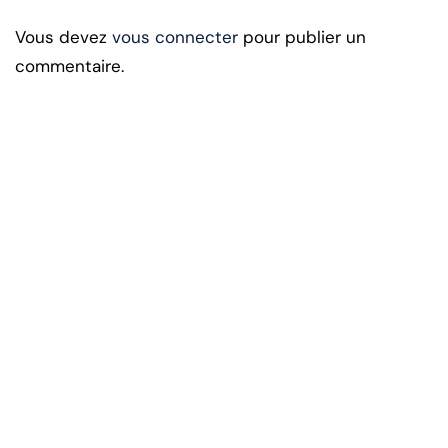
Vous devez
vous connecter
pour publier un
commentaire.