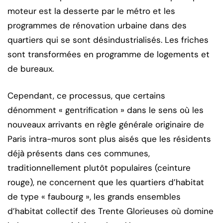
moteur est la desserte par le métro et les
programmes de rénovation urbaine dans des
quartiers qui se sont désindustrialisés. Les friches
sont transformées en programme de logements et
de bureaux.
Cependant, ce processus, que certains
dénomment « gentrification » dans le sens où les
nouveaux arrivants en règle générale originaire de
Paris intra-muros sont plus aisés que les résidents
déjà présents dans ces communes,
traditionnellement plutôt populaires (ceinture
rouge), ne concernent que les quartiers d’habitat
de type « faubourg », les grands ensembles
d’habitat collectif des Trente Glorieuses où domine