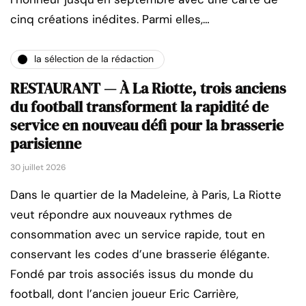
cinq créations inédites. Parmi elles,…
la sélection de la rédaction
RESTAURANT — À La Riotte, trois anciens
du football transforment la rapidité de
service en nouveau défi pour la brasserie
parisienne
30 juillet 2026
Dans le quartier de la Madeleine, à Paris, La Riotte
veut répondre aux nouveaux rythmes de
consommation avec un service rapide, tout en
conservant les codes d’une brasserie élégante.
Fondé par trois associés issus du monde du
football, dont l’ancien joueur Eric Carrière,