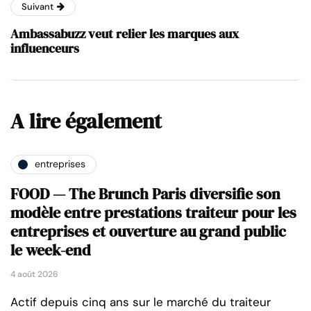
Suivant
Ambassabuzz veut relier les marques aux
influenceurs
A lire également
entreprises
FOOD — The Brunch Paris diversifie son
modèle entre prestations traiteur pour les
entreprises et ouverture au grand public
le week-end
4 août 2026
Actif depuis cinq ans sur le marché du traiteur