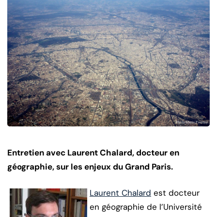
Entretien avec Laurent Chalard, docteur en
géographie, sur les enjeux du Grand Paris.
Laurent Chalard
est docteur
en géographie de l’Université