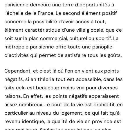
parisienne demeure une terre d’opportunités à
l’échelle de la France. Le second élément positif
concerne la possibilité d’avoir accès à tout,
élément caractéristique d’une ville globale, que ce
soit sur le plan commercial, culturel ou sportif. La
métropole parisienne offre toute une panoplie
d’activités qui permet de satisfaire tous les goûts.
Cependant, et c’est là où l’on en vient aux points
négatifs, si en théorie tout est accessible, dans les
faits cela est beaucoup moins vrai pour diverses
raisons. En effet, les points négatifs apparaissent
assez nombreux. Le coût de la vie est prohibitif, en
particulier au niveau du logement, ce qui fait qu’à
revenu identique, la qualité de vie en province est
bien meilleure. Seules les populations les plus