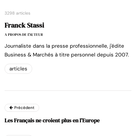
3298 articles
Franck Stassi
A PROPOS DE L'AUTEUR
Journaliste dans la presse professionnelle, j'édite
Business & Marchés à titre personnel depuis 2007.
articles
Précédent
Les Français ne croient plus en l’Europe