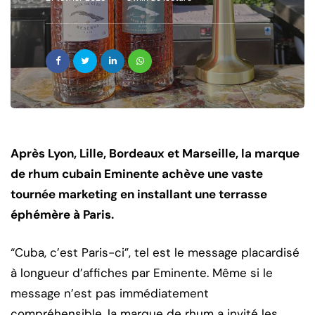
Après Lyon, Lille, Bordeaux et Marseille, la marque
de rhum cubain Eminente achève une vaste
tournée marketing en installant une terrasse
éphémère à Paris.
“Cuba, c’est Paris-ci”, tel est le message placardisé
à longueur d’affiches par Eminente. Même si le
message n’est pas immédiatement
compréhensible, la marque de rhum a invité les