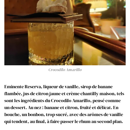
Crocodilo Amarillo
Eminente Reserva, liqueur de vanille, sirop de banane
flambée, jus de citron jaune et crème chantilly maison, tels
sont les ingrédients du Crocodilo Amarillo, pensé comme
un dessert. Au nez : banane et citron, fruité et délicat. En
bouche, un bonbon, trop sucré, avec des arômes de vanille
qui tendent, au final, à faire passer le rhum au second plan.