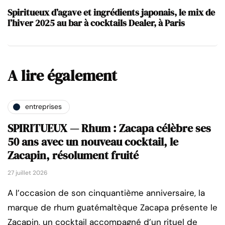
Spiritueux d’agave et ingrédients japonais, le mix de
l’hiver 2025 au bar à cocktails Dealer, à Paris
A lire également
entreprises
SPIRITUEUX — Rhum : Zacapa célèbre ses
50 ans avec un nouveau cocktail, le
Zacapin, résolument fruité
27 juillet 2026
A l’occasion de son cinquantième anniversaire, la
marque de rhum guatémaltèque Zacapa présente le
Zacapin, un cocktail accompagné d’un rituel de