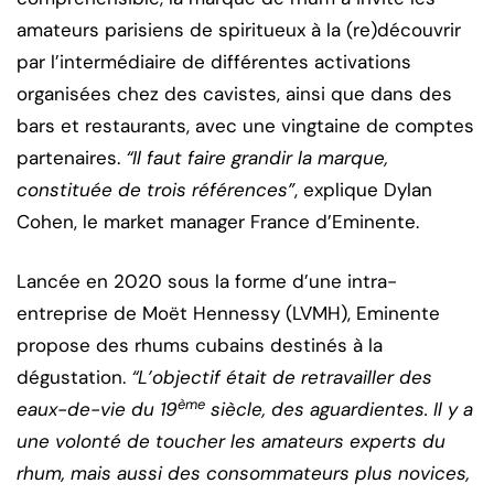
amateurs parisiens de spiritueux à la (re)découvrir
par l’intermédiaire de différentes activations
organisées chez des cavistes, ainsi que dans des
bars et restaurants, avec une vingtaine de comptes
partenaires.
“Il faut faire grandir la marque,
constituée de trois références”
, explique Dylan
Cohen, le market manager France d’Eminente.
Lancée en 2020 sous la forme d’une intra-
entreprise de Moët Hennessy (LVMH), Eminente
propose des rhums cubains destinés à la
dégustation.
“L’objectif était de retravailler des
ème
eaux-de-vie du 19
siècle, des aguardientes. Il y a
une volonté de toucher les amateurs experts du
rhum, mais aussi des consommateurs plus novices,