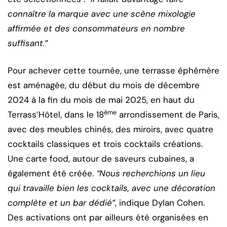
connaître la marque avec une scène mixologie
affirmée et des consommateurs en nombre
suffisant.”
Pour achever cette tournée, une terrasse éphémère
est aménagée, du début du mois de décembre
2024 à la fin du mois de mai 2025, en haut du
ème
Terrass’Hôtel, dans le 18
arrondissement de Paris,
avec des meubles chinés, des miroirs, avec quatre
cocktails classiques et trois cocktails créations.
Une carte food, autour de saveurs cubaines, a
également été créée.
“Nous recherchions un lieu
qui travaille bien les cocktails, avec une décoration
complète et un bar dédié”
, indique Dylan Cohen.
Des activations ont par ailleurs été organisées en