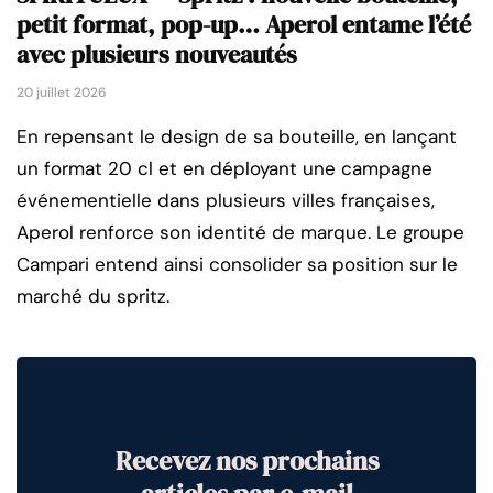
petit format, pop-up… Aperol entame l’été
avec plusieurs nouveautés
20 juillet 2026
En repensant le design de sa bouteille, en lançant
un format 20 cl et en déployant une campagne
événementielle dans plusieurs villes françaises,
Aperol renforce son identité de marque. Le groupe
Campari entend ainsi consolider sa position sur le
marché du spritz.
Recevez nos prochains