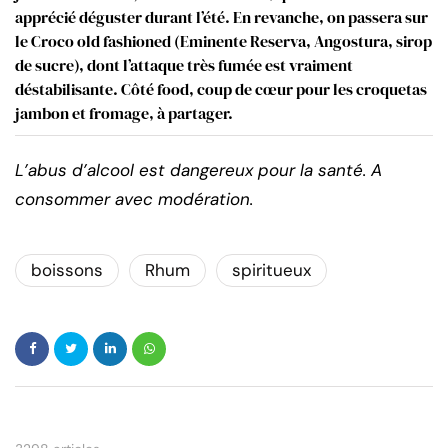
apprécié déguster durant l’été. En revanche, on passera sur
le Croco old fashioned (Eminente Reserva, Angostura, sirop
de sucre), dont l’attaque très fumée est vraiment
déstabilisante. Côté food, coup de cœur pour les croquetas
jambon et fromage, à partager.
L’abus d’alcool est dangereux pour la santé. A
consommer avec modération.
boissons
Rhum
spiritueux