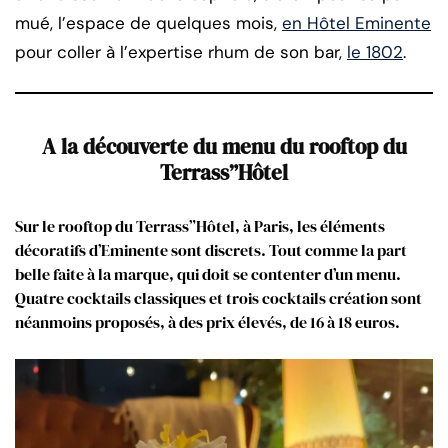
mué, l’espace de quelques mois,
en Hôtel Eminente
pour coller à l’expertise rhum de son bar,
le 1802
.
A la découverte du menu du rooftop du
Terrass”Hôtel
Sur le rooftop du Terrass”Hôtel, à Paris, les éléments
décoratifs d’Eminente sont discrets. Tout comme la part
belle faite à la marque, qui doit se contenter d’un menu.
Quatre cocktails classiques et trois cocktails création sont
néanmoins proposés, à des prix élevés, de 16 à 18 euros.