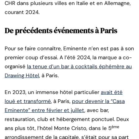
CHR dans plusieurs villes en Italie et en Allemagne,
courant 2024.
De précédents événements à Paris
Pour se faire connaître, Eminente n’en est pas à son
premier coup d’essai. A l’été 2024, la marque a co-
organisé
la tenue d’un bar à cocktails éphémère au
Drawing Hôtel
, à Paris.
En 2023, un immense hôtel particulier
avait été
loué et transformé
, à Paris,
pour devenir la “Casa
Eminente” entre février et juillet
, avec bar,
restauration, club et hébergement ponctuel. Deux
ème
ans plus tôt, l’hôtel Monte Cristo, dans le 5
arrondissement de la capitale, s’était pour sa part