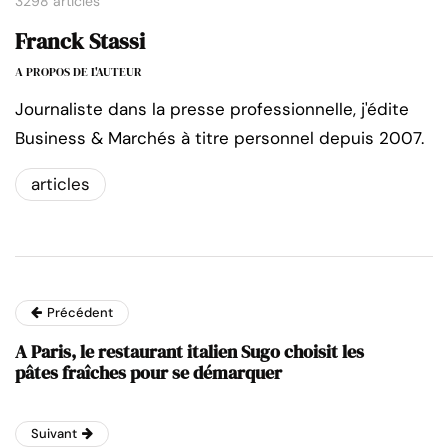
3298 articles
Franck Stassi
A PROPOS DE L'AUTEUR
Journaliste dans la presse professionnelle, j'édite
Business & Marchés à titre personnel depuis 2007.
articles
Précédent
A Paris, le restaurant italien Sugo choisit les
pâtes fraîches pour se démarquer
Suivant