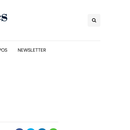
POS
NEWSLETTER