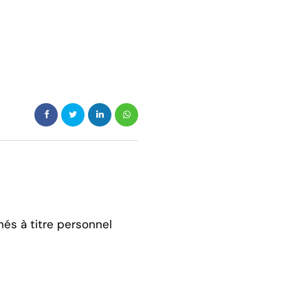
hés à titre personnel