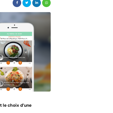
t le choix d’une