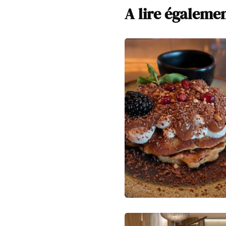
A lire égaleme