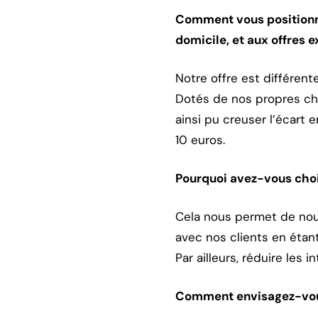
Comment vous positionne
domicile, et aux offres e
Notre offre est différent
Dotés de nos propres che
ainsi pu creuser l’écart 
10 euros.
Pourquoi avez-vous cho
Cela nous permet de nous
avec nos clients en étan
Par ailleurs, réduire les
Comment envisagez-vous 