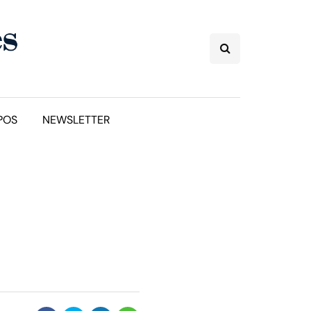
POS
NEWSLETTER