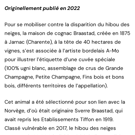
Originellement publié en 2022
Pour se mobiliser contre la disparition du hibou des
neiges, la maison de cognac Braastad, créée en 1875
à Jarnac (Charente), à la tête de 40 hectares de
vignes, s’est associée à l’artiste bordelais A-Mo
pour illustrer l’étiquette d’une cuvée spéciale
(100% ugni blanc, assemblage de crus de Grande
Champagne, Petite Champagne, Fins bois et bons
bois, différents territoires de l’appellation).
Cet animal a été sélectionné pour son lien avec la
Norvège, d’où était originaire Sverre Braastad, qui
avait repris les Etablissements Tiffon en 1919.
Classé vulnérable en 2017, le hibou des neiges