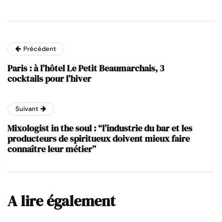
Précédent
Paris : à l’hôtel Le Petit Beaumarchais, 3
cocktails pour l’hiver
Suivant
Mixologist in the soul : “l’industrie du bar et les
producteurs de spiritueux doivent mieux faire
connaître leur métier”
A lire également