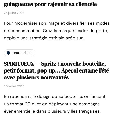
guinguettes pour rajeunir sa clientèle
25 juillet 2026
Pour moderniser son image et diversifier ses modes
de consommation, Cruz, la marque leader du porto,
déploie une stratégie estivale axée sur…
entreprises
SPIRITUEUX — Spritz : nouvelle bouteille,
petit format, pop-up… Aperol entame l’été
avec plusieurs nouveautés
20 juillet 2026
En repensant le design de sa bouteille, en lançant
un format 20 cl et en déployant une campagne
événementielle dans plusieurs villes françaises,