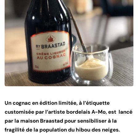
Un cognac en édition limitée, à l’étiquette
customisée par l’artiste bordelais A-Mo, est lancé
par la maison Braastad pour sensibiliser à la
fragilité de la population du hibou des neiges.