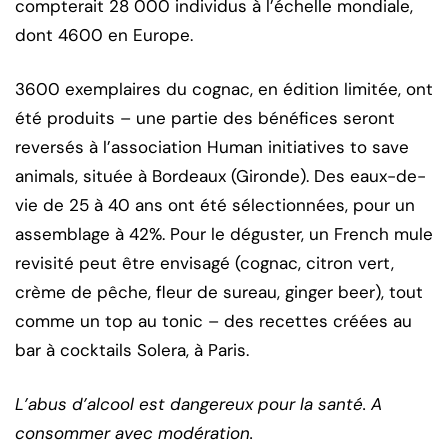
compterait 28 000 individus à l’échelle mondiale,
dont 4600 en Europe.
3600 exemplaires du cognac, en édition limitée, ont
été produits – une partie des bénéfices seront
reversés à l’association Human initiatives to save
animals, située à Bordeaux (Gironde). Des eaux-de-
vie de 25 à 40 ans ont été sélectionnées, pour un
assemblage à 42%. Pour le déguster, un French mule
revisité peut être envisagé (cognac, citron vert,
crème de pêche, fleur de sureau, ginger beer), tout
comme un top au tonic – des recettes créées au
bar à cocktails Solera, à Paris.
L’abus d’alcool est dangereux pour la santé. A
consommer avec modération.