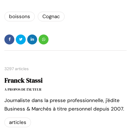
boissons
Cognac
3297 articles
Franck Stassi
A PROPOS DE L'AUTEUR
Journaliste dans la presse professionnelle, j'édite
Business & Marchés à titre personnel depuis 2007.
articles