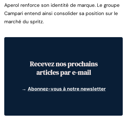
Aperol renforce son identité de marque. Le groupe
Campari entend ainsi consolider sa position sur le
marché du spritz.
Recevez nos prochains
articles par e-mail
→
Abonnez-vous à notre newsletter