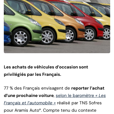
Les achats de véhicules d’occasion sont
privilégiés par les Français.
77 % des Français envisagent de
reporter l’achat
d’une prochaine voiture
,
selon le baromètre
« Les
Français et l’automobile »
réalisé par TNS Sofres
pour Aramis Auto*. Compte tenu du contexte