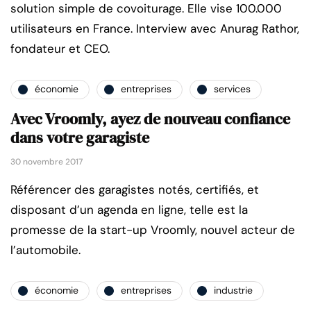
solution simple de covoiturage. Elle vise 100.000
utilisateurs en France. Interview avec Anurag Rathor,
fondateur et CEO.
économie
entreprises
services
Avec Vroomly, ayez de nouveau confiance
dans votre garagiste
30 novembre 2017
Référencer des garagistes notés, certifiés, et
disposant d’un agenda en ligne, telle est la
promesse de la start-up Vroomly, nouvel acteur de
l’automobile.
économie
entreprises
industrie