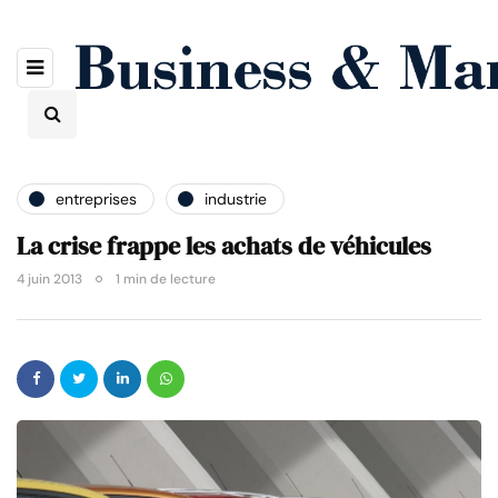
entreprises
industrie
La crise frappe les achats de véhicules
4 juin 2013
1 min de lecture