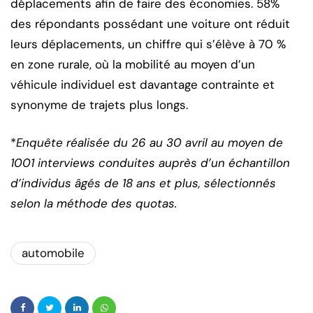
déplacements afin de faire des économies. 58%
des répondants possédant une voiture ont réduit
leurs déplacements, un chiffre qui s’élève à 70 %
en zone rurale, où la mobilité au moyen d’un
véhicule individuel est davantage contrainte et
synonyme de trajets plus longs.
*
Enquête réalisée du 26 au 30 avril au moyen de
1001 interviews conduites auprès d’un échantillon
d’individus âgés de 18 ans et plus, sélectionnés
selon la méthode des quotas.
automobile