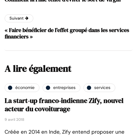
Suivant
« Faire bénéficier de l’effet groupé dans les services
financiers »
A lire également
économie
entreprises
services
La start-up franco-indienne Zify, nouvel
acteur du covoiturage
9 avril 2018
Créée en 2014 en Inde, Zify entend proposer une