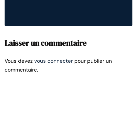
Laisser un commentaire
Vous devez
vous connecter
pour publier un
commentaire.