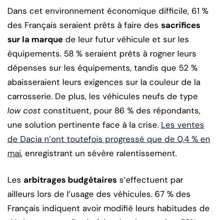
Dans cet environnement économique difficile, 61 %
des Français seraient prêts à faire des
sacrifices
sur la marque
de leur futur véhicule et sur les
équipements. 58 % seraient prêts à rogner leurs
dépenses sur les équipements, tandis que 52 %
abaisseraient leurs exigences sur la couleur de la
carrosserie. De plus, les véhicules neufs de type
low cost
constituent, pour 86 % des répondants,
une solution pertinente face à la crise.
Les ventes
de Dacia n’ont toutefois progressé que de 0,4 % en
mai
, enregistrant un sévère ralentissement.
Les
arbitrages budgétaires
s’effectuent par
ailleurs lors de l’usage des véhicules. 67 % des
Français indiquent avoir modifié leurs habitudes de