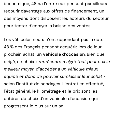
économique, 48 % d’entre eux pensent par ailleurs
recourir davantage aux offres de financement, un
des moyens dont disposent les acteurs du secteur
pour tenter d’enrayer la baisse des ventes.
Les véhicules neufs n’ont cependant pas la cote.
48 % des Français pensent acquérir, lors de leur
prochain achat, un
véhicule d’occasion
. Bien que
dirigé, ce choix
« représente malgré tout pour eux le
meilleur moyen d’accéder à un véhicule mieux
équipé et donc de pouvoir surclasser leur achat »
,
selon l’institut de sondages. L’entretien effectué,
l’état général, le kilométrage et le prix sont les
critères de choix d’un véhicule d’occasion qui
progressent le plus sur un an.