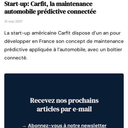
Start-up: Carfit, la maintenance
automobile prédictive connectée
31 mai 2017
La start-up américaine Carfit dispose d’un an pour
développer en France son concept de maintenance
prédictive appliquée à l’automobile, avec un boîtier
connecté.
Recevez nos prochains
articles par e-mail
→
Abonnez-vous à notre newsletter