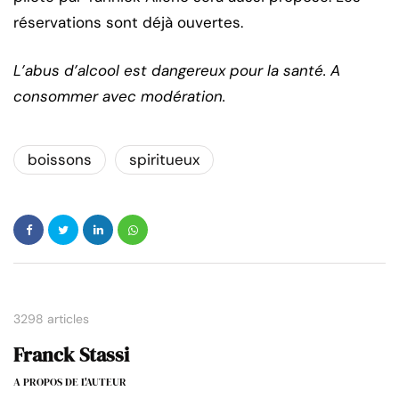
réservations sont déjà ouvertes.
L’abus d’alcool est dangereux pour la santé. A
consommer avec modération.
boissons
spiritueux
3298 articles
Franck Stassi
A PROPOS DE L'AUTEUR