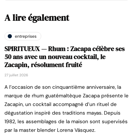
A lire également
entreprises
SPIRITUEUX — Rhum : Zacapa célèbre ses
50 ans avec un nouveau cocktail, le
Zacapin, résolument fruité
27 juillet 2026
A l’occasion de son cinquantième anniversaire, la
marque de rhum guatémaltèque Zacapa présente le
Zacapin, un cocktail accompagné d’un rituel de
dégustation inspiré des traditions mayas. Depuis
1982, les assemblages de la maison sont supervisés
par la master blender Lorena Vásquez.