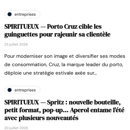
entreprises
SPIRITUEUX — Porto Cruz cible les
guinguettes pour rajeunir sa clientèle
25 juillet 2026
Pour moderniser son image et diversifier ses modes
de consommation, Cruz, la marque leader du porto,
déploie une stratégie estivale axée sur…
entreprises
SPIRITUEUX — Spritz : nouvelle bouteille,
petit format, pop-up… Aperol entame l’été
avec plusieurs nouveautés
20 juillet 2026