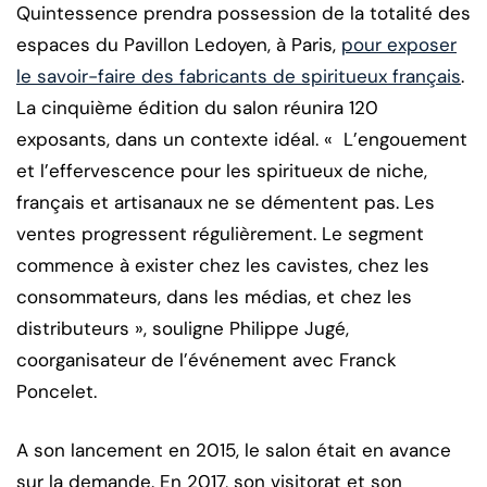
Quintessence prendra possession de la totalité des
espaces du Pavillon Ledoyen, à Paris,
pour exposer
le savoir-faire des fabricants de spiritueux français
.
La cinquième édition du salon réunira 120
exposants, dans un contexte idéal. « L’engouement
et l’effervescence pour les spiritueux de niche,
français et artisanaux ne se démentent pas. Les
ventes progressent régulièrement. Le segment
commence à exister chez les cavistes, chez les
consommateurs, dans les médias, et chez les
distributeurs », souligne Philippe Jugé,
coorganisateur de l’événement avec Franck
Poncelet.
A son lancement en 2015, le salon était en avance
sur la demande. En 2017, son visitorat et son