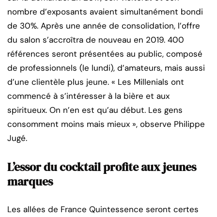
nombre d’exposants avaient simultanément bondi
de 30%. Après une année de consolidation, l’offre
du salon s’accroîtra de nouveau en 2019. 400
références seront présentées au public, composé
de professionnels (le lundi), d’amateurs, mais aussi
d’une clientèle plus jeune. « Les Millenials ont
commencé à s’intéresser à la bière et aux
spiritueux. On n’en est qu’au début. Les gens
consomment moins mais mieux », observe Philippe
Jugé.
L’essor du cocktail profite aux jeunes
marques
Les allées de France Quintessence seront certes