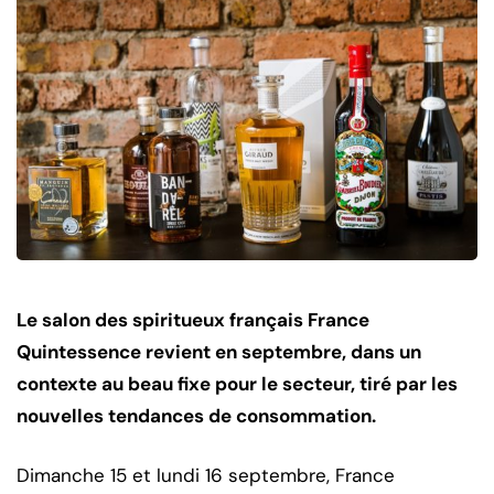
Le salon des spiritueux français France
Quintessence revient en septembre, dans un
contexte au beau fixe pour le secteur, tiré par les
nouvelles tendances de consommation.
Dimanche 15 et lundi 16 septembre, France