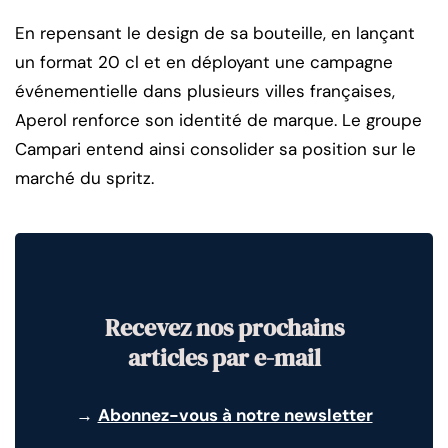
En repensant le design de sa bouteille, en lançant
un format 20 cl et en déployant une campagne
événementielle dans plusieurs villes françaises,
Aperol renforce son identité de marque. Le groupe
Campari entend ainsi consolider sa position sur le
marché du spritz.
Recevez nos prochains
articles par e-mail
→
Abonnez-vous à notre newsletter