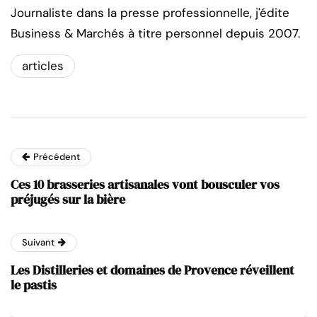
Journaliste dans la presse professionnelle, j'édite
Business & Marchés à titre personnel depuis 2007.
articles
Précédent
Ces 10 brasseries artisanales vont bousculer vos
préjugés sur la bière
Suivant
Les Distilleries et domaines de Provence réveillent
le pastis