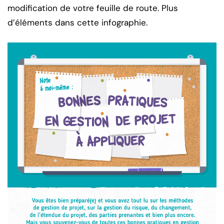
modification de votre feuille de route. Plus
d’éléments dans cette infographie.