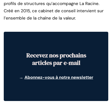
profils de structures qu’accompagne La Racine.
Créé en 2015, ce cabinet de conseil intervient sur
l’ensemble de la chaîne de la valeur.
Recevez nos prochains
articles par e-mail
→
Abonnez-vous à notre newsletter