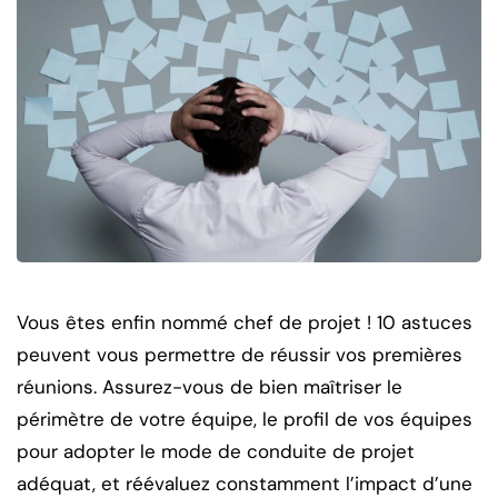
Vous êtes enfin nommé chef de projet ! 10 astuces
peuvent vous permettre de réussir vos premières
réunions.
Assurez-vous de bien maîtriser le
périmètre de votre équipe, le profil de vos équipes
pour adopter le mode de conduite de projet
adéquat, et réévaluez constamment l’impact d’une