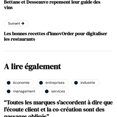
Bettane et Desseauve repensent leur guide des
vins
Suivant
Les bonnes recettes d’InnovOrder pour digitaliser
les restaurants
A lire également
économie
entreprises
industrie
management
services
“Toutes les marques s'accordent à dire que
l'écoute client et la co-création sont des
passages obligés”