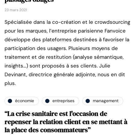
23 mars 2021
Spécialisée dans la co-création et le crowdsourcing
pour les marques, l’entreprise parisienne Fanvoice
développe des plateformes destinées à favoriser la
participation des usagers. Plusieurs moyens de
traitement et de restitution (analyse sémantique,
insights…) sont proposés à ses clients. Julie
Devinant, directrice générale adjointe, nous en dit
plus.
économie
entreprises
management
“La crise sanitaire est l'occasion de
repenser la relation client en se mettant à
la place des consommateurs”