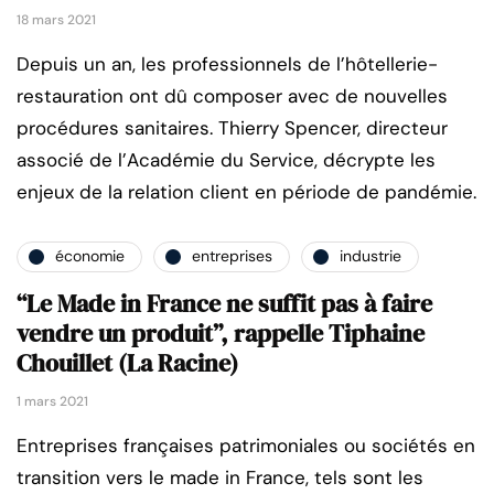
18 mars 2021
Depuis un an, les professionnels de l’hôtellerie-
restauration ont dû composer avec de nouvelles
procédures sanitaires. Thierry Spencer, directeur
associé de l’Académie du Service, décrypte les
enjeux de la relation client en période de pandémie.
économie
entreprises
industrie
“Le Made in France ne suffit pas à faire
vendre un produit”, rappelle Tiphaine
Chouillet (La Racine)
1 mars 2021
Entreprises françaises patrimoniales ou sociétés en
transition vers le made in France, tels sont les