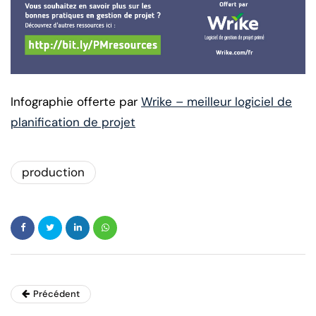
Infographie offerte par
Wrike – meilleur logiciel de
planification de projet
production
Précédent