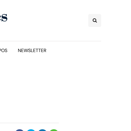
POS
NEWSLETTER