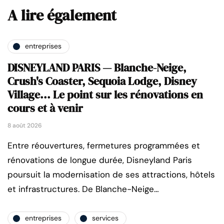
A lire également
entreprises
DISNEYLAND PARIS — Blanche-Neige,
Crush's Coaster, Sequoia Lodge, Disney
Village... Le point sur les rénovations en
cours et à venir
8 août 2026
Entre réouvertures, fermetures programmées et
rénovations de longue durée, Disneyland Paris
poursuit la modernisation de ses attractions, hôtels
et infrastructures. De Blanche-Neige…
entreprises
services