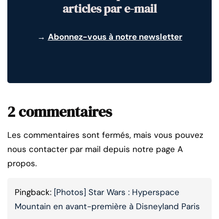
articles par e-mail
→
Abonnez-vous à notre newsletter
2 commentaires
Les commentaires sont fermés, mais vous pouvez
nous contacter par mail depuis notre page A
propos.
Pingback:
[Photos] Star Wars : Hyperspace
Mountain en avant-première à Disneyland Paris