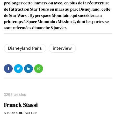
prolonger cette immersion avec, en plus de la réouverture
de l’attraction Star Tours en mars au parc Disneyland, celle
de Star Wars : Hyperspace Mountain, qui succèdera au
printemps à Space Mountain : Mission 2, dont les portes se
sont refermées dimanche 8 janvier.
Disneyland Paris
interview
3298 articles
Franck Stassi
A PROPOS DE L'AUTEUR