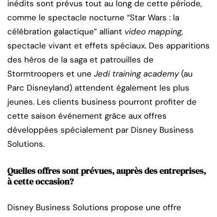
inédits sont prévus tout au long de cette période,
comme le spectacle nocturne “Star Wars : la
célébration galactique” alliant
video mapping
,
spectacle vivant et effets spéciaux. Des apparitions
des héros de la saga et patrouilles de
Stormtroopers et une
Jedi training academy
(au
Parc Disneyland) attendent également les plus
jeunes. Les clients business pourront profiter de
cette saison événement grâce aux offres
développées spécialement par Disney Business
Solutions.
Quelles offres sont prévues, auprès des entreprises,
à cette occasion?
Disney Business Solutions propose une offre