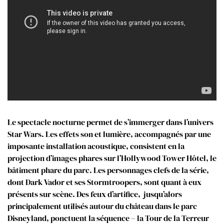
Le spectacle nocturne permet de s’immerger dans l’univers
Star Wars. Les effets son et lumière, accompagnés par une
imposante installation acoustique, consistent en la
projection d’images phares sur l’Hollywood Tower Hôtel, le
bâtiment phare du parc. Les personnages clefs de la série,
dont Dark Vador et ses Stormtroopers, sont quant à eux
présents sur scène. Des feux d’artifice, jusqu’alors
principalement utilisés autour du château dans le parc
Disneyland, ponctuent la séquence – la Tour de la Terreur