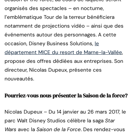
organisés des spectacles – en nocturne,
l’emblématique Tour de la terreur bénéficiera
notamment de projections vidéo – ainsi que des
événements autour des personnages. A cette
occasion, Disney Business Solutions,
le
département MICE du resort de Marne-la-Vallée
,
propose des offres dédiées aux entreprises. Son
directeur, Nicolas Dupeux, présente ces
nouveautés.
Pourriez-vous nous présenter la Saison de la force?
Nicolas Dupeux – Du 14 janvier au 26 mars 2017, le
parc Walt Disney Studios célèbre la saga
Star
Wars
avec la
Saison de la Force
. Des rendez-vous