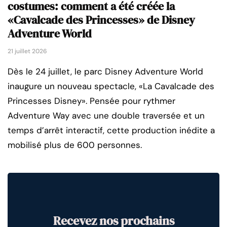
costumes: comment a été créée la
«Cavalcade des Princesses» de Disney
Adventure World
21 juillet 2026
Dès le 24 juillet, le parc Disney Adventure World
inaugure un nouveau spectacle, «La Cavalcade des
Princesses Disney». Pensée pour rythmer
Adventure Way avec une double traversée et un
temps d’arrêt interactif, cette production inédite a
mobilisé plus de 600 personnes.
Recevez nos prochains