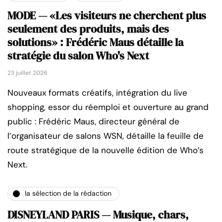
MODE — «Les visiteurs ne cherchent plus
seulement des produits, mais des
solutions» : Frédéric Maus détaille la
stratégie du salon Who's Next
23 juillet 2026
Nouveaux formats créatifs, intégration du live
shopping, essor du réemploi et ouverture au grand
public : Frédéric Maus, directeur général de
l’organisateur de salons WSN, détaille la feuille de
route stratégique de la nouvelle édition de Who’s
Next.
la sélection de la rédaction
DISNEYLAND PARIS — Musique, chars,