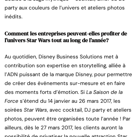
party aux couleurs de l’univers et ateliers photos
inédits.
Comment les entreprises peuvent-elles profiter de
l’univers Star Wars tout au long de l’année?
Au quotidien, Disney Business Solutions met à
contribution son expertise en storytelling, alliée à
l’ADN puissant de la marque Disney, pour permettre
de créer des événements sur-mesure et en faire
des moments forts d’émotion. Si
La Saison de la
Force
s’étend
du 14 janvier au 26 mars 2017, les
soirées
Star Wars
, avec cocktail, DJ party et ateliers
photos, peuvent être organisées toute l’année ! Par
ailleurs, dès le 27 mars 2017, les clients auront la
possibilité de privatiser la nouvelle attraction
Star