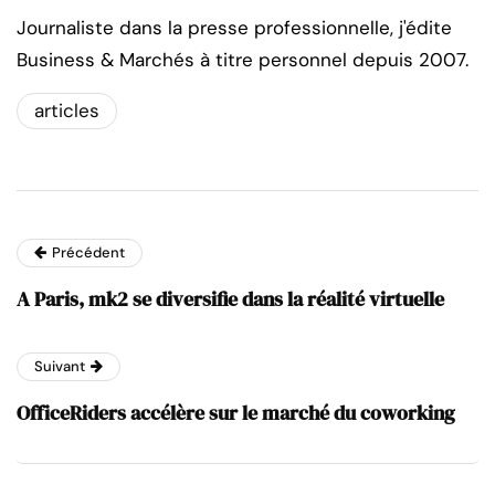
Journaliste dans la presse professionnelle, j'édite
Business & Marchés à titre personnel depuis 2007.
articles
Précédent
A Paris, mk2 se diversifie dans la réalité virtuelle
Suivant
OfficeRiders accélère sur le marché du coworking