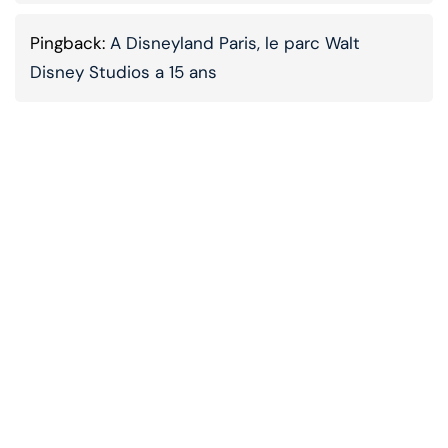
Pingback:
A Disneyland Paris, le parc Walt
Disney Studios a 15 ans