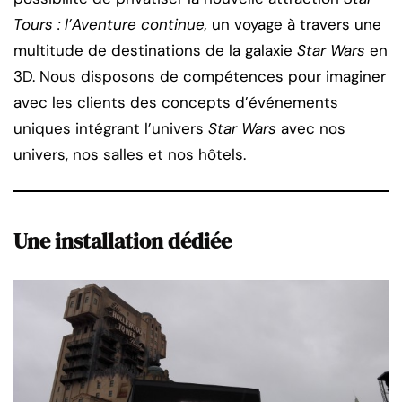
Tours : l’Aventure continue,
un voyage à travers une
multitude de destinations de la galaxie
Star Wars
en
3D. Nous disposons de compétences pour imaginer
avec les clients des concepts d’événements
uniques intégrant l’univers
Star Wars
avec nos
univers, nos salles et nos hôtels.
Une installation dédiée