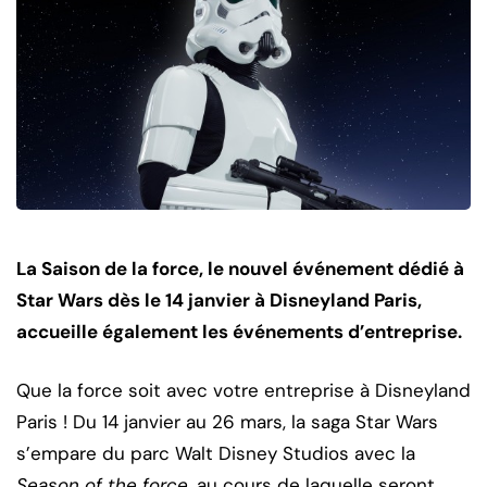
La Saison de la force, le nouvel événement dédié à
Star Wars dès le 14 janvier à Disneyland Paris,
accueille également les événements d’entreprise.
Que la force soit avec votre entreprise à Disneyland
Paris ! Du 14 janvier au 26 mars, la saga Star Wars
s’empare du parc Walt Disney Studios avec la
Season of the force
, au cours de laquelle seront