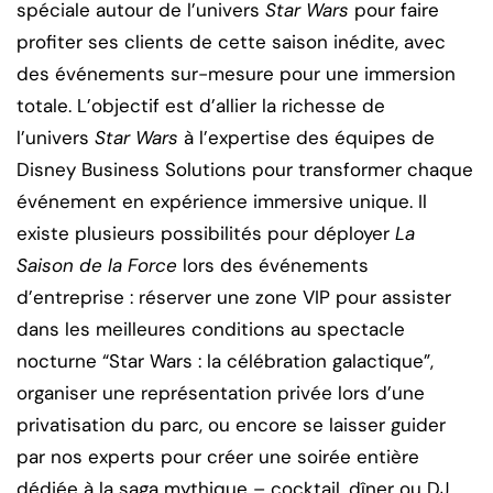
spéciale autour de l’univers
Star Wars
pour faire
profiter ses clients de cette saison inédite, avec
des événements sur-mesure pour une immersion
totale. L’objectif est d’allier la richesse de
l’univers
Star Wars
à l’expertise des équipes de
Disney Business Solutions pour transformer chaque
événement en expérience immersive unique. Il
existe plusieurs possibilités pour déployer
La
Saison de la Force
lors des événements
d’entreprise : réserver une zone VIP pour assister
dans les meilleures conditions au spectacle
nocturne “Star Wars : la célébration galactique”,
organiser une représentation privée lors d’une
privatisation du parc, ou encore se laisser guider
par nos experts pour créer une soirée entière
dédiée à la saga mythique – cocktail, dîner ou DJ