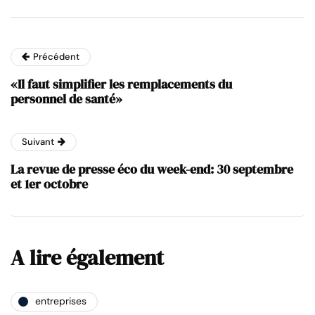
Précédent
«Il faut simplifier les remplacements du
personnel de santé»
Suivant
La revue de presse éco du week-end: 30 septembre
et 1er octobre
A lire également
entreprises