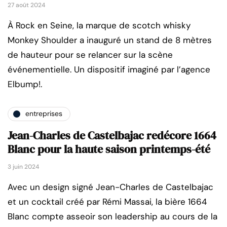
27 août 2024
À Rock en Seine, la marque de scotch whisky
Monkey Shoulder a inauguré un stand de 8 mètres
de hauteur pour se relancer sur la scène
événementielle. Un dispositif imaginé par l’agence
Elbump!.
entreprises
Jean-Charles de Castelbajac redécore 1664
Blanc pour la haute saison printemps-été
3 juin 2024
Avec un design signé Jean-Charles de Castelbajac
et un cocktail créé par Rémi Massai, la bière 1664
Blanc compte asseoir son leadership au cours de la