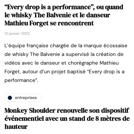
“Every drop is a performance”, ou quand
le whisky The Balvenie et le danseur
Mathieu Forget se rencontrent
13 janvier 2025
L’équipe française chargée de la marque écossaise
de whisky The Balvenie a supervisé la création de
vidéos avec le danseur et chorégraphe Mathieu
Forget, autour d’un projet baptisé “Every drop is a
performance”.
entreprises
Monkey Shoulder renouvelle son dispositif
événementiel avec un stand de 8 mètres de
hauteur