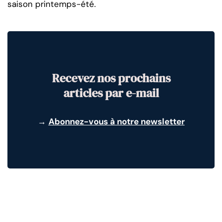
saison printemps-été.
Recevez nos prochains
articles par e-mail
→
Abonnez-vous à notre newsletter