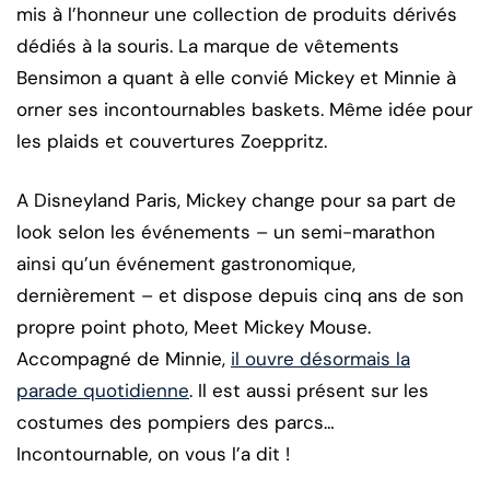
mis à l’honneur une collection de produits dérivés
dédiés à la souris. La marque de vêtements
Bensimon a quant à elle convié Mickey et Minnie à
orner ses incontournables baskets. Même idée pour
les plaids et couvertures Zoeppritz.
A Disneyland Paris, Mickey change pour sa part de
look selon les événements – un semi-marathon
ainsi qu’un événement gastronomique,
dernièrement – et dispose depuis cinq ans de son
propre point photo, Meet Mickey Mouse.
Accompagné de Minnie,
il ouvre désormais la
parade quotidienne
. Il est aussi présent sur les
costumes des pompiers des parcs…
Incontournable, on vous l’a dit !