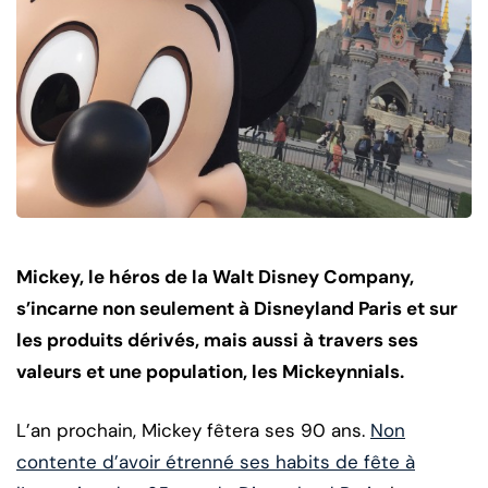
Mickey, le héros de la Walt Disney Company,
s’incarne non seulement à Disneyland Paris et sur
les produits dérivés, mais aussi à travers ses
valeurs et une population, les Mickeynnials.
L’an prochain, Mickey fêtera ses 90 ans.
Non
contente d’avoir étrenné ses habits de fête à