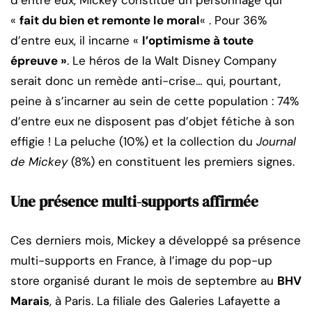
«
fait du bien et remonte le moral
« . Pour 36%
d’entre eux, il incarne «
l’optimisme à toute
épreuve »
. Le héros de la Walt Disney Company
serait donc un remède anti-crise… qui, pourtant,
peine à s’incarner au sein de cette population : 74%
d’entre eux ne disposent pas d’objet fétiche à son
effigie ! La peluche (10%) et la collection du
Journal
de Mickey
(8%) en constituent les premiers signes.
Une présence multi-supports affirmée
Ces derniers mois, Mickey a développé sa présence
multi-supports en France, à l’image du pop-up
store organisé durant le mois de septembre au
BHV
Marais
, à Paris. La filiale des Galeries Lafayette a