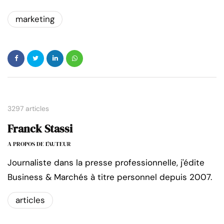
marketing
3297 articles
Franck Stassi
A PROPOS DE L'AUTEUR
Journaliste dans la presse professionnelle, j'édite
Business & Marchés à titre personnel depuis 2007.
articles