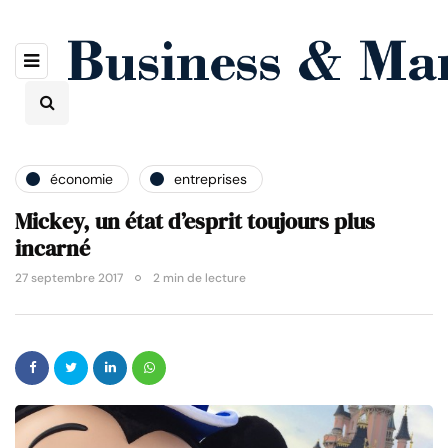
économie
entreprises
Mickey, un état d’esprit toujours plus
incarné
27 septembre 2017
2 min de lecture