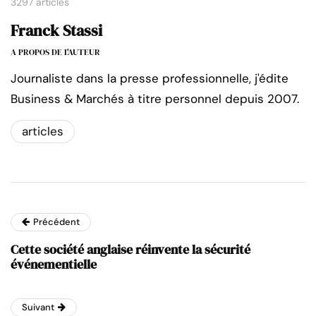
3297 articles
Franck Stassi
A PROPOS DE L'AUTEUR
Journaliste dans la presse professionnelle, j'édite
Business & Marchés à titre personnel depuis 2007.
articles
Précédent
Cette société anglaise réinvente la sécurité
événementielle
Suivant