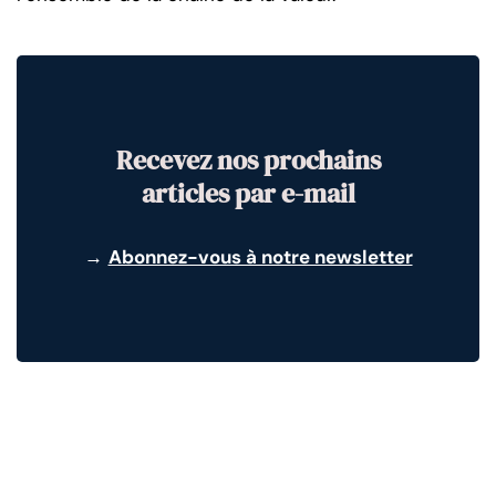
Recevez nos prochains
articles par e-mail
→
Abonnez-vous à notre newsletter