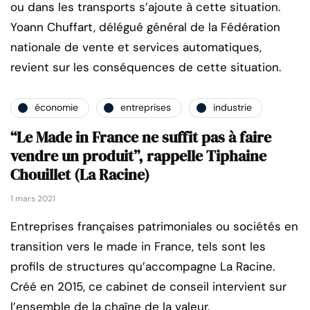
ou dans les transports s’ajoute à cette situation.
Yoann Chuffart, délégué général de la Fédération
nationale de vente et services automatiques,
revient sur les conséquences de cette situation.
économie
entreprises
industrie
“Le Made in France ne suffit pas à faire
vendre un produit”, rappelle Tiphaine
Chouillet (La Racine)
1 mars 2021
Entreprises françaises patrimoniales ou sociétés en
transition vers le made in France, tels sont les
profils de structures qu’accompagne La Racine.
Créé en 2015, ce cabinet de conseil intervient sur
l’ensemble de la chaîne de la valeur.