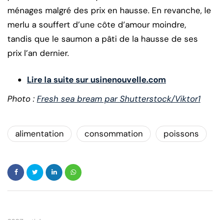
ménages malgré des prix en hausse. En revanche, le
merlu a souffert d’une côte d’amour moindre,
tandis que le saumon a pâti de la hausse de ses
prix l’an dernier.
Lire la suite sur usinenouvelle.com
Photo :
Fresh sea bream par Shutterstock/Viktor1
alimentation
consommation
poissons