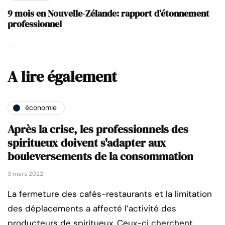
9 mois en Nouvelle-Zélande: rapport d’étonnement
professionnel
A lire également
économie
Après la crise, les professionnels des
spiritueux doivent s'adapter aux
bouleversements de la consommation
3 mars 2022
La fermeture des cafés-restaurants et la limitation
des déplacements a affecté l’activité des
producteurs de spiritueux. Ceux-ci cherchent