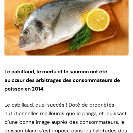
Le cabillaud, le merlu et le saumon ont été
au cœur des arbitrages des consommateurs de
poisson en 2014.
Le cabillaud, quel succès ! Doté de propriétés
nutritionnelles meilleures que le panga, et jouissant
d’une bonne image auprès des consommateurs, le
poisson blanc s’est imposé dans les habitudes des