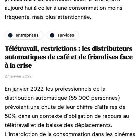
aujourd’hui à coller à une consommation moins
fréquente, mais plus attentionnée.
entreprises
services
Télétravail, restrictions : les distributeurs
automatiques de café et de friandises face
à la crise
27 janvier 2022
En janvier 2022, les professionnels de la
distribution automatique (55 000 personnes)
prévoient une chute de leur chiffre d’affaires de
50%, dans un contexte d’obligation de recours au
télétravail et de baisse des déplacements.
L’interdiction de la consommation dans les cinémas