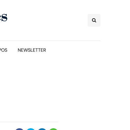
POS
NEWSLETTER