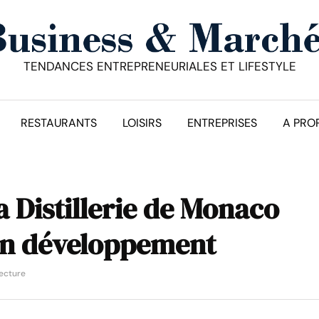
TENDANCES ENTREPRENEURIALES ET LIFESTYLE
RESTAURANTS
LOISIRS
ENTREPRISES
A PRO
 Distillerie de Monaco
on développement
lecture