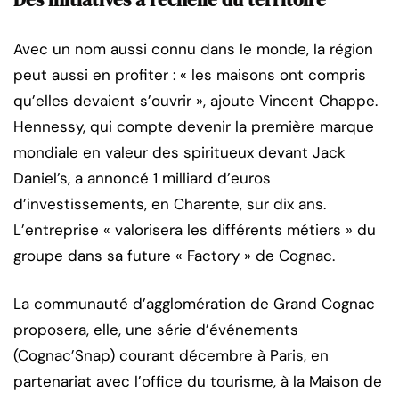
Avec un nom aussi connu dans le monde, la région
peut aussi en profiter : « les maisons ont compris
qu’elles devaient s’ouvrir », ajoute Vincent Chappe.
Hennessy, qui compte devenir la première marque
mondiale en valeur des spiritueux devant Jack
Daniel’s, a annoncé 1 milliard d’euros
d’investissements, en Charente, sur dix ans.
L’entreprise « valorisera les différents métiers » du
groupe dans sa future « Factory » de Cognac.
La communauté d’agglomération de Grand Cognac
proposera, elle, une série d’événements
(Cognac’Snap) courant décembre à Paris, en
partenariat avec l’office du tourisme, à la Maison de