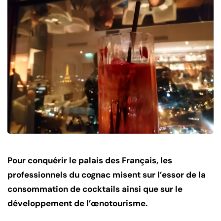
Pour conquérir le palais des Français, les
professionnels du cognac misent sur l’essor de la
consommation de cocktails ainsi que sur le
développement de l’œnotourisme.