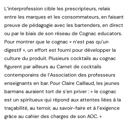
L’interprofession cible les prescripteurs, relais
entre les marques et les consommateurs, en faisant
preuve de pédagogie avec les bartenders, en direct
ou par le biais de son réseau de Cognac educators.
Pour montrer que le cognac « n’est pas qu’un
digestif », un effort est fourni pour développer la
culture du produit. Plusieurs cocktails au cognac
figurent par ailleurs au Carnet de cocktails
contemporains de l’Association des professeurs
enseignants en bar. Pour Claire Caillaud, les jeunes
barmans auraient tort de s’en priver : « le cognac
est un spiritueux qui répond aux attentes liées à la
traçabilité, au terroir, au savoir-faire et à l’exigence
grâce au cahier des charges de son AOC. »