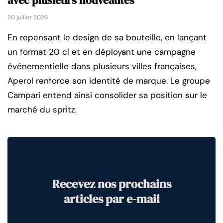
avec plusieurs nouveautés
20 juillet 2026
En repensant le design de sa bouteille, en lançant
un format 20 cl et en déployant une campagne
événementielle dans plusieurs villes françaises,
Aperol renforce son identité de marque. Le groupe
Campari entend ainsi consolider sa position sur le
marché du spritz.
Recevez nos prochains
articles par e-mail