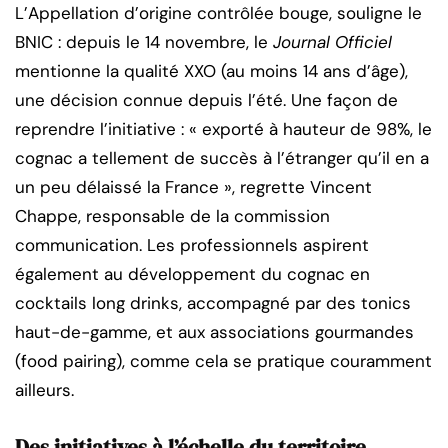
L’Appellation d’origine contrôlée bouge, souligne le
BNIC : depuis le 14 novembre, le
Journal Officiel
mentionne la qualité XXO (au moins 14 ans d’âge),
une décision connue depuis l’été. Une façon de
reprendre l’initiative : « exporté à hauteur de 98%, le
cognac a tellement de succès à l’étranger qu’il en a
un peu délaissé la France », regrette Vincent
Chappe, responsable de la commission
communication. Les professionnels aspirent
également au développement du cognac en
cocktails long drinks, accompagné par des tonics
haut-de-gamme, et aux associations gourmandes
(food pairing), comme cela se pratique couramment
ailleurs.
Des initiatives à l’échelle du territoire