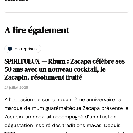
A lire également
entreprises
SPIRITUEUX — Rhum : Zacapa célèbre ses
50 ans avec un nouveau cocktail, le
Zacapin, résolument fruité
27 juillet 2026
A l’occasion de son cinquantième anniversaire, la
marque de rhum guatémaltèque Zacapa présente le
Zacapin, un cocktail accompagné d’un rituel de
dégustation inspiré des traditions mayas. Depuis