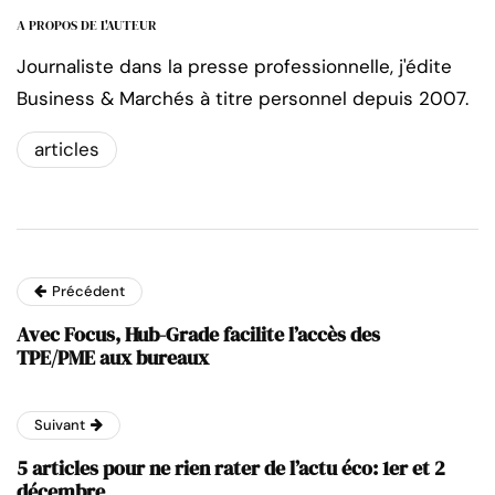
A PROPOS DE L'AUTEUR
Journaliste dans la presse professionnelle, j'édite
Business & Marchés à titre personnel depuis 2007.
articles
Précédent
Avec Focus, Hub-Grade facilite l’accès des
TPE/PME aux bureaux
Suivant
5 articles pour ne rien rater de l’actu éco: 1er et 2
décembre