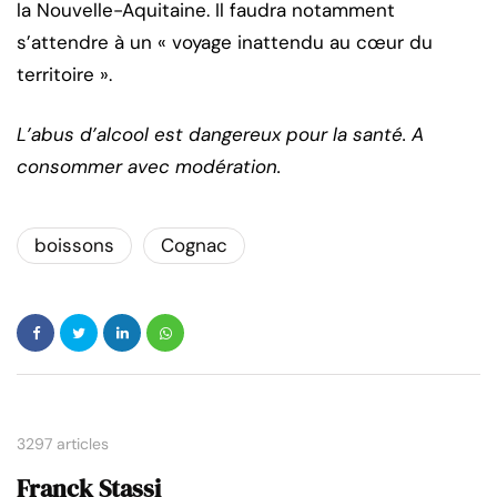
la Nouvelle-Aquitaine. Il faudra notamment
s’attendre à un « voyage inattendu au cœur du
territoire ».
L’abus d’alcool est dangereux pour la santé. A
consommer avec modération.
boissons
Cognac
3297 articles
Franck Stassi