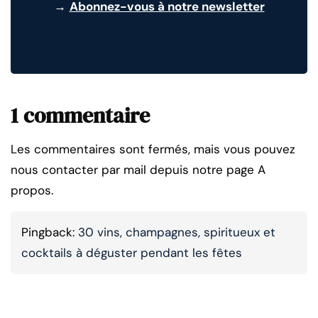
→
Abonnez-vous à notre newsletter
1 commentaire
Les commentaires sont fermés, mais vous pouvez
nous contacter par mail depuis notre page A
propos.
Pingback:
30 vins, champagnes, spiritueux et
cocktails à déguster pendant les fêtes