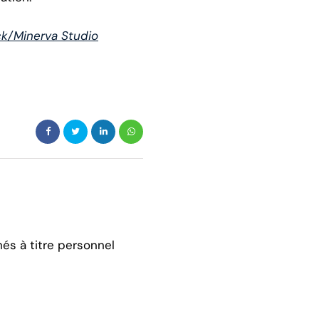
k/Minerva Studio
hés à titre personnel