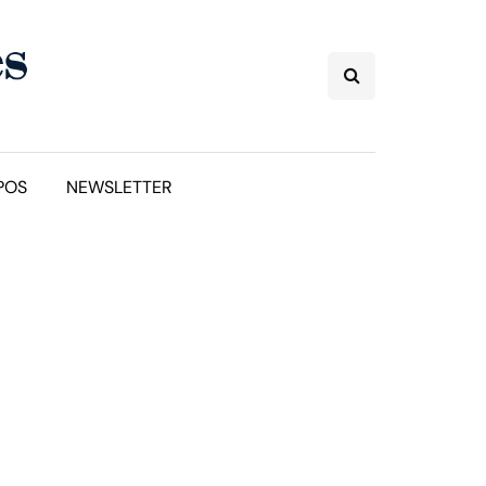
POS
NEWSLETTER