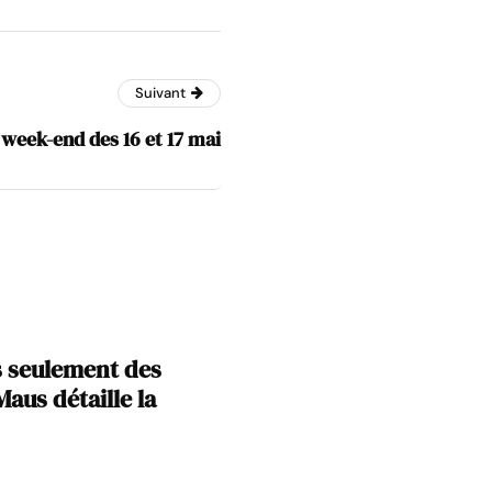
Suivant
 week-end des 16 et 17 mai
s seulement des
aus détaille la