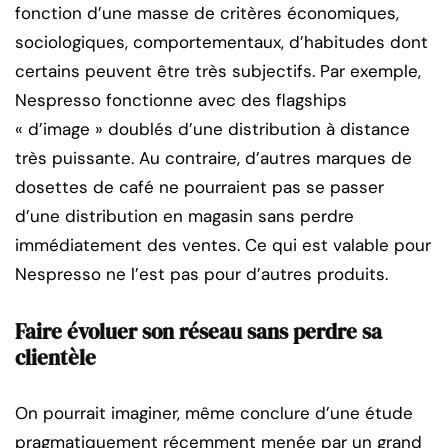
fonction d’une masse de critères économiques,
sociologiques, comportementaux, d’habitudes dont
certains peuvent être très subjectifs. Par exemple,
Nespresso fonctionne avec des flagships
« d’image » doublés d’une distribution à distance
très puissante. Au contraire, d’autres marques de
dosettes de café ne pourraient pas se passer
d’une distribution en magasin sans perdre
immédiatement des ventes. Ce qui est valable pour
Nespresso ne l’est pas pour d’autres produits.
Faire évoluer son réseau sans perdre sa
clientèle
On pourrait imaginer, même conclure d’une étude
pragmatiquement récemment menée par un grand