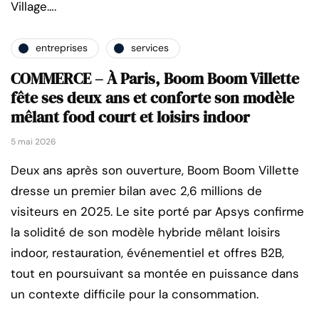
Village….
entreprises
services
COMMERCE – À Paris, Boom Boom Villette
fête ses deux ans et conforte son modèle
mêlant food court et loisirs indoor
5 mai 2026
Deux ans après son ouverture, Boom Boom Villette
dresse un premier bilan avec 2,6 millions de
visiteurs en 2025. Le site porté par Apsys confirme
la solidité de son modèle hybride mêlant loisirs
indoor, restauration, événementiel et offres B2B,
tout en poursuivant sa montée en puissance dans
un contexte difficile pour la consommation.