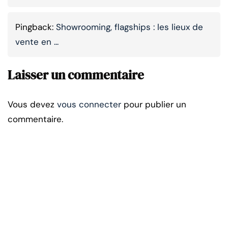
Pingback:
Showrooming, flagships : les lieux de
vente en ...
Laisser un commentaire
Vous devez
vous connecter
pour publier un
commentaire.