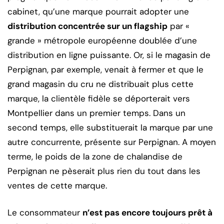
cabinet, qu’une marque pourrait adopter une
distribution concentrée sur un flagship
par «
grande » métropole européenne doublée d’une
distribution en ligne puissante. Or, si le magasin de
Perpignan, par exemple, venait à fermer et que le
grand magasin du cru ne distribuait plus cette
marque, la clientèle fidèle se déporterait vers
Montpellier dans un premier temps. Dans un
second temps, elle substituerait la marque par une
autre concurrente, présente sur Perpignan. A moyen
terme, le poids de la zone de chalandise de
Perpignan ne pèserait plus rien du tout dans les
ventes de cette marque.
Le consommateur
n’est pas encore toujours prêt à