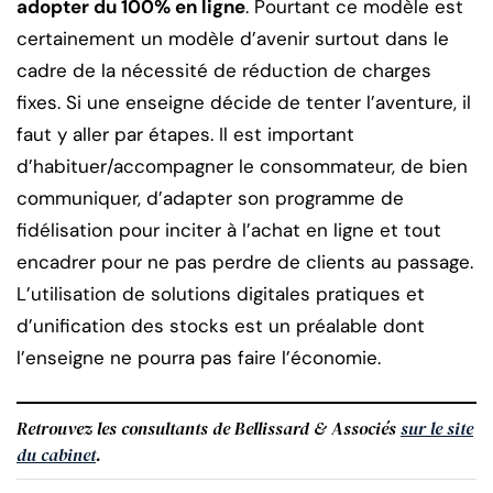
adopter du 100% en ligne
. Pourtant ce modèle est
certainement un modèle d’avenir surtout dans le
cadre de la nécessité de réduction de charges
fixes. Si une enseigne décide de tenter l’aventure, il
faut y aller par étapes. Il est important
d’habituer/accompagner le consommateur, de bien
communiquer, d’adapter son programme de
fidélisation pour inciter à l’achat en ligne et tout
encadrer pour ne pas perdre de clients au passage.
L’utilisation de solutions digitales pratiques et
d’unification des stocks est un préalable dont
l’enseigne ne pourra pas faire l’économie.
Retrouvez les consultants de Bellissard & Associés
sur le site
du cabinet
.