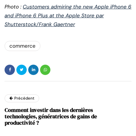
Photo :
Customers admiring the new Apple iPhone 6
and iPhone 6 Plus at the Apple Store par
Shutterstock/Frank Gaertner
commerce
Précédent
Comment investir dans les dernières
technologies, génératrices de gains de
productivité ?