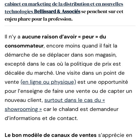
cabinet en marketing de la distribution et en nouvelles
technologies
Bellissard & Associés
se penchent sur cet
enjeu phare pour la profession.
Il n’y a
aucune raison d’avoir « peur » du
consommateur
, encore moins quand il fait la
démarche de se déplacer dans son magasin,
excepté dans le cas où la politique de prix est
décalée du marché. Une visite dans un point de
vente
(en ligne ou physique)
est une opportunité
pour l’enseigne de faire une vente ou de capter un
nouveau client,
surtout dans le cas du «
showrooming »
car le chaland est demandeur
d’informations et de contact.
Le bon modèle de canaux de ventes
s’apprécie en