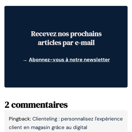
Recevez nos prochains
articles par e-mail
→
Abonnez-vous à notre newsletter
2 commentaires
Pingback:
Clienteling : personnalisez l'expérience
client en magasin grâce au digital