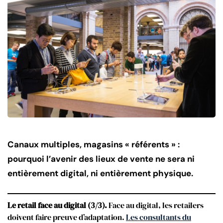
Canaux multiples, magasins « référents » :
pourquoi l’avenir des lieux de vente ne sera ni
entièrement digital, ni entièrement physique.
Le retail face au digital (3/3).
Face au digital, les retailers
doivent faire preuve d’adaptation.
Les consultants du