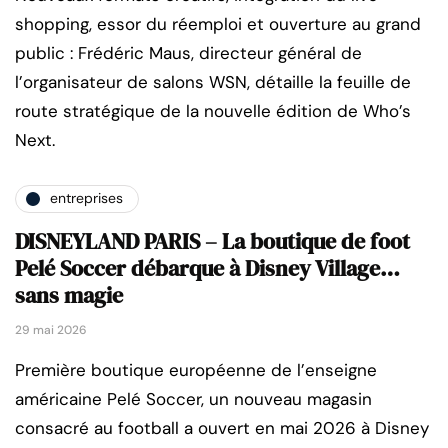
shopping, essor du réemploi et ouverture au grand
public : Frédéric Maus, directeur général de
l’organisateur de salons WSN, détaille la feuille de
route stratégique de la nouvelle édition de Who’s
Next.
entreprises
DISNEYLAND PARIS – La boutique de foot
Pelé Soccer débarque à Disney Village…
sans magie
29 mai 2026
Première boutique européenne de l’enseigne
américaine Pelé Soccer, un nouveau magasin
consacré au football a ouvert en mai 2026 à Disney