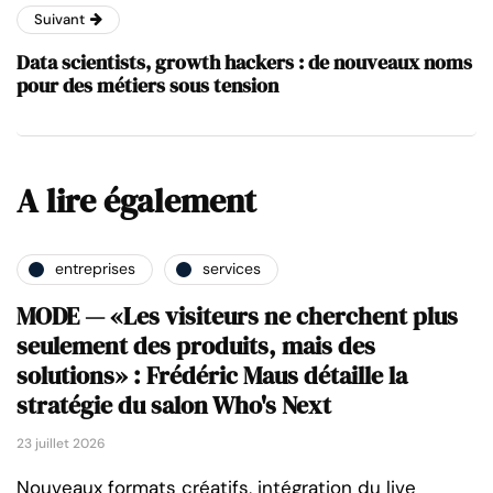
Suivant
Data scientists, growth hackers : de nouveaux noms
pour des métiers sous tension
A lire également
entreprises
services
MODE — «Les visiteurs ne cherchent plus
seulement des produits, mais des
solutions» : Frédéric Maus détaille la
stratégie du salon Who's Next
23 juillet 2026
Nouveaux formats créatifs, intégration du live