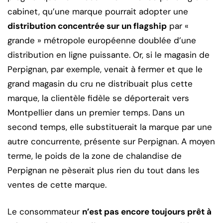
cabinet, qu’une marque pourrait adopter une
distribution concentrée sur un flagship
par «
grande » métropole européenne doublée d’une
distribution en ligne puissante. Or, si le magasin de
Perpignan, par exemple, venait à fermer et que le
grand magasin du cru ne distribuait plus cette
marque, la clientèle fidèle se déporterait vers
Montpellier dans un premier temps. Dans un
second temps, elle substituerait la marque par une
autre concurrente, présente sur Perpignan. A moyen
terme, le poids de la zone de chalandise de
Perpignan ne pèserait plus rien du tout dans les
ventes de cette marque.
Le consommateur
n’est pas encore toujours prêt à