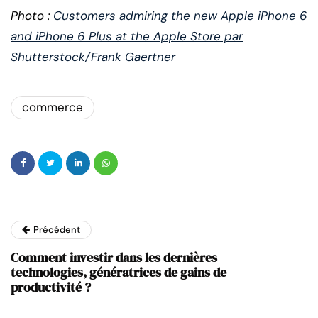
Photo :
Customers admiring the new Apple iPhone 6
and iPhone 6 Plus at the Apple Store par
Shutterstock/Frank Gaertner
commerce
Précédent
Comment investir dans les dernières
technologies, génératrices de gains de
productivité ?