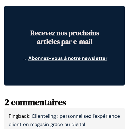
Recevez nos prochains
articles par e-mail
→
Abonnez-vous à notre newsletter
2 commentaires
Pingback:
Clienteling : personnalisez l'expérience
client en magasin grâce au digital