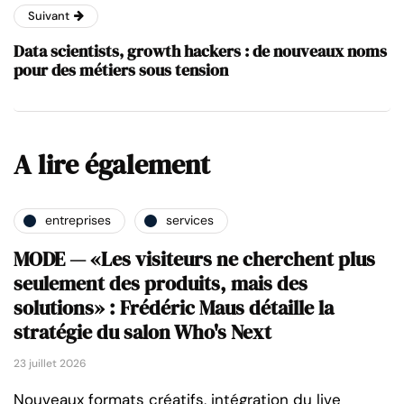
Suivant
Data scientists, growth hackers : de nouveaux noms
pour des métiers sous tension
A lire également
entreprises
services
MODE — «Les visiteurs ne cherchent plus
seulement des produits, mais des
solutions» : Frédéric Maus détaille la
stratégie du salon Who's Next
23 juillet 2026
Nouveaux formats créatifs, intégration du live