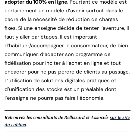
adopter du 100% en ligne
. Pourtant ce modèle est
certainement un modèle d’avenir surtout dans le
cadre de la nécessité de réduction de charges
fixes. Si une enseigne décide de tenter l’aventure, il
faut y aller par étapes. Il est important
d’habituer/accompagner le consommateur, de bien
communiquer, d’adapter son programme de
fidélisation pour inciter à l’achat en ligne et tout
encadrer pour ne pas perdre de clients au passage.
L’utilisation de solutions digitales pratiques et
d’unification des stocks est un préalable dont
l’enseigne ne pourra pas faire l’économie.
Retrouvez les consultants de Bellissard & Associés
sur le site
du cabinet
.