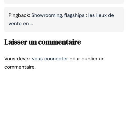
Pingback:
Showrooming, flagships : les lieux de
vente en ...
Laisser un commentaire
Vous devez
vous connecter
pour publier un
commentaire.