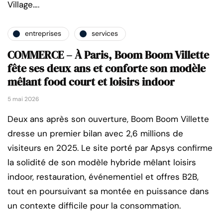
Village….
entreprises
services
COMMERCE – À Paris, Boom Boom Villette
fête ses deux ans et conforte son modèle
mêlant food court et loisirs indoor
5 mai 2026
Deux ans après son ouverture, Boom Boom Villette
dresse un premier bilan avec 2,6 millions de
visiteurs en 2025. Le site porté par Apsys confirme
la solidité de son modèle hybride mêlant loisirs
indoor, restauration, événementiel et offres B2B,
tout en poursuivant sa montée en puissance dans
un contexte difficile pour la consommation.