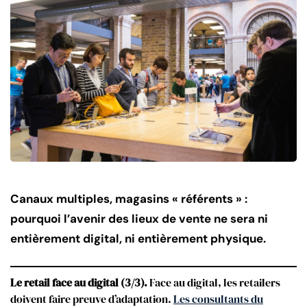
Canaux multiples, magasins « référents » :
pourquoi l’avenir des lieux de vente ne sera ni
entièrement digital, ni entièrement physique.
Le retail face au digital (3/3).
Face au digital, les retailers
doivent faire preuve d’adaptation.
Les consultants du