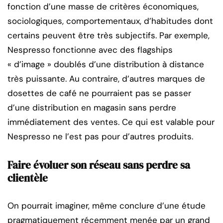
fonction d’une masse de critères économiques,
sociologiques, comportementaux, d’habitudes dont
certains peuvent être très subjectifs. Par exemple,
Nespresso fonctionne avec des flagships
« d’image » doublés d’une distribution à distance
très puissante. Au contraire, d’autres marques de
dosettes de café ne pourraient pas se passer
d’une distribution en magasin sans perdre
immédiatement des ventes. Ce qui est valable pour
Nespresso ne l’est pas pour d’autres produits.
Faire évoluer son réseau sans perdre sa
clientèle
On pourrait imaginer, même conclure d’une étude
pragmatiquement récemment menée par un grand