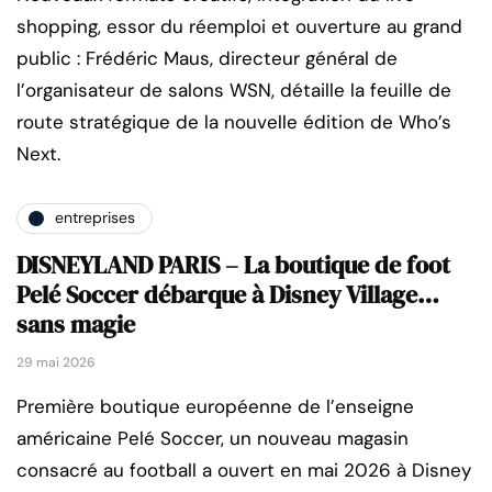
shopping, essor du réemploi et ouverture au grand
public : Frédéric Maus, directeur général de
l’organisateur de salons WSN, détaille la feuille de
route stratégique de la nouvelle édition de Who’s
Next.
entreprises
DISNEYLAND PARIS – La boutique de foot
Pelé Soccer débarque à Disney Village…
sans magie
29 mai 2026
Première boutique européenne de l’enseigne
américaine Pelé Soccer, un nouveau magasin
consacré au football a ouvert en mai 2026 à Disney