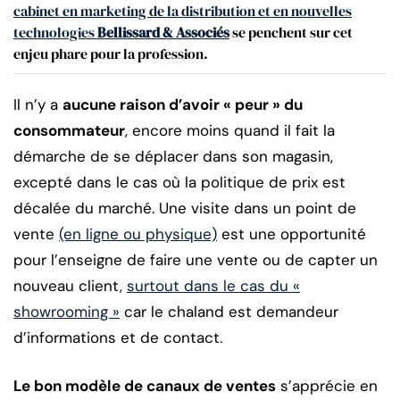
cabinet en marketing de la distribution et en nouvelles
technologies
Bellissard & Associés
se penchent sur cet
enjeu phare pour la profession.
Il n’y a
aucune raison d’avoir « peur » du
consommateur
, encore moins quand il fait la
démarche de se déplacer dans son magasin,
excepté dans le cas où la politique de prix est
décalée du marché. Une visite dans un point de
vente
(en ligne ou physique)
est une opportunité
pour l’enseigne de faire une vente ou de capter un
nouveau client,
surtout dans le cas du «
showrooming »
car le chaland est demandeur
d’informations et de contact.
Le bon modèle de canaux de ventes
s’apprécie en