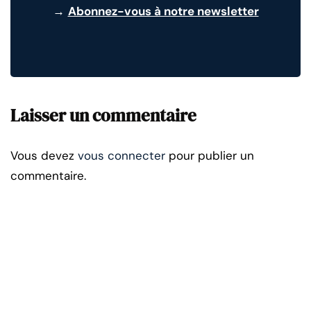
→
Abonnez-vous à notre newsletter
Laisser un commentaire
Vous devez
vous connecter
pour publier un
commentaire.