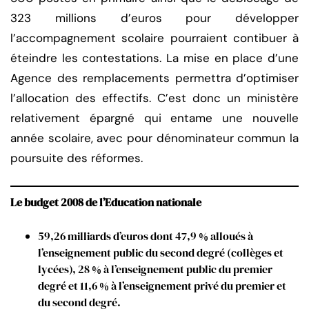
323 millions d’euros pour développer
l’accompagnement scolaire pourraient contibuer à
éteindre les contestations. La mise en place d’une
Agence des remplacements permettra d’optimiser
l’allocation des effectifs. C’est donc un ministère
relativement épargné qui entame une nouvelle
année scolaire, avec pour dénominateur commun la
poursuite des réformes.
Le budget 2008 de l’Education nationale
59,26 milliards d’euros dont 47,9 % alloués à
l’enseignement public du second degré (collèges et
lycées), 28 % à l’enseignement public du premier
degré et 11,6 % à l’enseignement privé du premier et
du second degré.