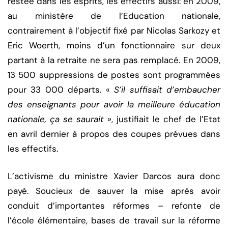
restée dans les esprits, les effectifs aussi: en 2009,
au ministère de l’Education nationale,
contrairement à l’objectif fixé par Nicolas Sarkozy et
Eric Woerth, moins d’un fonctionnaire sur deux
partant à la retraite ne sera pas remplacé. En 2009,
13 500 suppressions de postes sont programmées
pour 33 000 départs. «
S’il suffisait d’embaucher
des enseignants pour avoir la meilleure éducation
nationale, ça se saurait »
, justifiait le chef de l’Etat
en avril dernier à propos des coupes prévues dans
les effectifs.
L’activisme du ministre Xavier Darcos aura donc
payé. Soucieux de sauver la mise après avoir
conduit d’importantes réformes – refonte de
l’école élémentaire, bases de travail sur la réforme