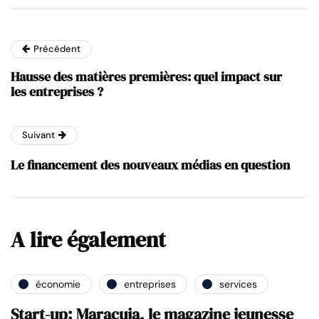
Précédent
Hausse des matières premières: quel impact sur
les entreprises ?
Suivant
Le financement des nouveaux médias en question
A lire également
économie
entreprises
services
Start-up: Maracuja, le magazine jeunesse