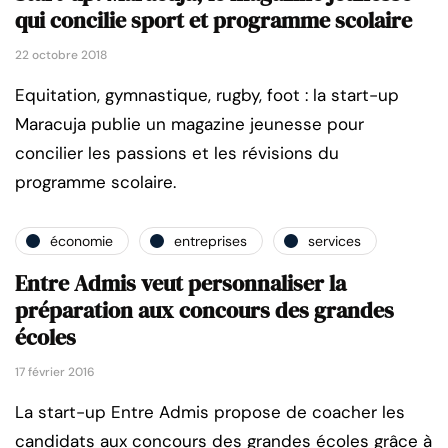
qui concilie sport et programme scolaire
22 octobre 2018
Equitation, gymnastique, rugby, foot : la start-up
Maracuja publie un magazine jeunesse pour
concilier les passions et les révisions du
programme scolaire.
économie
entreprises
services
Entre Admis veut personnaliser la
préparation aux concours des grandes
écoles
17 février 2016
La start-up Entre Admis propose de coacher les
candidats aux concours des grandes écoles grâce à