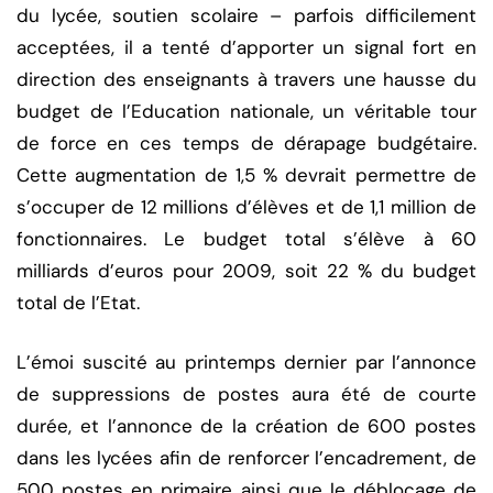
du lycée, soutien scolaire – parfois difficilement
acceptées, il a tenté d’apporter un signal fort en
direction des enseignants à travers une hausse du
budget de l’Education nationale, un véritable tour
de force en ces temps de dérapage budgétaire.
Cette augmentation de 1,5 % devrait permettre de
s’occuper de 12 millions d’élèves et de 1,1 million de
fonctionnaires. Le budget total s’élève à 60
milliards d’euros pour 2009, soit 22 % du budget
total de l’Etat.
L’émoi suscité au printemps dernier par l’annonce
de suppressions de postes aura été de courte
durée, et l’annonce de la création de 600 postes
dans les lycées afin de renforcer l’encadrement, de
500 postes en primaire ainsi que le déblocage de