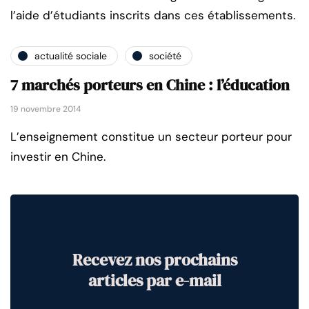
l’aide d’étudiants inscrits dans ces établissements.
actualité sociale
société
7 marchés porteurs en Chine : l’éducation
19 novembre 2014
L’enseignement constitue un secteur porteur pour
investir en Chine.
Recevez nos prochains
articles par e-mail