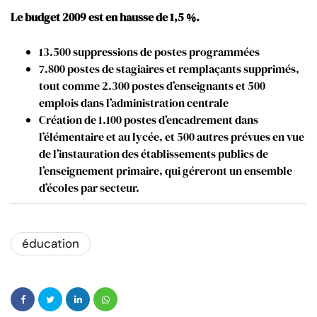
Le budget 2009 est en hausse de 1,5 %.
13.500 suppressions de postes programmées
7.800 postes de stagiaires et remplaçants supprimés,
tout comme 2.300 postes d’enseignants et 500
emplois dans l’administration centrale
Création de 1.100 postes d’encadrement dans
l’élémentaire et au lycée, et 500 autres prévues en vue
de l’instauration des établissements publics de
l’enseignement primaire, qui géreront un ensemble
d’écoles par secteur.
éducation