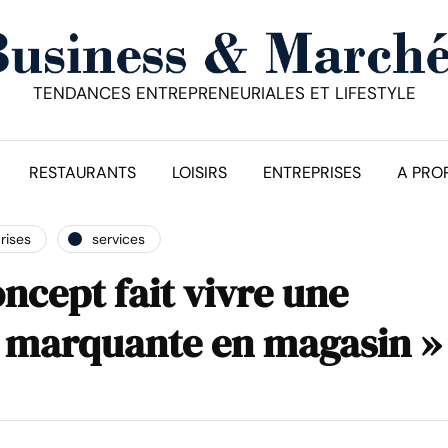
TENDANCES ENTREPRENEURIALES ET LIFESTYLE
RESTAURANTS
LOISIRS
ENTREPRISES
A PRO
rises
services
ncept fait vivre une
 marquante en magasin »