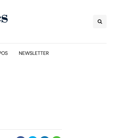
POS
NEWSLETTER