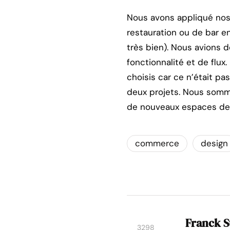
Nous avons appliqué nos
restauration ou de bar 
très bien). Nous avions
fonctionnalité et de flux
choisis car ce n’était pa
deux projets. Nous somm
de nouveaux espaces de
commerce
design
Franck S
3298