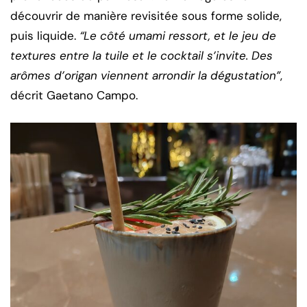
découvrir de manière revisitée sous forme solide,
puis liquide.
“Le côté umami ressort, et le jeu de
textures entre la tuile et le cocktail s’invite. Des
arômes d’origan viennent arrondir la dégustation”
,
décrit Gaetano Campo.