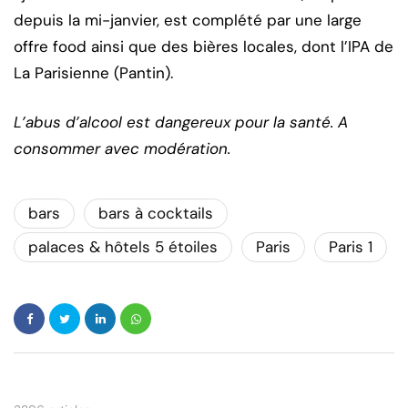
depuis la mi-janvier, est complété par une large
offre food ainsi que des bières locales, dont l’IPA de
La Parisienne (Pantin).
L’abus d’alcool est dangereux pour la santé. A
consommer avec modération.
bars
bars à cocktails
palaces & hôtels 5 étoiles
Paris
Paris 1