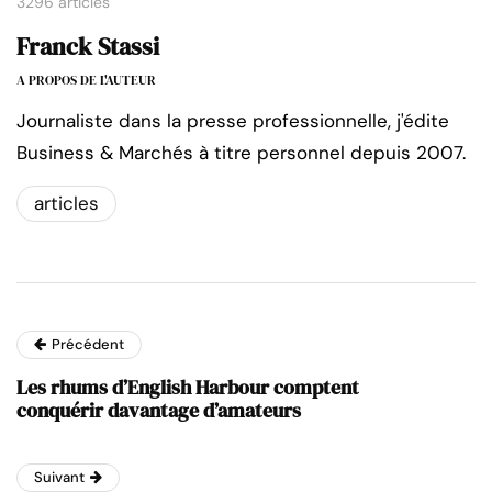
3296 articles
Franck Stassi
A PROPOS DE L'AUTEUR
Journaliste dans la presse professionnelle, j'édite
Business & Marchés à titre personnel depuis 2007.
articles
Précédent
Les rhums d’English Harbour comptent
conquérir davantage d’amateurs
Suivant