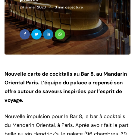
24 janvier 2023
3 min de lecture
Nouvelle carte de cocktails au Bar 8, au Mandarin
Oriental Paris. L’équipe du palace a repensé son
offre autour de saveurs inspirées par l’esprit de
voyage.
Nouvelle impulsion pour le Bar 8, le bar à cocktails
du Mandarin Oriental, à Paris. Après avoir fait la part
belle au gin Hendrick’s, le palace (96 chambres, 39