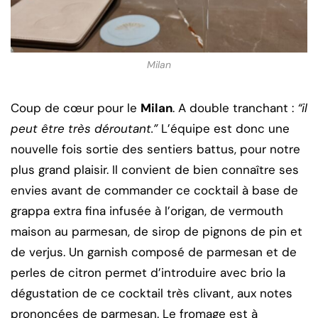
Milan
Coup de cœur pour le
Milan
. A double tranchant :
“il
peut être très déroutant.”
L’équipe est donc une
nouvelle fois sortie des sentiers battus, pour notre
plus grand plaisir. Il convient de bien connaître ses
envies avant de commander ce cocktail à base de
grappa extra fina infusée à l’origan, de vermouth
maison au parmesan, de sirop de pignons de pin et
de verjus. Un garnish composé de parmesan et de
perles de citron permet d’introduire avec brio la
dégustation de ce cocktail très clivant, aux notes
prononcées de parmesan. Le fromage est à