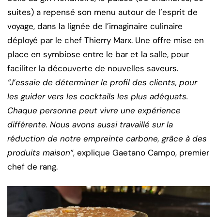
suites) a repensé son menu autour de l’esprit de
voyage, dans la lignée de l’imaginaire culinaire
déployé par le chef Thierry Marx. Une offre mise en
place en symbiose entre le bar et la salle, pour
faciliter la découverte de nouvelles saveurs.
“J’essaie de déterminer le profil des clients, pour
les guider vers les cocktails les plus adéquats.
Chaque personne peut vivre une expérience
différente. Nous avons aussi travaillé sur la
réduction de notre empreinte carbone, grâce à des
produits maison”
, explique Gaetano Campo, premier
chef de rang.