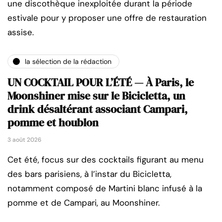
une discothèque inexploitée durant la période
estivale pour y proposer une offre de restauration
assise.
la sélection de la rédaction
UN COCKTAIL POUR L’ÉTÉ — À Paris, le
Moonshiner mise sur le Bicicletta, un
drink désaltérant associant Campari,
pomme et houblon
3 août 2026
Cet été, focus sur des cocktails figurant au menu
des bars parisiens, à l’instar du Bicicletta,
notamment composé de Martini blanc infusé à la
pomme et de Campari, au Moonshiner.