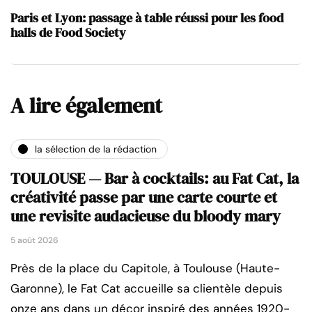
Paris et Lyon: passage à table réussi pour les food
halls de Food Society
A lire également
la sélection de la rédaction
TOULOUSE — Bar à cocktails: au Fat Cat, la
créativité passe par une carte courte et
une revisite audacieuse du bloody mary
5 août 2026
Près de la place du Capitole, à Toulouse (Haute-
Garonne), le Fat Cat accueille sa clientèle depuis
onze ans dans un décor inspiré des années 1920-