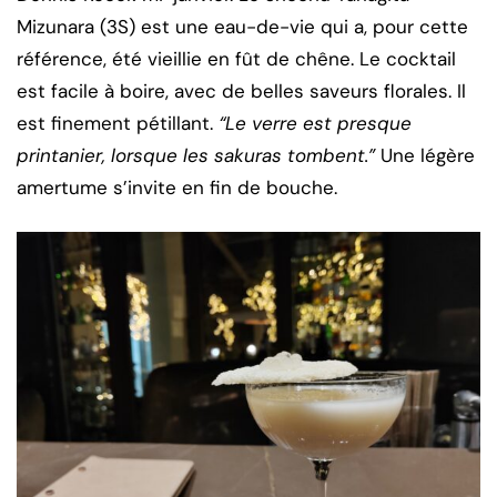
Mizunara (3S) est une eau-de-vie qui a, pour cette
référence, été vieillie en fût de chêne. Le cocktail
est facile à boire, avec de belles saveurs florales. Il
est finement pétillant.
“Le verre est presque
printanier, lorsque les sakuras tombent.”
Une légère
amertume s’invite en fin de bouche.