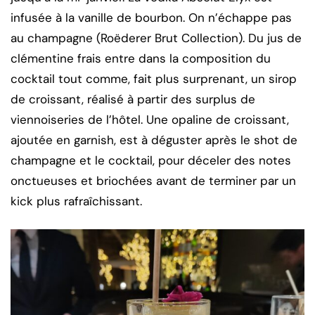
infusée à la vanille de bourbon. On n’échappe pas
au champagne (Roëderer Brut Collection). Du jus de
clémentine frais entre dans la composition du
cocktail tout comme, fait plus surprenant, un sirop
de croissant, réalisé à partir des surplus de
viennoiseries de l’hôtel. Une opaline de croissant,
ajoutée en garnish, est à déguster après le shot de
champagne et le cocktail, pour déceler des notes
onctueuses et briochées avant de terminer par un
kick plus rafraîchissant.