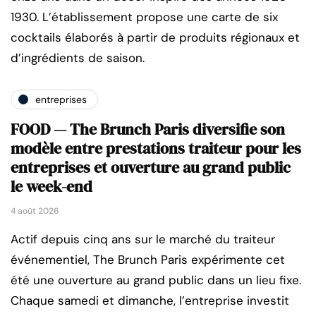
1930. L’établissement propose une carte de six
cocktails élaborés à partir de produits régionaux et
d’ingrédients de saison.
entreprises
FOOD — The Brunch Paris diversifie son
modèle entre prestations traiteur pour les
entreprises et ouverture au grand public
le week-end
4 août 2026
Actif depuis cinq ans sur le marché du traiteur
événementiel, The Brunch Paris expérimente cet
été une ouverture au grand public dans un lieu fixe.
Chaque samedi et dimanche, l’entreprise investit