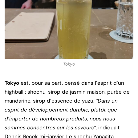
Tokyo
Tokyo
est, pour sa part, pensé dans l’esprit d’un
highball : shochu, sirop de jasmin maison, purée de
mandarine, sirop d’essence de yuzu.
“Dans un
esprit de développement durable, plutôt que
d’importer de nombreux produits, nous nous
sommes concentrés sur les saveurs”
, indiquait
Dennis Recek mi-janvier. Le shochu Yanagita