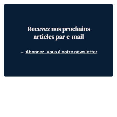
Recevez nos prochains
articles par e-mail
→
Abonnez-vous à notre newsletter