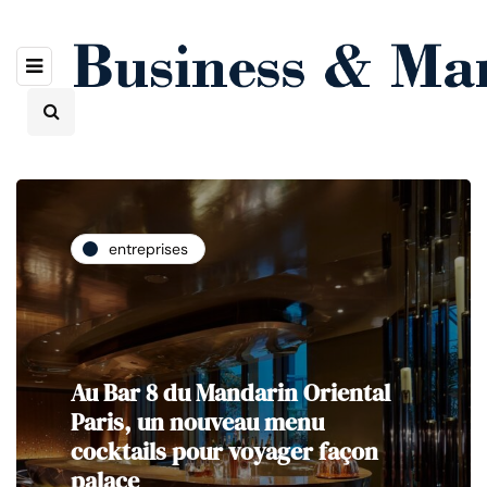
entreprises
Au Bar 8 du Mandarin Oriental
Paris, un nouveau menu
cocktails pour voyager façon
palace